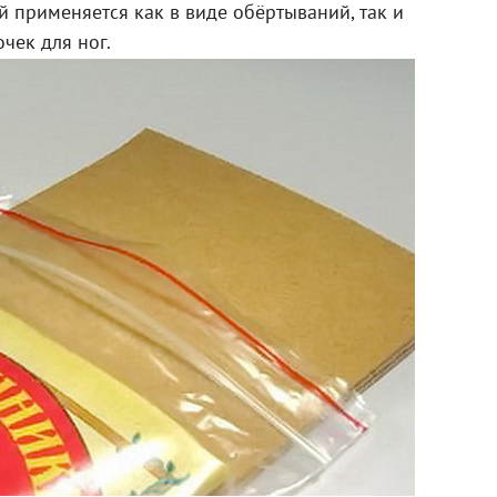
 применяется как в виде обёртываний, так и
чек для ног.