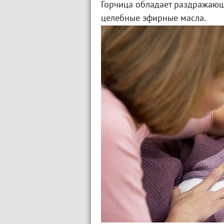
Горчица обладает раздражаю
целебные эфирные масла.