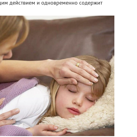
щим действием и одновременно содержит