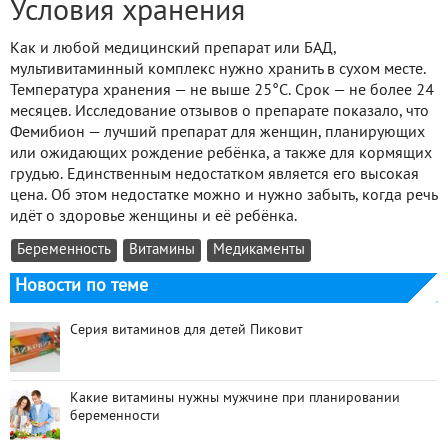
Условия хранения
Как и любой медицинский препарат или БАД,
мультивитаминный комплекс нужно хранить в сухом месте.
Температура хранения — не выше 25°С. Срок — не более 24
месяцев. Исследование отзывов о препарате показало, что
Фемибион — лучший препарат для женщин, планирующих
или ожидающих рождение ребёнка, а также для кормящих
грудью. Единственным недостатком является его высокая
цена. Об этом недостатке можно и нужно забыть, когда речь
идёт о здоровье женщины и её ребёнка.
Беременность
Витамины
Медикаменты
Новости по теме
Серия витаминов для детей Пиковит
Какие витамины нужны мужчине при планировании
беременности