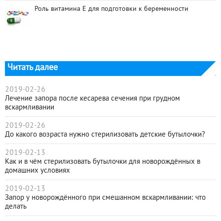
Роль витамина Е для подготовки к беременности
Читать далее
2019-02-26
Лечение запора после кесарева сечения при грудном
вскармливании
2019-02-26
До какого возраста нужно стерилизовать детские бутылочки?
2019-02-13
Как и в чём стерилизовать бутылочки для новорождённых в
домашних условиях
2019-02-13
Запор у новорождённого при смешанном вскармливании: что
делать