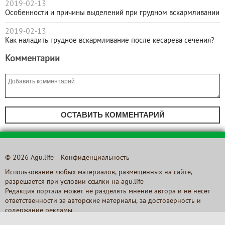
2019-02-13
Особенности и причины выделений при грудном вскармливании
2019-02-13
Как наладить грудное вскармливание после кесарева сечения?
Комментарии
ОСТАВИТЬ КОММЕНТАРИЙ
© 2026 Agu.life
Конфиденциальность
Использование любых материалов, размещенных на сайте,
разрешается при условии ссылки на agu.life
Редакция портала может не разделять мнение автора и не несет
ответственности за авторские материалы, за достоверность и
содержание рекламы