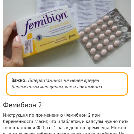
Важно!
Гипервитаминоз не менее вреден
беременным женщинам, как и авитаминоз.
Фемибион 2
Инструкция по применению Фемибион 2 при
беременности гласит, что и таблетки, и капсулы нужно пить
точно так как и Ф-1, т.е. 1 раз в день во время еды. Можно