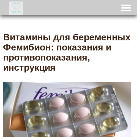
Витамины для беременных
Фемибион: показания и
противопоказания,
инструкция