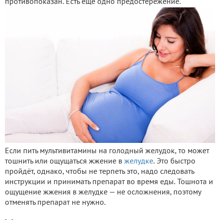
противопоказан. Есть ещё одно предостережение.
Если пить мультивитамины на голодный желудок, то может
тошнить или ощущаться жжение в
желудке
. Это быстро
пройдёт, однако, чтобы не терпеть это, надо следовать
инструкции и принимать препарат во время еды. Тошнота и
ощущение жжения в желудке — не осложнения, поэтому
отменять препарат не нужно.