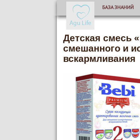
БАЗА ЗНАНИЙ
Детская смесь «
смешанного и и
вскармливания