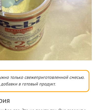
ужно только свежеприготовленной смесью.
 добавки в готовый продукт.
рия