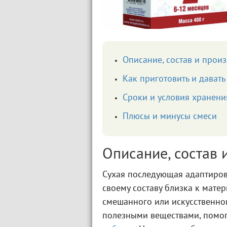
Описание, состав и прои
Как приготовить и давать
Сроки и условия хранени
Плюсы и минусы смеси
Описание, состав 
Сухая последующая адаптиров
своему составу близка к мате
смешанного или искусственно
полезными веществами, помо