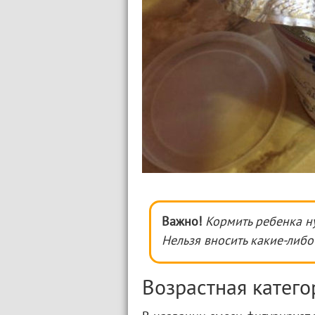
Важно!
Кормить ребенка н
Нельзя вносить какие-либо
Возрастная катего