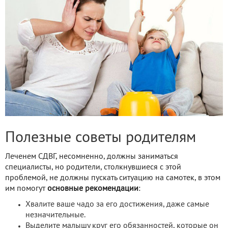
Полезные советы родителям
Леченем СДВГ, несомненно, должны заниматься
специалисты, но родители, столкнувшиеся с этой
проблемой, не должны пускать ситуацию на самотек, в этом
им помогут
основные рекомендации
:
Хвалите ваше чадо за его достижения, даже самые
незначительные.
Выделите малышу круг его обязанностей, которые он