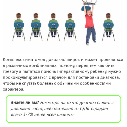
Комплекс симптомов довольно широк и может проявляться
в различных комбинациях, поэтому, перед тем как бить
тревогу и пытаться помочь гиперактивному ребенку, нужно
проконсультироваться с врачом для постановки диагноза,
чтобы не спутать болезнь с обычными особенностями
характера.
Знаете ли вы?
Несмотря на то что диагноз ставится
довольно часто, действительно от СДВГ страдает
всего 3-7% детей всей планеты.