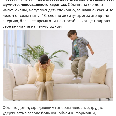
шумного, непоседливого карапуза
. Обычно такие дети
импульсивны, могут посидеть спокойно, занявшись каким-то
делом от силы минут 10, словно аккумулируя за это время
энергию, большее время они не способны концентрировать
свое внимание на чем-то одном.
Обычно детям, страдающим гиперактивностью, трудно
удерживать в голове большой объем информации,