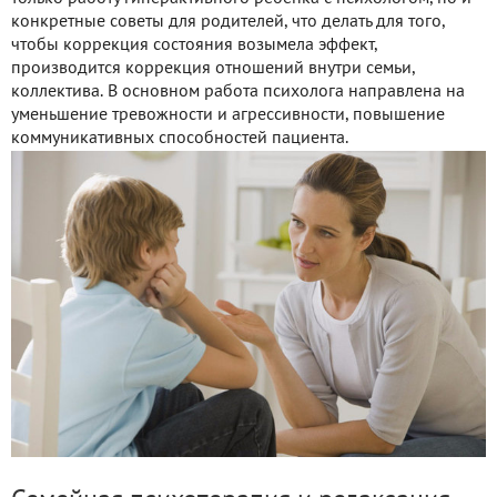
конкретные советы для родителей, что делать для того,
чтобы коррекция состояния возымела эффект,
производится коррекция отношений внутри семьи,
коллектива. В основном работа психолога направлена на
уменьшение тревожности и агрессивности, повышение
коммуникативных способностей пациента.