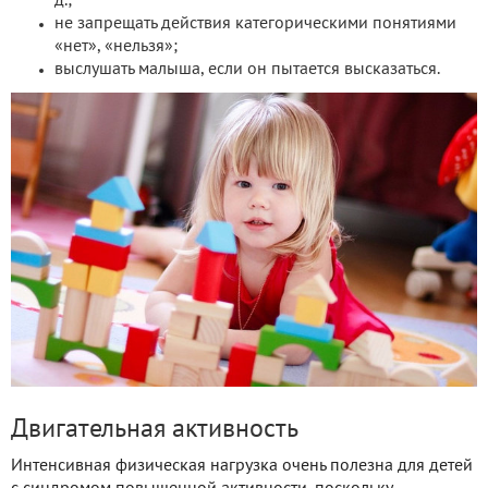
д.;
не запрещать действия категорическими понятиями
«нет», «нельзя»;
выслушать малыша, если он пытается высказаться.
Двигательная активность
Интенсивная физическая нагрузка очень полезна для детей