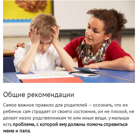
Общие рекомендации
Самое важное правило для родителей — осознать, что их
ребенок сам страдает от своего состояния, он не плохой, не
делает назло родственникам те или иные вещи, у малыша
есть
проблема, с которой ему должны помочь справиться
мама и папа
.