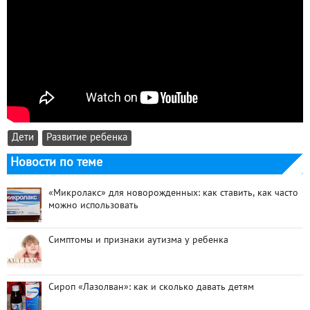
Дети
Развитие ребенка
Новости по теме
«Микролакс» для новорожденных: как ставить, как часто
можно использовать
Симптомы и признаки аутизма у ребенка
Сироп «Лазолван»: как и сколько давать детям