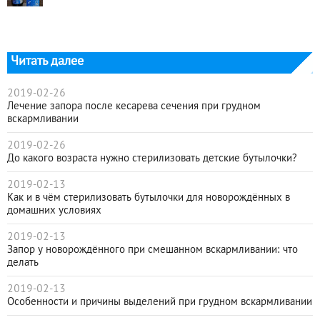
Читать далее
2019-02-26
Лечение запора после кесарева сечения при грудном
вскармливании
2019-02-26
До какого возраста нужно стерилизовать детские бутылочки?
2019-02-13
Как и в чём стерилизовать бутылочки для новорождённых в
домашних условиях
2019-02-13
Запор у новорождённого при смешанном вскармливании: что
делать
2019-02-13
Особенности и причины выделений при грудном вскармливании