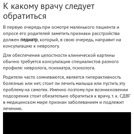
К какому врачу следует
обратиться
В первую очередь при осмотре маленького пациента и
опросе его родителей заметить признаки расстройства
должен
педиатр
, который, в свою очередь, направит на
консультацию к неврологу.
Для обеспечения целостности клинической картины
обычно требуется консультация специалистов разного
профиля: невролога, психиатра, психолога.
Родители часто сомневаются, является гиперактивность
болезнью или нет, стоит ли лечить малыша или пустить эту
проблему на самотек. Именно поэтому при возникновении
подозрения стоит обязательно обратиться к врачу, т. к. СДВГ
в медицинском мире признан заболеванием и подлежит
лечению.