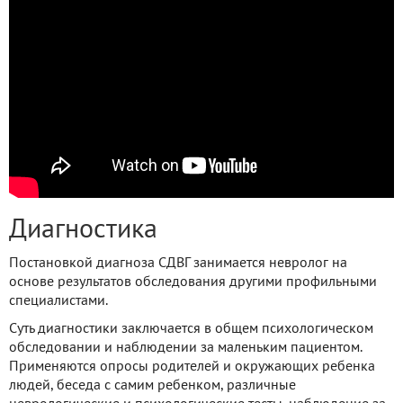
Диагностика
Постановкой диагноза СДВГ занимается невролог на
основе результатов обследования другими профильными
специалистами.
Суть диагностики заключается в общем психологическом
обследовании и наблюдении за маленьким пациентом.
Применяются опросы родителей и окружающих ребенка
людей, беседа с самим ребенком, различные