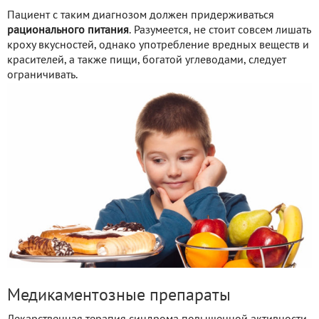
Пациент с таким диагнозом должен придерживаться
рационального питания
. Разумеется, не стоит совсем лишать
кроху вкусностей, однако употребление вредных веществ и
красителей, а также пищи, богатой углеводами, следует
ограничивать.
Медикаментозные препараты