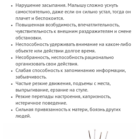
Нарушение засыпания. Малышу сложно уснуть
самостоятельно, даже если он сильно устал, тогда он
плачет и беспокоится.
Повышенная возбудимость, впечатлительность,
чувствительность к внешним раздражителям и смене
обстановки.
Неспособность удерживать внимание на каком-либо
объекте или действии долгое время.
Несобранность, неспособность рационально
организовать свои действия.
Слабая способность к запоминанию информации,
забывчивость.
Частые резкие движения, подъемы с места,
выпрыгивание, ерзание на стуле.
Резкие перепады настроения, капризность,
истеричное поведение.
Сильная привязанность к матери, боязнь других
людей.