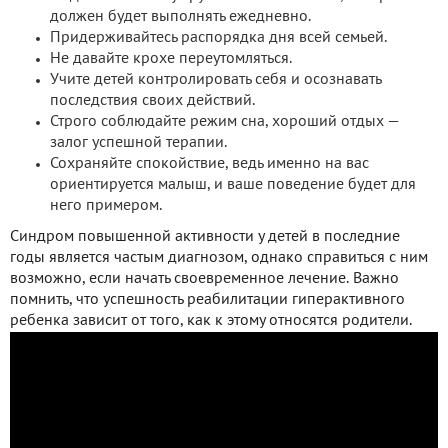
должен будет выполнять ежедневно.
Придерживайтесь распорядка дня всей семьей.
Не давайте крохе переутомляться.
Учите детей контролировать себя и осознавать
последствия своих действий.
Строго соблюдайте режим сна, хороший отдых —
залог успешной терапии.
Сохраняйте спокойствие, ведь именно на вас
ориентируется малыш, и ваше поведение будет для
него примером.
Синдром повышенной активности у детей в последние
годы является частым диагнозом, однако справиться с ним
возможно, если начать своевременное лечение. Важно
помнить, что успешность реабилитации гиперактивного
ребенка зависит от того, как к этому относятся родители.