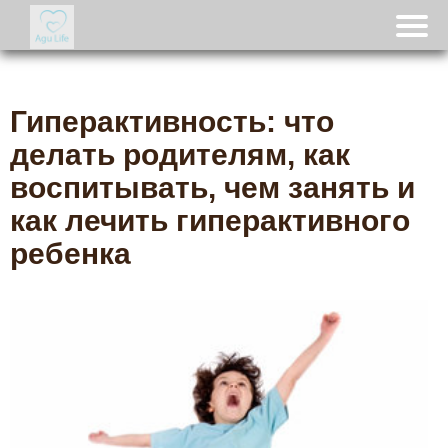
Гиперактивность: что
делать родителям, как
воспитывать, чем занять и
как лечить гиперактивного
ребенка