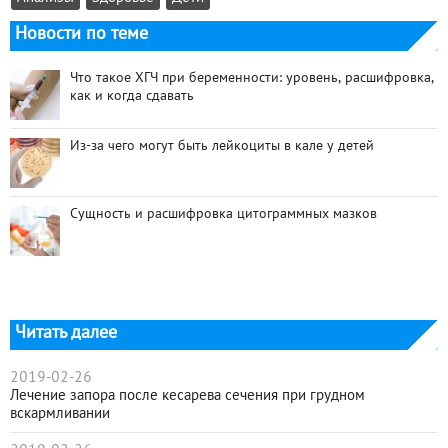
Новости по теме
Что такое ХГЧ при беременности: уровень, расшифровка,
как и когда сдавать
Из-за чего могут быть лейкоциты в кале у детей
Сущность и расшифровка цитограммных мазков
Читать далее
2019-02-26
Лечение запора после кесарева сечения при грудном
вскармливании