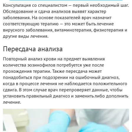
Консультация со специалистом — первый необходимый шаг.
Обследование и сдача анализов выявят характер
заболевания. На основе показателей врач назначит
соответствующую терапию — это может быть лечение
вирусного заболевания, витаминотерапия, физиотерапия и
другие виды лечения.
Пересдача анализа
Повторный анализ крови на предмет выявления
количества эозинофилов потребуется уже после
прохождения терапии. Также пересдача может
понадобиться при подозрении на ошибочный диагноз,
когда в процессе лечения не наблюдается положительного
сдвига. В этом случае врач перепроверяет данные, чтобы
установить правильный диагноз и заменить либо дополнить
лечение.