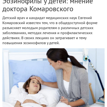
Эозинофилы у детей: мнение
доктора Комаровского
Детский врач и кандидат медицинских наук Евгений
Комаровский известен тем, что в общедоступной форме
разъясняет молодым родителям о различных детских
заболеваниях, методах лечения и профилактических
действиях. В своих лекциях он затрагивает и тему
повышения эозинофилов у детей.