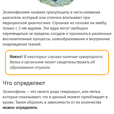
Эозинофилами назвали гранулоциты в честь названия
красителя, который они отлично впитывают при
медицинской диагностике. Строение их похоже на амебу,
только с 2-мя ядрами. Эти ядра могут свободно
перемещаться за пределы сосудов и проникать в различные
воспалительные процессы, новообразования и внутренние
повреждения тканей.
Важно!
В некоторых случаях наличие чужеродного
белка в организме может свидетельствовать об
образовании опухоли.
Что определяют
Эозинофилы — это своего рода «маркеры», или метки,
которые показывают, что в данный момент преобладает в
крови. Таким образом, в зависимости от их количества
можно определить: