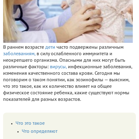
В раннем возрасте
дети
часто подвержены различным
заболеваниям,
в силу ослабленного иммунитета и
неокрепшего организма. Опасными для них могут быть
различные факторы:
вирусы,
инфекционные заболевания,
изменения качественного состава крови. Сегодня мы
поговорим о таком понятии, как эозинофилы — выясним,
что это такое, как их количество влияет на общее
физическое состояние ребенка, какие существуют нормы
показателей для разных возрастов.
Что это такое
Что определяют