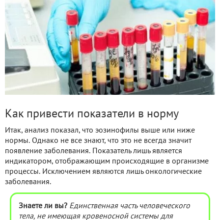
Как привести показатели в норму
Итак, анализ показал, что эозинофилы выше или ниже
нормы. Однако не все знают, что это не всегда значит
появление заболевания. Показатель лишь является
индикатором, отображающим происходящие в организме
процессы. Исключением являются лишь онкологические
заболевания.
Знаете ли вы?
Единственная часть человеческого
тела, не имеющая кровеносной системы для