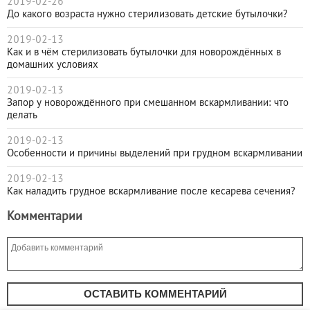
2019-02-26
До какого возраста нужно стерилизовать детские бутылочки?
2019-02-13
Как и в чём стерилизовать бутылочки для новорождённых в
домашних условиях
2019-02-13
Запор у новорождённого при смешанном вскармливании: что
делать
2019-02-13
Особенности и причины выделений при грудном вскармливании
2019-02-13
Как наладить грудное вскармливание после кесарева сечения?
Комментарии
ОСТАВИТЬ КОММЕНТАРИЙ