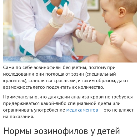
Сами по себе эозинофилы бесцветны, поэтому при
исследовании они поглощают эозин (специальный
краситель), становятся красными, и таким образом, дают
возможность легко подсчитать их количество.
Примечательно, что для сдачи анализа крови не требуется
придерживаться какой-либо специальной диеты или
ограничивать употребление
медикаментов
— это не влияет
на показания.
Нормы эозинофилов у детей