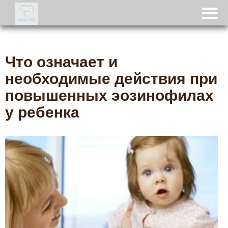
Что означает и
необходимые действия при
повышенных эозинофилах
у ребенка