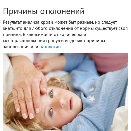
Причины отклонений
Результат анализа крови может быт разным, но следует
знать, что для любого отклонения от нормы существует своя
причина. В зависимости от количества и
месторасположения гранул и выделяют причины
заболевания или
патологии.