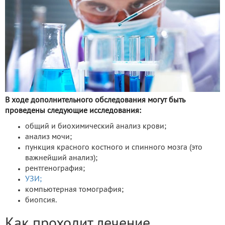
В ходе дополнительного обследования могут быть
проведены следующие исследования:
общий и биохимический анализ крови;
анализ мочи;
пункция красного костного и спинного мозга (это
важнейший анализ);
рентгенография;
УЗИ;
компьютерная томография;
биопсия.
Как проходит лечение