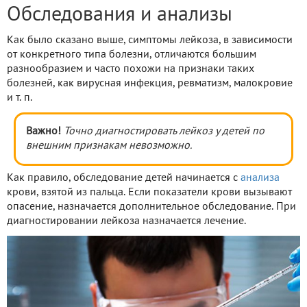
Обследования и анализы
Как было сказано выше, симптомы лейкоза, в зависимости
от конкретного типа болезни, отличаются большим
разнообразием и часто похожи на признаки таких
болезней, как вирусная инфекция, ревматизм, малокровие
и т. п.
Важно!
Точно диагностировать лейкоз у детей по
внешним признакам невозможно.
Как правило, обследование детей начинается с
анализа
крови, взятой из пальца. Если показатели крови вызывают
опасение, назначается дополнительное обследование. При
диагностировании лейкоза назначается лечение.