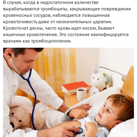
В случае, когда в недостаточном количестве
вырабатываются тромбоциты, закрывающие повреждения
кровеносных сосудов, наблюдается повышенная
кровоточивость даже от незначительных царапин.
Кровоточат десны, часто кровь идет носом, бывают
кишечные кровотечения. Это состояние квалифицируется
врачами как тромбоцитопения.