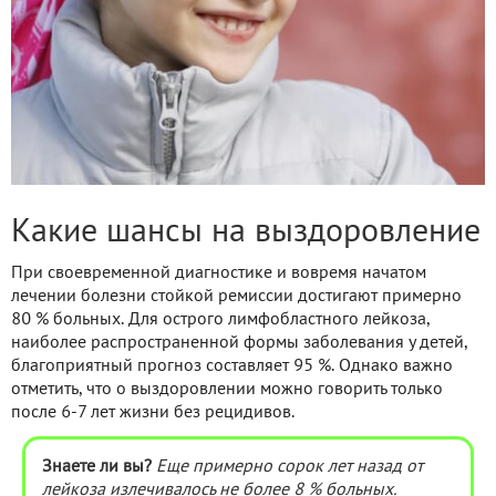
Какие шансы на выздоровление
При своевременной диагностике и вовремя начатом
лечении болезни стойкой ремиссии достигают примерно
80 % больных. Для острого лимфобластного лейкоза,
наиболее распространенной формы заболевания у детей,
благоприятный прогноз составляет 95 %. Однако важно
отметить, что о выздоровлении можно говорить только
после 6-7 лет жизни без рецидивов.
Знаете ли вы?
Еще примерно сорок лет назад от
лейкоза излечивалось не более 8 % больных.