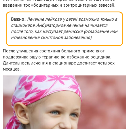
введении тромбоцитарных и эритроцитарных взвесей.
Важно!
Лечение лейкоза у детей возможно только в
стационаре. Амбулаторное лечение начинается
после того, как наступает ремиссия (ослабление или
исчезновение симптомов заболевания).
После улучшения состояния больного применяют
поддерживающую терапию во избежание рецидива.
Длительность лечения в стационаре достигает четырех
месяцев.