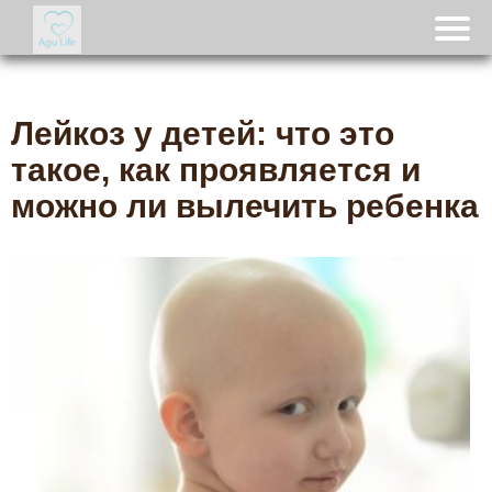
Лейкоз у детей: что это
такое, как проявляется и
можно ли вылечить ребенка