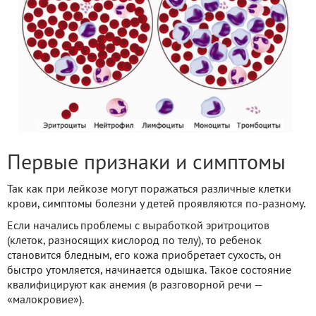
Первые признаки и симптомы
Так как при лейкозе могут поражаться различные клетки
крови, симптомы болезни у детей проявляются по-разному.
Если начались проблемы с выработкой эритроцитов
(клеток, разносящих кислород по телу), то ребенок
становится бледным, его кожа приобретает сухость, он
быстро утомляется, начинается одышка. Такое состояние
квалифицируют как анемия (в разговорной речи —
«малокровие»).