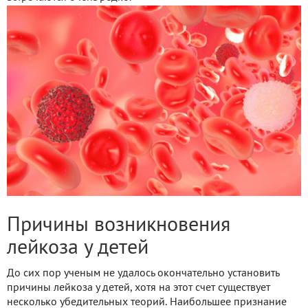
Причины возникновения
лейкоза у детей
До сих пор ученым не удалось окончательно установить
причины лейкоза у детей, хотя на этот счет существует
несколько убедительных теорий. Наибольшее признание