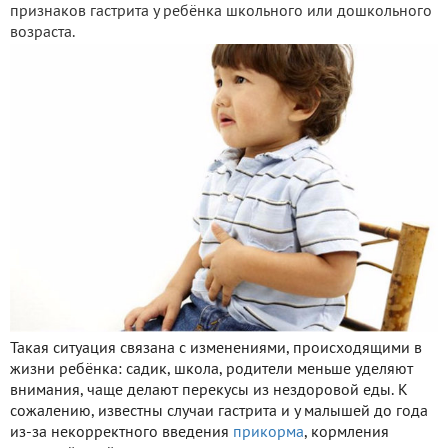
признаков гастрита у ребёнка школьного или дошкольного
возраста.
Такая ситуация связана с изменениями, происходящими в
жизни ребёнка: садик, школа, родители меньше уделяют
внимания, чаще делают перекусы из нездоровой еды. К
сожалению, известны случаи гастрита и у малышей до года
из-за некорректного введения
прикорма
, кормления