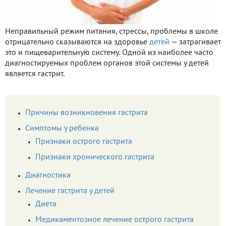
Неправильный режим питания, стрессы, проблемы в школе
отрицательно сказываются на здоровье
детей
— затрагивает
это и пищеварительную систему. Одной из наиболее часто
диагностируемых проблем органов этой системы у детей
является гастрит.
Причины возникновения гастрита
Симптомы у ребенка
Признаки острого гастрита
Признаки хронического гастрита
Диагностика
Лечение гастрита у детей
Диета
Медикаментозное лечение острого гастрита