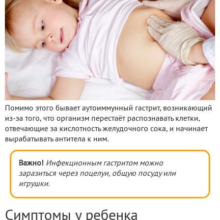
Помимо этого бывает аутоиммунный гастрит, возникающий
из-за того, что организм перестаёт распознавать клетки,
отвечающие за кислотность желудочного сока, и начинает
вырабатывать антитела к ним.
Важно!
Инфекционным гастритом можно
заразиться через поцелуи, общую посуду или
игрушки.
Симптомы у ребенка