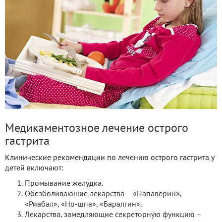
Медикаментозное лечение острого
гастрита
Клинические рекомендации по лечению острого гастрита у
детей включают:
Промывание желудка.
Обезболивающие лекарства – «Папаверин»,
«Риабал», «Но-шпа», «Баралгин».
Лекарства, замедляющие секреторную функцию –