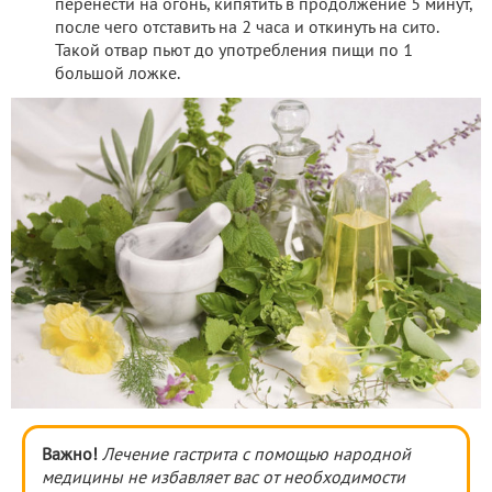
перенести на огонь, кипятить в продолжение 5 минут,
после чего отставить на 2 часа и откинуть на сито.
Такой отвар пьют до употребления пищи по 1
большой ложке.
Важно!
Лечение гастрита с помощью народной
медицины не избавляет вас от необходимости