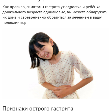
Как правило, симптомы гастрита у подростка и ребёнка
дошкольного возраста одинаковые, вы можете обнаружить
их дома и своевременно обратиться за лечением в вашу
поликлинику.
Признаки острого гастрита