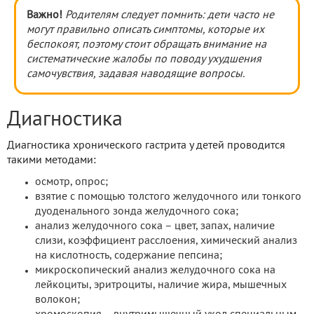
Важно!
Родителям следует помнить: дети часто не
могут правильно описать симптомы, которые их
беспокоят, поэтому стоит обращать внимание на
систематические жалобы по поводу ухудшения
самочувствия, задавая наводящие вопросы.
Диагностика
Диагностика хронического гастрита у детей проводится
такими методами:
осмотр, опрос;
взятие с помощью толстого желудочного или тонкого
дуоденального зонда желудочного сока;
анализ желудочного сока – цвет, запах, наличие
слизи, коэффициент расслоения, химический анализ
на кислотность, содержание пепсина;
микроскопический анализ желудочного сока на
лейкоциты, эритроциты, наличие жира, мышечных
волокон;