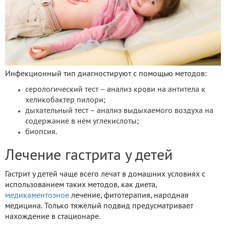
Инфекционный тип диагностируют с помощью методов:
серологический тест – анализ крови на антитела к
хеликобактер пилори;
дыхательный тест – анализ выдыхаемого воздуха на
содержание в нём углекислоты;
биопсия.
Лечение гастрита у детей
Гастрит у детей чаще всего лечат в домашних условиях с
использованием таких методов, как диета,
медикаментозное
лечение, фитотерапия, народная
медицина. Только тяжёлый подвид предусматривает
нахождение в стационаре.