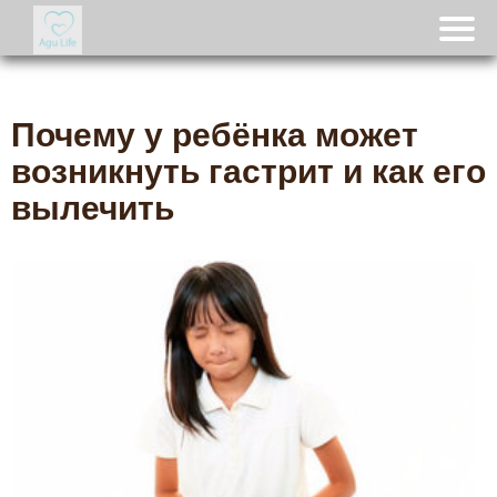
Почему у ребёнка может
возникнуть гастрит и как его
вылечить