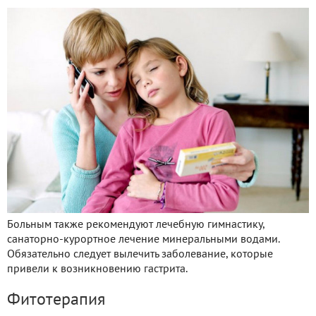
Больным также рекомендуют лечебную гимнастику,
санаторно-курортное лечение минеральными водами.
Обязательно следует вылечить заболевание, которые
привели к возникновению гастрита.
Фитотерапия