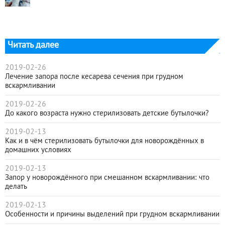
Читать далее
2019-02-26
Лечение запора после кесарева сечения при грудном
вскармливании
2019-02-26
До какого возраста нужно стерилизовать детские бутылочки?
2019-02-13
Как и в чём стерилизовать бутылочки для новорождённых в
домашних условиях
2019-02-13
Запор у новорождённого при смешанном вскармливании: что
делать
2019-02-13
Особенности и причины выделений при грудном вскармливании