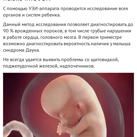
С помощью УЗИ-аппарата проводится исследование всех
органов и систем ребенка.
Данный метод исследования позволяет диагностировать до
90 % врожденных пороков, в том числе грубые нарушения
в работе сердца, головного мозга. В первом триместре
возможно диагностировать вероятность наличия у малыша
синдрома Дауна.
Не всегда удается выявить проблемы со щитовидкой,
поджелудочной железой, надпочечников.