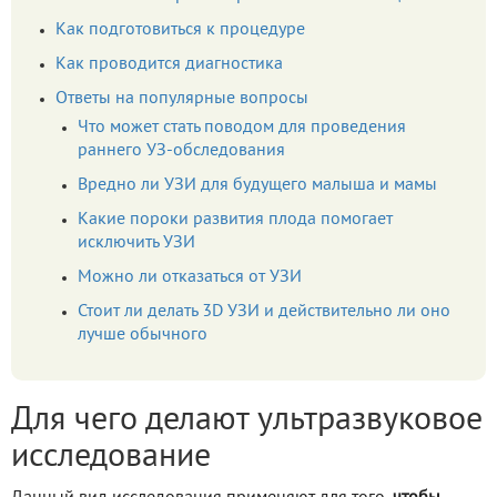
Как подготовиться к процедуре
Как проводится диагностика
Ответы на популярные вопросы
Что может стать поводом для проведения
раннего УЗ-обследования
Вредно ли УЗИ для будущего малыша и мамы
Какие пороки развития плода помогает
исключить УЗИ
Можно ли отказаться от УЗИ
Стоит ли делать 3D УЗИ и действительно ли оно
лучше обычного
Для чего делают ультразвуковое
исследование