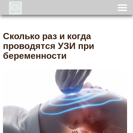
Сколько раз и когда
проводятся УЗИ при
беременности