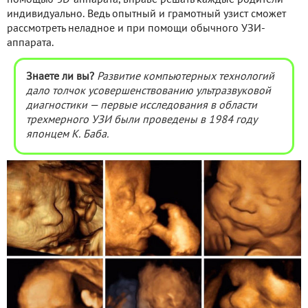
индивидуально. Ведь опытный и грамотный узист сможет
рассмотреть неладное и при помощи обычного УЗИ-
аппарата.
Знаете ли вы?
Развитие компьютерных технологий
дало толчок усовершенствованию ультразвуковой
диагностики — первые исследования в области
трехмерного УЗИ были проведены в 1984 году
японцем К. Баба.