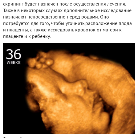
скрининг будет назначен после осуществления лечения.
Также в некоторых случаях дополнительное исследование
назначают непосредственно перед родами. Оно
потребуется для того, чтобы уточнить расположение плода
и плаценты, а также исследовать кровоток от матери к
плаценте и к ребенку.