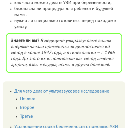
как часто можно делать УЗИ при беременности;
безопасна ли процедура для ребенка и будущей
мамы;
нужно ли специально готовиться перед походом к
узисту.
Знаете ли вы?
В медицине ультразвуковые волны
впервые начали применять как диагностический
метод в конце 1947 года, а в гинекологии — с 1966
года. До этого их использовали как метод лечения
артрита, язвы желудка, астмы и других болезней
.
Для чего делают ультразвуковое исследование
Первое
Второе
Третье
Установление срока беременности с помощью УЗИ