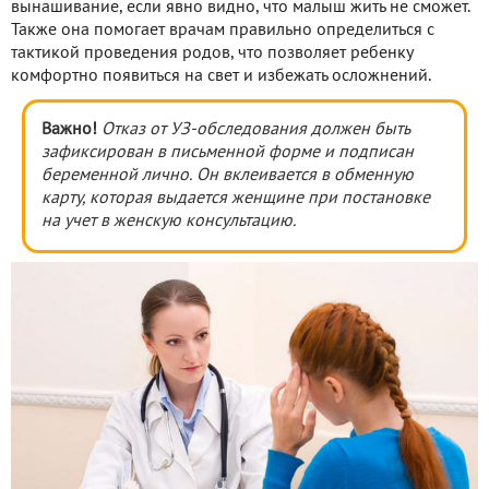
вынашивание, если явно видно, что малыш жить не сможет.
Также она помогает врачам правильно определиться с
тактикой проведения родов, что позволяет ребенку
комфортно появиться на свет и избежать осложнений.
Важно!
Отказ от УЗ-обследования должен быть
зафиксирован в письменной форме и подписан
беременной лично. Он вклеивается в обменную
карту, которая выдается женщине при постановке
на учет в женскую консультацию.