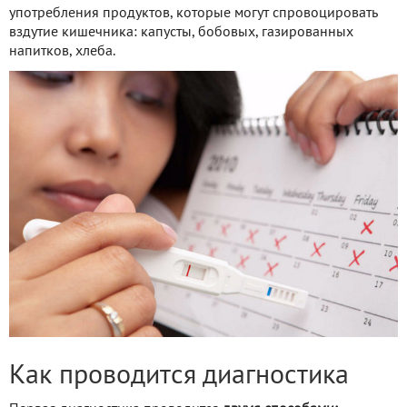
употребления продуктов, которые могут спровоцировать
вздутие кишечника: капусты, бобовых, газированных
напитков, хлеба.
Как проводится диагностика