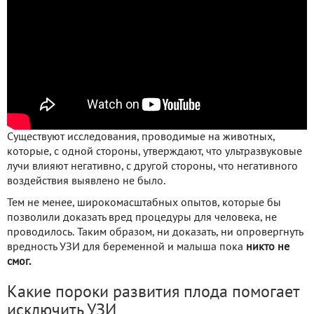
Существуют исследования, проводимые на животных,
которые, с одной стороны, утверждают, что ультразвуковые
лучи влияют негативно, с другой стороны, что негативного
воздействия выявлено не было.
Тем не менее, широкомасштабных опытов, которые бы
позволили доказать вред процедуры для человека, не
проводилось. Таким образом, ни доказать, ни опровергнуть
вредность УЗИ для беременной и малыша пока
никто не
смог.
Какие пороки развития плода помогает
исключить УЗИ