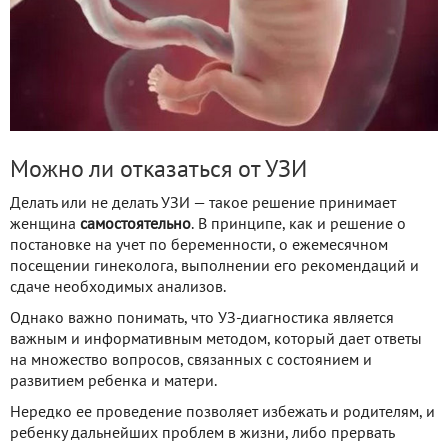
Можно ли отказаться от УЗИ
Делать или не делать УЗИ — такое решение принимает
женщина
самостоятельно
. В принципе, как и решение о
постановке на учет по беременности, о ежемесячном
посещении гинеколога, выполнении его рекомендаций и
сдаче необходимых анализов.
Однако важно понимать, что УЗ-диагностика является
важным и информативным методом, который дает ответы
на множество вопросов, связанных с состоянием и
развитием ребенка и матери.
Нередко ее проведение позволяет избежать и родителям, и
ребенку дальнейших проблем в жизни, либо прервать