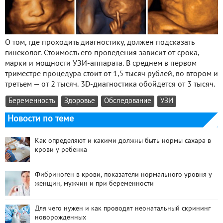
О том, где проходить диагностику, должен подсказать
гинеколог. Стоимость его проведения зависит от срока,
марки и мощности УЗИ-аппарата. В среднем в первом
триместре процедура стоит от 1,5 тысяч рублей, во втором и
третьем — от 2 тысяч. 3D-диагностика обойдется от 3 тысяч.
Беременность
Здоровье
Обследование
УЗИ
Новости по теме
Как определяют и какими должны быть нормы сахара в
крови у ребенка
Фибриноген в крови, показатели нормального уровня у
женщин, мужчин и при беременности
Для чего нужен и как проводят неонатальный скрининг
новорожденных