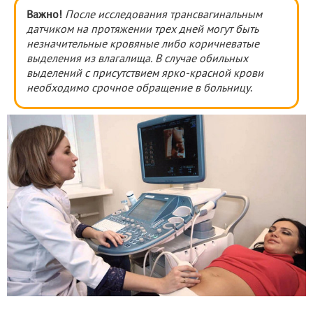
Важно!
После исследования трансвагинальным
датчиком на протяжении трех дней могут быть
незначительные кровяные либо коричневатые
выделения из влагалища. В случае обильных
выделений с присутствием ярко-красной крови
необходимо срочное обращение в больницу
.