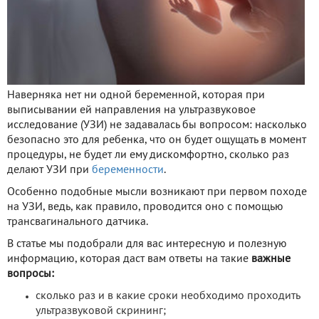
Наверняка нет ни одной беременной, которая при
выписывании ей направления на ультразвуковое
исследование (УЗИ) не задавалась бы вопросом: насколько
безопасно это для ребенка, что он будет ощущать в момент
процедуры, не будет ли ему дискомфортно, сколько раз
делают УЗИ при
беременности
.
Особенно подобные мысли возникают при первом походе
на УЗИ, ведь, как правило, проводится оно с помощью
трансвагинального датчика.
В статье мы подобрали для вас интересную и полезную
информацию, которая даст вам ответы на такие
важные
вопросы:
сколько раз и в какие сроки необходимо проходить
ультразвуковой скрининг;