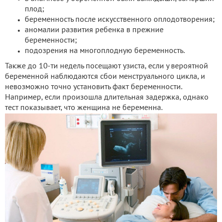
плод;
беременность после искусственного оплодотворения;
аномалии развития ребенка в прежние
беременности;
подозрения на многоплодную беременность.
Также до 10-ти недель посещают узиста, если у вероятной
беременной наблюдаются сбои менструального цикла, и
невозможно точно установить факт беременности.
Например, если произошла длительная задержка, однако
тест показывает, что женщина не беременна.