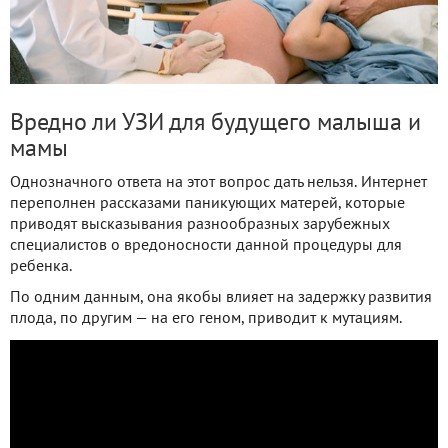
Вредно ли УЗИ для будущего малыша и
мамы
Однозначного ответа на этот вопрос дать нельзя. Интернет
переполнен рассказами паникующих матерей, которые
приводят высказывания разнообразных зарубежных
специалистов о вредоносности данной процедуры для
ребенка.
По одним данным, она якобы влияет на задержку развития
плода, по другим — на его геном, приводит к мутациям.