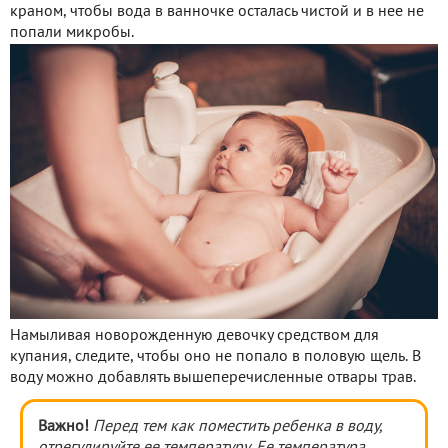
краном, чтобы вода в ванночке осталась чистой и в нее не
попали микробы.
Намыливая новорожденную девочку средством для
купания, следите, чтобы оно не попало в половую щель. В
воду можно добавлять вышеперечисленные отвары трав.
Важно!
Перед тем как поместить ребенка в воду,