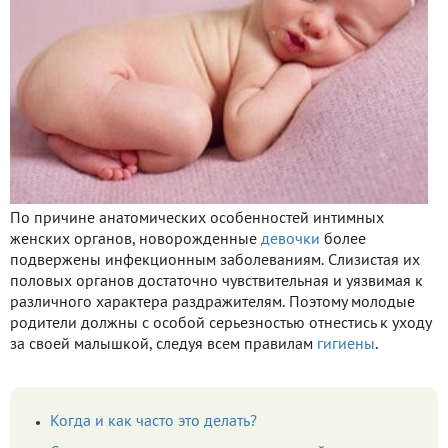
По причине анатомических особенностей интимных
женских органов, новорожденные
девочки
более
подвержены инфекционным заболеваниям. Слизистая их
половых органов достаточно чувствительная и уязвимая к
различного характера раздражителям. Поэтому молодые
родители должны с особой серьезностью отнестись к уходу
за своей малышкой, следуя всем правилам
гигиены
.
Когда и как часто это делать?