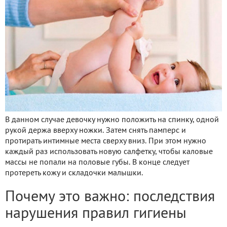
В данном случае девочку нужно положить на спинку, одной
рукой держа вверху ножки. Затем снять памперс и
протирать интимные места сверху вниз. При этом нужно
каждый раз использовать новую салфетку, чтобы каловые
массы не попали на половые губы. В конце следует
протереть кожу и складочки малышки.
Почему это важно: последствия
нарушения правил гигиены