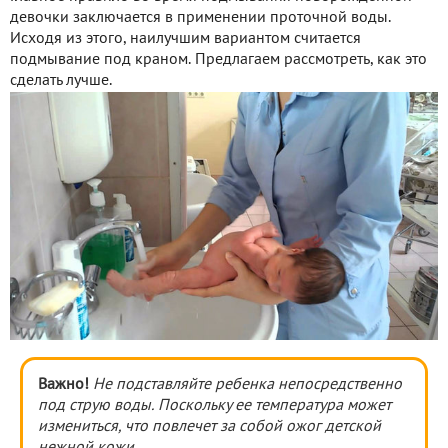
девочки заключается в применении проточной воды.
Исходя из этого, наилучшим вариантом считается
подмывание под краном. Предлагаем рассмотреть, как это
сделать лучше.
Важно!
Не подставляйте ребенка непосредственно
под струю воды. Поскольку ее температура может
измениться, что повлечет за собой ожог детской
нежной кожи.