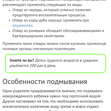
рекомендуют применять следующие их виды:
Отвар из череды, который отлично помогает
предотвратить воспалительные процессы.
Отвар из коры дуба хорошо применять при
опрелостях
.
Отвар из ромашки обладает обеззараживающими и
бактерицидными свойствами.
Применять такие отвары можно после купания, промокнув
половые органы смоченным полотенцем.
Знаете ли вы?
Детки грудного возраста в среднем
улыбаются 200 раз в день.
Особенности подмывания
Одни родители придерживаются мнения, что подмывать
новорожденного ребенка нужно под проточной водой.
Другие настаивают на том, что необходимо использовать
исключительно кипяченую воду, третьи и вовсе отдают