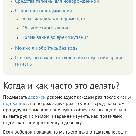
Средства гигиены для новорожденной
Особенности подмывания
Белая жидкость в первые дни
Обычное подмывание
Подмывание во время купания
Можно ли обойтись без воды
Почему это важно: последствия нарушения правил
гигиены
Когда и как часто это делать?
Подмывать
девочек
рекомендуют каждый раз после смены
подгузника
, но не реже двух раз в сутки. Перед началом
процедуры маме или папе нужно обязательно тщательно
вымыть руки с мылом и заранее изучить, как правильно
подмывать новорожденную девочку.
Если ребенок покакал, то мыть его нужно тщательно, если