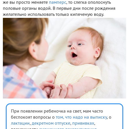
же вы просто меняете
памперс
, то слегка ополоснуть
половые органы водой. В первые дни после рождения
желательно использовать только кипяченую воду.
При появлении ребеночка на свет, мам часто
беспокоят вопросы о
том, что надо на выписку
, о
лактации
,
декретном отпуске
,
прививках
,