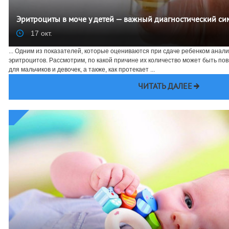
Эритроциты в моче у детей — важный диагностический си
17 окт.
... Одним из показателей, которые оцениваются при сдаче ребенком анали
эритроцитов. Рассмотрим, по какой причине их количество может быть по
для мальчиков и девочек, а также, как протекает ...
ЧИТАТЬ ДАЛЕЕ