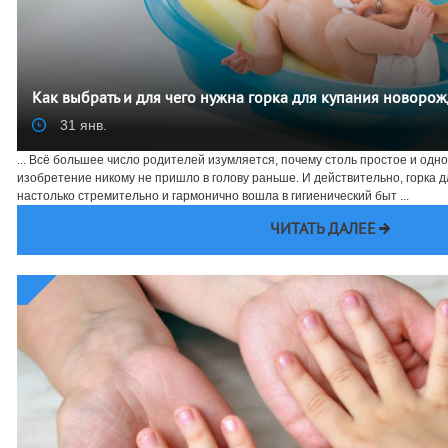
Как выбрать и для чего нужна горка для купания новоро
31 янв.
... Всё большее число родителей изумляется, почему столь простое и од
изобретение никому не пришло в голову раньше. И действительно, горка 
настолько стремительно и гармонично вошла в гигиенический быт ...
ЧИТАТЬ ДАЛЕЕ