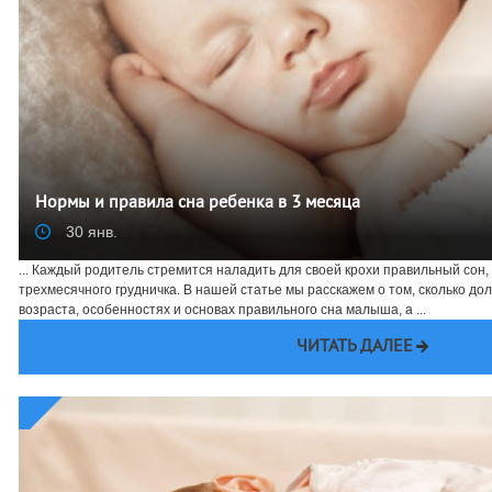
Нормы и правила сна ребенка в 3 месяца
30 янв.
... Каждый родитель стремится наладить для своей крохи правильный сон,
трехмесячного грудничка. В нашей статье мы расскажем о том, сколько до
возраста, особенностях и основах правильного сна малыша, а ...
ЧИТАТЬ ДАЛЕЕ