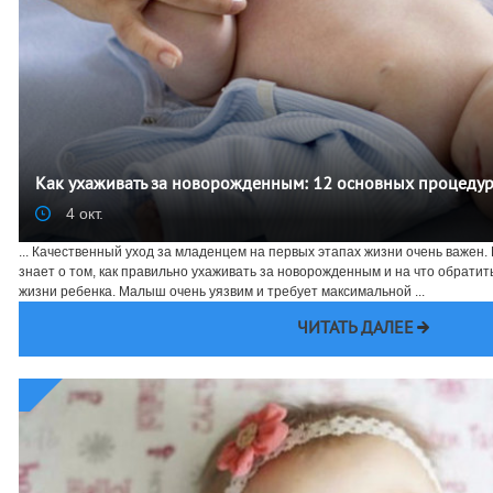
Как ухаживать за новорожденным: 12 основных процедур
4 окт.
... Качественный уход за младенцем на первых этапах жизни очень важен
знает о том, как правильно ухаживать за новорожденным и на что обрати
жизни ребенка. Малыш очень уязвим и требует максимальной ...
ЧИТАТЬ ДАЛЕЕ