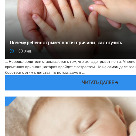
Почему ребенок грызет ногти: причины, как отучить
30 янв.
... Нередко родители сталкиваются с тем, что их чадо грызет ногти. Многие
временная привычка, которая пройдет с возрастом. Но на самом деле все 
бороться с этим с детства, то потом, даже в ...
ЧИТАТЬ ДАЛЕЕ