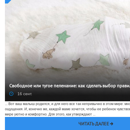
Свободное или тугое пеленание: как сделать выбор прави
16 сент.
... Вот ваш малыш родился, и для него все так непривычно в этом мире: мно
ощущения. И, конечно же, каждой маме хочется, чтобы ее ребенок чувствов
мире уютно и комфортно. Для этого, как утверждают ...
ЧИТАТЬ ДАЛЕЕ