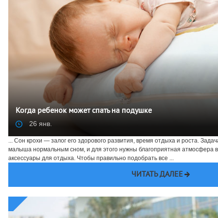
Когда ребенок может спать на подушке
26 янв.
... Сон крохи — залог его здорового развития, время отдыха и роста. Зад
малыша нормальным сном, и для этого нужны благоприятная атмосфера в
аксессуары для отдыха. Чтобы правильно подобрать все ...
ЧИТАТЬ ДАЛЕЕ