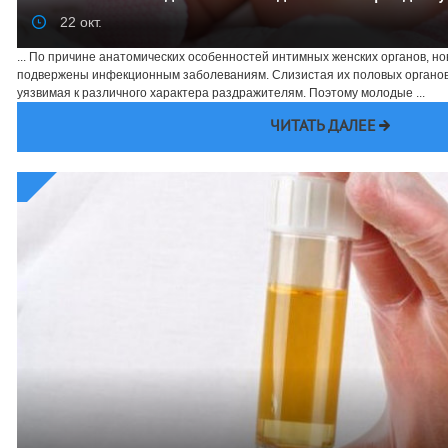
22 окт.
... По причине анатомических особенностей интимных женских органов, 
подвержены инфекционным заболеваниям. Слизистая их половых органов
уязвимая к различного характера раздражителям. Поэтому молодые ...
ЧИТАТЬ ДАЛЕЕ