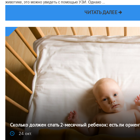
животике, это можно увидеть с помощью УЗИ. Однако ...
ЧИТАТЬ ДАЛЕЕ
Сколько должен спать 2-месячный ребенок: есть ли орие
24 окт.