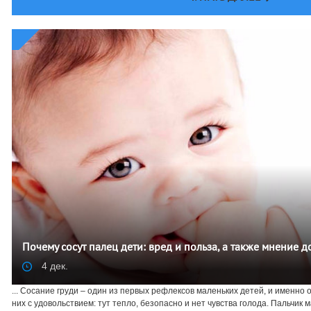
Почему сосут палец дети: вред и польза, а также мнение 
4 дек.
... Сосание груди – один из первых рефлексов маленьких детей, и именно 
них с удовольствием: тут тепло, безопасно и нет чувства голода. Пальчи