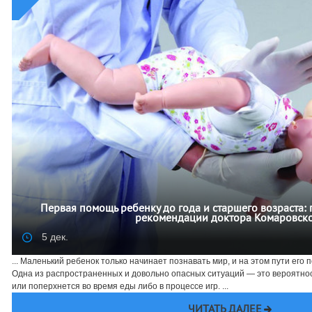
Первая помощь ребенку до года и старшего возраста:
рекомендации доктора Комаровск
5 дек.
... Маленький ребенок только начинает познавать мир, и на этом пути его
Одна из распространенных и довольно опасных ситуаций — это вероятнос
или поперхнется во время еды либо в процессе игр. ...
ЧИТАТЬ ДАЛЕЕ