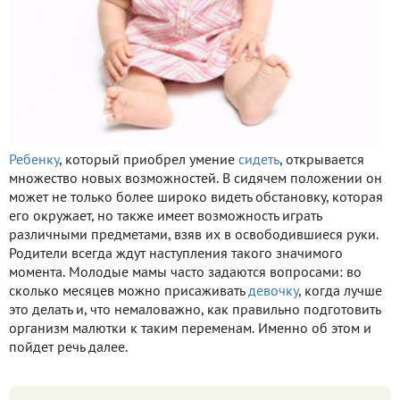
Ребенку
, который приобрел умение
сидеть
, открывается
множество новых возможностей. В сидячем положении он
может не только более широко видеть обстановку, которая
его окружает, но также имеет возможность играть
различными предметами, взяв их в освободившиеся руки.
Родители всегда ждут наступления такого значимого
момента. Молодые мамы часто задаются вопросами: во
сколько месяцев можно присаживать
девочку
, когда лучше
это делать и, что немаловажно, как правильно подготовить
организм малютки к таким переменам. Именно об этом и
пойдет речь далее.