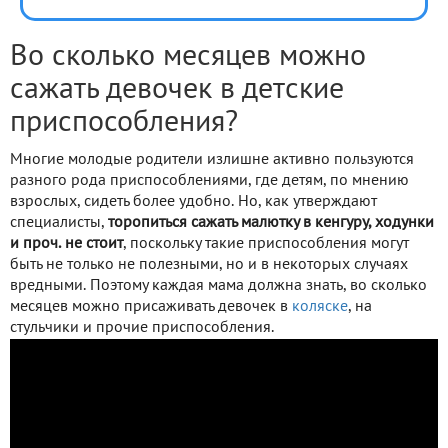
Во сколько месяцев можно
сажать девочек в детские
приспособления?
Многие молодые родители излишне активно пользуются
разного рода приспособлениями, где детям, по мнению
взрослых, сидеть более удобно. Но, как утверждают
специалисты,
торопиться сажать малютку в кенгуру, ходунки
и проч. не стоит
, поскольку такие приспособления могут
быть не только не полезными, но и в некоторых случаях
вредными. Поэтому каждая мама должна знать, во сколько
месяцев можно присаживать девочек в
коляске
, на
стульчики и прочие приспособления.