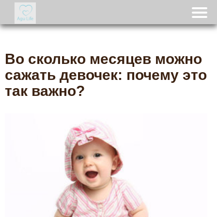
Во сколько месяцев можно
сажать девочек: почему это
так важно?