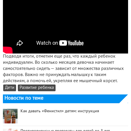
Подводя итоги, отметим еще раз, что каждый ребенок
индивидуален. Во сколько месяцев девочка начинает
самостоятельно сидеть — зависит от множества различных
факторов. Важно не принуждать малышку к таким
действиям, а помочь ей, укрепляя ее мышечный корсет.
Дети
Развитие ребенка
Новости по теме
Как давать «Фенистил» детям: инструкция