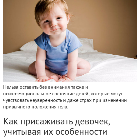
Нельзя оставить без внимания также и
психоэмоциональное состояние детей, которые могут
чувствовать неуверенность и даже страх при изменении
привычного положения тела.
Как присаживать девочек,
учитывая их особенности