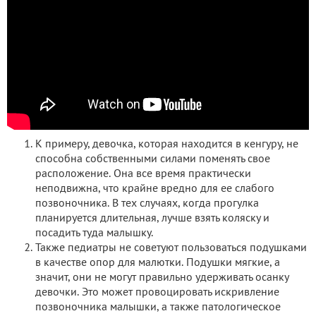
К примеру, девочка, которая находится в кенгуру, не
способна собственными силами поменять свое
расположение. Она все время практически
неподвижна, что крайне вредно для ее слабого
позвоночника. В тех случаях, когда прогулка
планируется длительная, лучше взять коляску и
посадить туда малышку.
Также педиатры не советуют пользоваться подушками
в качестве опор для малютки. Подушки мягкие, а
значит, они не могут правильно удерживать осанку
девочки. Это может провоцировать искривление
позвоночника малышки, а также патологическое