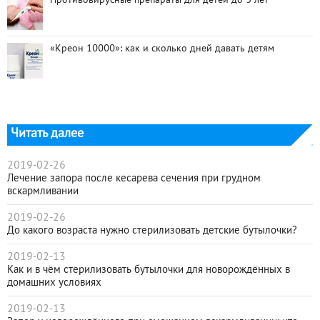
Противовирусные препараты для детей до 3 лет
«Креон 10000»: как и сколько дней давать детям
Читать далее
2019-02-26
Лечение запора после кесарева сечения при грудном
вскармливании
2019-02-26
До какого возраста нужно стерилизовать детские бутылочки?
2019-02-13
Как и в чём стерилизовать бутылочки для новорождённых в
домашних условиях
2019-02-13