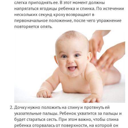
слегка приподнять ее. В этот момент должны
напрягаться ягодицы ребенка и спинка. По истечении
нескольких секунд кроху возвращают в
первоначальное положение, после чего упражнение
повторяется опять.
Дочку нужно положить на спину и протянуть ей
указательные пальцы. Ребенок ухватится за пальцы и
будет стараться сесть. При этом важно, чтобы спина
ребенка оторвалась от поверхности, на которой он