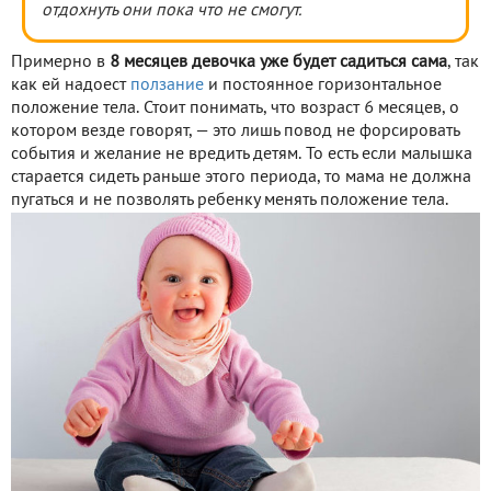
отдохнуть они пока что не смогут.
Примерно в
8 месяцев девочка уже будет садиться сама
, так
как ей надоест
ползание
и постоянное горизонтальное
положение тела. Стоит понимать, что возраст 6 месяцев, о
котором везде говорят, — это лишь повод не форсировать
события и желание не вредить детям. То есть если малышка
старается сидеть раньше этого периода, то мама не должна
пугаться и не позволять ребенку менять положение тела.