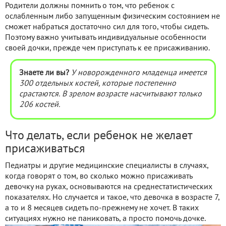
Родители должны помнить о том, что ребенок с
ослабленным либо запущенным физическим состоянием не
сможет набраться достаточно сил для того, чтобы сидеть.
Поэтому важно учитывать индивидуальные особенности
своей дочки, прежде чем приступать к ее присаживанию.
Знаете ли вы?
У новорожденного младенца имеется
300 отдельных костей, которые постепенно
срастаются. В зрелом возрасте насчитывают только
206 костей.
Что делать, если ребенок не желает
присаживаться
Педиатры и другие медицинские специалисты в случаях,
когда говорят о том, во сколько можно присаживать
девочку на руках, основываются на среднестатистических
показателях. Но случается и такое, что девочка в возрасте 7,
а то и 8 месяцев сидеть по-прежнему не хочет. В таких
ситуациях нужно не паниковать, а просто помочь дочке.