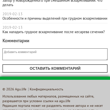
Запор у новорождённого при смешанном вскармливании: что
делать
2019-02-13
Особенности и причины выделений при грудном вскармливании
2019-02-13
Как наладить грудное вскармливание после кесарева сечения?
Комментарии
ОСТАВИТЬ КОММЕНТАРИЙ
© 2026 Agu.life
Конфиденциальность
Использование любых материалов, размещенных на сайте,
разрешается при условии ссылки на agu.life
Редакция портала может не разделять мнение автора и не несет