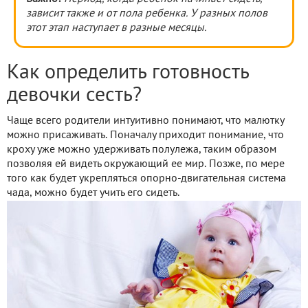
зависит также и от пола ребенка. У разных полов
этот этап наступает в разные месяцы.
Как определить готовность
девочки сесть?
Чаще всего родители интуитивно понимают, что малютку
можно присаживать. Поначалу приходит понимание, что
кроху уже можно удерживать полулежа, таким образом
позволяя ей видеть окружающий ее мир. Позже, по мере
того как будет укрепляться опорно-двигательная система
чада, можно будет учить его сидеть.