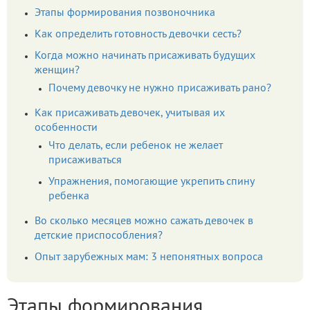
Этапы формирования позвоночника
Как определить готовность девочки сесть?
Когда можно начинать присаживать будущих
женщин?
Почему девочку не нужно присаживать рано?
Как присаживать девочек, учитывая их
особенности
Что делать, если ребенок не желает
присаживаться
Упражнения, помогающие укрепить спину
ребенка
Во сколько месяцев можно сажать девочек в
детские приспособления?
Опыт зарубежных мам: 3 непонятных вопроса
Этапы формирования