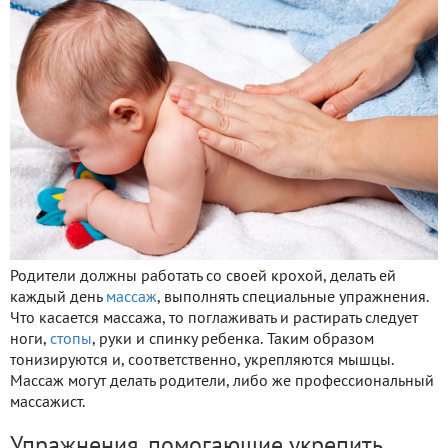
Родители должны работать со своей крохой, делать ей
каждый день
массаж
, выполнять специальные упражнения.
Что касается массажа, то поглаживать и растирать следует
ноги,
стопы
, руки и спинку ребенка. Таким образом
тонизируются и, соответственно, укрепляются мышцы.
Массаж могут делать родители, либо же профессиональный
массажист.
Упражнения, помогающие укрепить