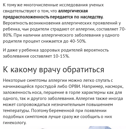
К тому же многочисленные исследования ученых
свидетельствуют о том, что
аллергическая
предрасположенность передается по наследству.
Вероятность возникновения аллергических проявлений у
ребенка, чьи родители страдают от аллергии, составляет 70-
80%. При наличии аллергического заболевания у одного
родителя процент снижается до 40-50%.
И даже у ребенка здоровых родителей вероятность
заболевания составляет 10-15%.
К какому врачу обратиться
Некоторые симптомы аллергии можно легко спутать с
начинающейся простудой либо ОРВИ. Например, насморк,
заложенность носа, першение в горле характерны как для
одного, так и другого заболевания. Аллергия также иногда
может сопровождаться незначительным повышением
температуры. Поэтому беременной при появлении
подобных симптомов лучше сразу же сообщить о них
гинекологу.