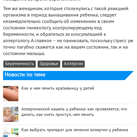
Тем же женщинам, которые столкнулись с такой реакцией
организма в период вынашивания ребенка, следует
незамедлительно сообщить об изменениях в своем
состоянии гинекологу, контролирующему ход
беременности, и обратиться за консультацией к
аллергологу. А главное – не паниковать, поскольку стресс уж
точно пагубно скажется как на вашем состоянии, так и на
состоянии малыша.
Беременность
Здоровье
Аллергия
Новости по теме
Как и чем лечить крапивницу у детей
Аллергический кашель у ребенка: как проявляется, что
делать, как снять приступ, чем лечить
Как выбрать препарат для лечения аллергии у ребенка