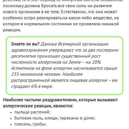
поскольку должна бросать все свои силы на развитие
нового организма в ее теле. Естественно, что она может
особенно остро реагировать на какое-либо вещество, на
которое в нормальном состоянии не проявляла никакой
реакции.
Знаете ли вы?
Данные Всемирной организации
здравоохранения утверждают, что за два последних
десятилетия произошел существенный рост
численности аллергиков на Земле – на 20%.
Астматиков на фоне аллергии насчитывается свыше
235 миллионов человек. Наиболее
распространенной является пищевая аллергия – ею
страдают 6% в мире.
Наиболее частыми раздражителями, которые вызывают
аллергические реакции, являются:
пыльца растений;
бытовая пыль, клещи, тараканы в доме;
плесень, грибы;