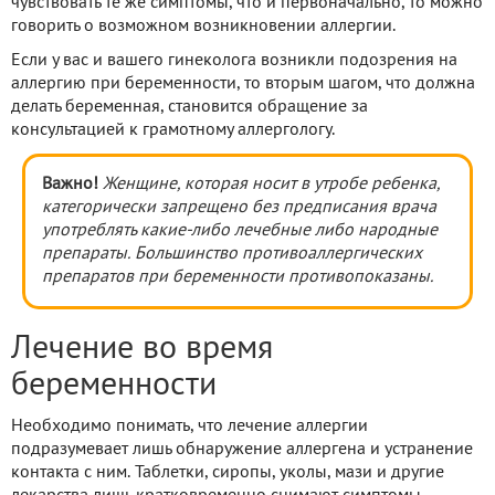
чувствовать те же симптомы, что и первоначально, то можно
говорить о возможном возникновении аллергии.
Если у вас и вашего гинеколога возникли подозрения на
аллергию при беременности, то вторым шагом, что должна
делать беременная, становится обращение за
консультацией к грамотному аллергологу.
Важно!
Женщине, которая носит в утробе ребенка,
категорически запрещено без предписания врача
употреблять какие-либо лечебные либо народные
препараты. Большинство противоаллергических
препаратов при беременности противопоказаны.
Лечение во время
беременности
Необходимо понимать, что лечение аллергии
подразумевает лишь обнаружение аллергена и устранение
контакта с ним. Таблетки, сиропы, уколы, мази и другие