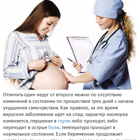
Отличить один недуг от второго можно по отсутствию
изменений в состоянии по прошествии трех дней с начала
ухудшения самочувствия. Как правило, за это время
вирусное заболевание идет на спад: характер насморка
изменяется, першение в
горле
либо проходит, либо
переходит в острые
боли
, температура приходит в
нормальное состояние. Если беременная продолжает