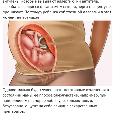
антигены, которые вызывают аллергию, ни антитела,
вырабатывающиеся организмом матери, через плаценту не
проникают. Поэтому у ребенка собственной аллергии в этот
момент не возникает.
Однако малыш будет чувствовать негативные изменения в
состоянии мамы, ее плохое самочувствие, например, при
надоедливом насморке либо зуде, коньюктиве, и,
безусловно, ощутит на себе влияние лекарственных
препаратов.