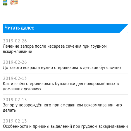
Читать далее
2019-02-26
Лечение запора после кесарева сечения при грудном
вскармливании
2019-02-26
До какого возраста нужно стерилизовать детские бутылочки?
2019-02-13
Как и в чём стерилизовать бутылочки для новорождённых в
домашних условиях
2019-02-13
Запор у новорождённого при смешанном вскармливании: что
делать
2019-02-13
Особенности и причины выделений при грудном вскармливании