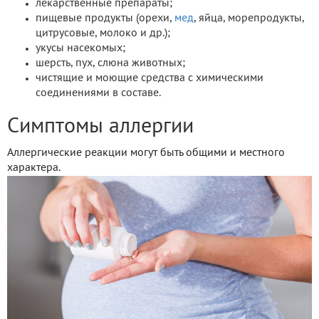
лекарственные препараты;
пищевые продукты (орехи,
мед
, яйца, морепродукты,
цитрусовые, молоко и др.);
укусы насекомых;
шерсть, пух, слюна животных;
чистящие и моющие средства с химическими
соединениями в составе.
Симптомы аллергии
Аллергические реакции могут быть общими и местного
характера.