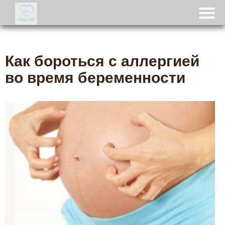
Как бороться с аллергией
во время беременности