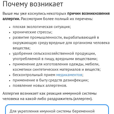
Почему возникает
Выше мы уже коснулись некоторых
причин возникновения
аллергии.
Рассмотрим более полный их перечень:
плохая экологическая ситуация;
хронические стрессы;
развитие промышленности, вырабатывающей в
окружающую среду вредные для организма человека
вещества;
удобрения сельскохозяйственной продукции,
употребляемой в пищу, вредными веществами;
применение для изготовления одежды, мебели,
косметики синтетических материалов и веществ;
бесконтрольный прием
медикаментов
;
применение в быту средств дезинфекции;
появление новых аллергенов.
Аллергия возникает как реакция иммунной системы
человека на какой-либо раздражитель (аллерген).
Для укрепления имунной системы беременной