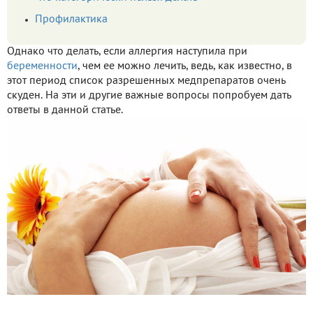
Профилактика
Однако что делать, если аллергия наступила при
беременности
, чем ее можно лечить, ведь, как известно, в
этот период список разрешенных медпрепаратов очень
скуден. На эти и другие важные вопросы попробуем дать
ответы в данной статье.