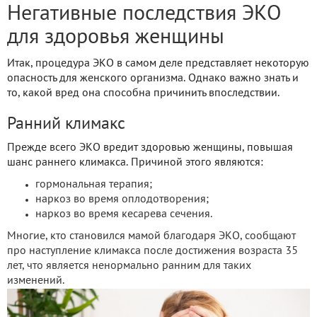
Негативные последствия ЭКО
для здоровья женщины
Итак, процедура ЭКО в самом деле представляет некоторую
опасность для женского организма. Однако важно знать и
то, какой вред она способна причинить впоследствии.
Ранний климакс
Прежде всего ЭКО вредит здоровью женщины, повышая
шанс раннего климакса. Причиной этого являются:
гормональная терапия;
наркоз во время оплодотворения;
наркоз во время кесарева сечения.
Многие, кто становился мамой благодаря ЭКО, сообщают
про наступление климакса после достижения возраста 35
лет, что является ненормально ранним для таких
изменений.