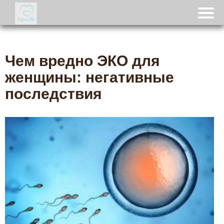
Чем вредно ЭКО для
женщины: негативные
последствия