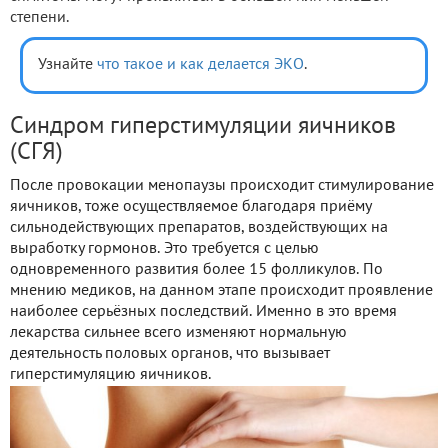
степени.
Узнайте
что такое и как делается ЭКО
.
Синдром гиперстимуляции яичников
(СГЯ)
После провокации менопаузы происходит стимулирование
яичников, тоже осуществляемое благодаря приёму
сильнодействующих препаратов, воздействующих на
выработку гормонов. Это требуется с целью
одновременного развития более 15 фолликулов. По
мнению медиков, на данном этапе происходит проявление
наиболее серьёзных последствий. Именно в это время
лекарства сильнее всего изменяют нормальную
деятельность половых органов, что вызывает
гиперстимуляцию яичников.