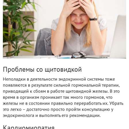
Проблемы со щитовидкой
Неполадки в деятельности эндокринной системы тоже
появляются в результате сильной гормональной терапии,
приводящей к сбоям в работе щитовидной железы. В это
время в организм проникает так много гормонов, что
железы не в состоянии правильно переработать их. Убрать
это легко – достаточно просто пройти консультацию у
эндокринолога и выполнять его рекомендации.
Кардиомиопатия