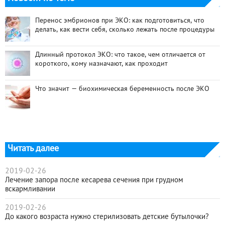
Перенос эмбрионов при ЭКО: как подготовиться, что
делать, как вести себя, сколько лежать после процедуры
Длинный протокол ЭКО: что такое, чем отличается от
короткого, кому назначают, как проходит
Что значит — биохимическая беременность после ЭКО
Читать далее
2019-02-26
Лечение запора после кесарева сечения при грудном
вскармливании
2019-02-26
До какого возраста нужно стерилизовать детские бутылочки?