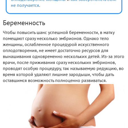
не получается
.
Беременность
Чтобы повысить шанс успешной беременности, в матку
помещают сразу несколько эмбрионов. Однако тело
женщины, ослабленное процедурой искусственного
оплодотворения, не имеет достаточно ресурсов для
вынашивания одновременно нескольких детей. Из-за этого
врачи, после приживания сразу нескольких эмбрионов,
проводят особую процедуру, так называемую редукцию, во
время которой удаляют лишние зародыши, чтобы дать
оставшимся возможность полноценно развиваться.