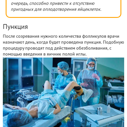
очередь, способно привести к отсутствию
пригодных для оплодотворения
яйцеклеток.
Пункция
После созревания нужного количества фолликулов врачи
назначают день, когда будет проведена пункция. Подобную
процедуру проводят под действием обезболивания, с
помощью введения в яичник полой иглы.