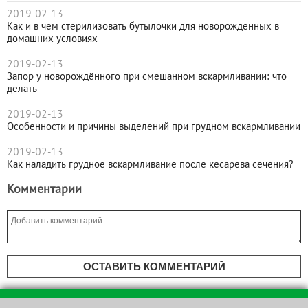
2019-02-13
Как и в чём стерилизовать бутылочки для новорождённых в
домашних условиях
2019-02-13
Запор у новорождённого при смешанном вскармливании: что
делать
2019-02-13
Особенности и причины выделений при грудном вскармливании
2019-02-13
Как наладить грудное вскармливание после кесарева сечения?
Комментарии
ОСТАВИТЬ КОММЕНТАРИЙ