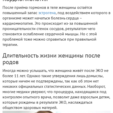
После приёма гормонов в теле женщины остаётся
повышенный запас
эстрогена
, под воздействием которого в
организме может начаться болезнь сердца –
кардиомиопатия. Это происходит из-за повышенной
проницательности стенок сосудов, результатом чего
становится ослабление сердечной мышцы. Но с этой
проблемой тоже можно справиться при правильной
терапии.
Длительность жизни женщины после
родов
Иногда можно услышать, что женщина живёт после ЭКО не
более 11 лет. Однако такие утверждения лишь домыслы,
которые ничем не подтверждены, так как об этом нет
никаких официальных статистических данных. Наоборот,
многие медики уверяют, что процедура, находящаяся под
контролем опытного врача, позволит даже взрослым детям,
которые рождены в результате ЭКО, наслаждаться
обществом здоровых матерей.