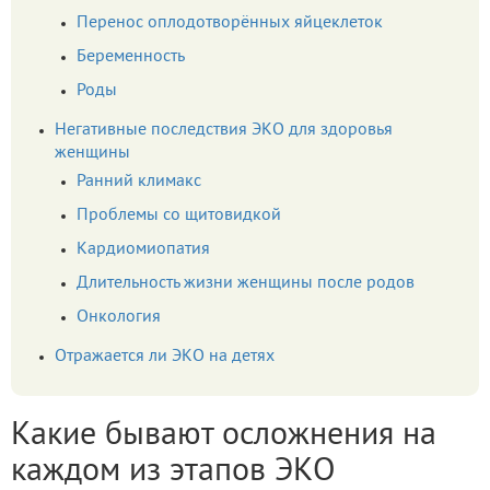
Перенос оплодотворённых яйцеклеток
Беременность
Роды
Негативные последствия ЭКО для здоровья
женщины
Ранний климакс
Проблемы со щитовидкой
Кардиомиопатия
Длительность жизни женщины после родов
Онкология
Отражается ли ЭКО на детях
Какие бывают осложнения на
каждом из этапов ЭКО