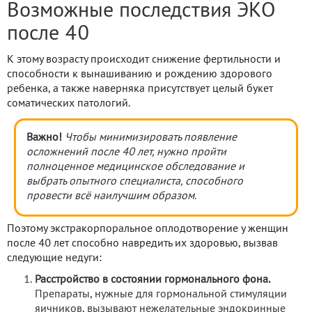
Возможные последствия ЭКО
после 40
К этому возрасту происходит снижение фертильности и
способности к вынашиванию и рождению здорового
ребенка, а также наверняка присутствует целый букет
соматических патологий.
Важно!
Чтобы минимизировать появление
осложнений после 40 лет, нужно пройти
полноценное медицинское обследование и
выбрать опытного специалиста, способного
провести всё наилучшим образом.
Поэтому экстракорпоральное оплодотворение у женщин
после 40 лет способно навредить их здоровью, вызвав
следующие недуги:
Расстройство в состоянии гормонального фона.
Препараты, нужные для гормональной стимуляции
яичников, вызывают нежелательные эндокринные