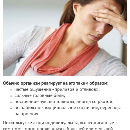
Обычно организм реагирует на это таким образом:
частые ощущения «приливов и отливов»;
сильные головные боли;
постоянное чувство тошноты, иногда со рвотой;
нестабильное эмоциональное состояние, перепады
настроения.
Поскольку все люди индивидуальны, вышеописанные
симптомы могут проявляться в большей или меньшей