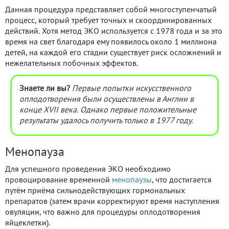
Данная процедура представляет собой многоступенчатый
процесс, который требует точных и скоординированных
действий. Хотя метод ЭКО используется с 1978 года и за это
время на свет благодаря ему появилось около 1 миллиона
детей, на каждой его стадии существует риск осложнений и
нежелательных побочных эффектов.
Знаете ли вы?
Первые попытки искусственного
оплодотворения были осуществлены в Англии в
конце XVII века. Однако первые положительные
результаты удалось получить только в 1977 году.
Менопауза
Для успешного проведения ЭКО необходимо
провоцирование временной
менопаузы
, что достигается
путём приёма сильнодействующих гормональных
препаратов (затем врачи корректируют время наступления
овуляции, что важно для процедуры оплодотворения
яйцеклетки).