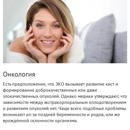
Онкология
Есть предположение, что ЭКО вызывает развитие кист и
формирование доброкачественных или даже
злокачественных опухолей. Однако медики утверждают, что
зависимости между экстракорпоральным оплодотворением
и развитием опухолей нет. Чаще всего подобные проблемы
возникают из-за поздней беременности и родов, или же
врождённой склонности организма.