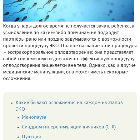
Когда у пары долгое время не получается зачать ребёнка, а
усыновление по каким-либо причинам не подходит,
партнёры рано или поздно задумываются о возможности
провести процедуру ЭКО. Полное название этой процедуры
– экстракорпоральное оплодотворение; она представляет
собой современную и достаточно эффективную процедуру
оплодотворения яйцеклетки вне тела. Однако, как и другие
медицинские манипуляции, она может иметь некоторые
осложнения.
Какие бывают осложнения на каждом из этапов
ЭКО
Менопауза
Синдром гиперстимуляции яичников (СГЯ)
Пункция