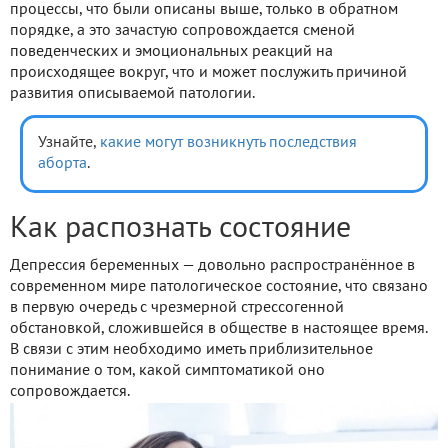
процессы, что были описаны выше, только в обратном
порядке, а это зачастую сопровождается сменой
поведенческих и эмоциональных реакций на
происходящее вокруг, что и может послужить причиной
развития описываемой патологии.
Узнайте,
какие могут возникнуть последствия
аборта
.
Как распознать состояние
Депрессия беременных — довольно распространённое в
современном мире патологическое состояние, что связано
в первую очередь с чрезмерной стрессогенной
обстановкой, сложившейся в обществе в настоящее время.
В связи с этим необходимо иметь приблизительное
понимание о том, какой симптоматикой оно
сопровождается.