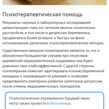
Психотерапевтическая помощь
Результаты научных и лабораторных исследований
демонстрируют нам, что лечение многих психических
расстройств, в том числе и депрессии беременных,
продвигается более успешно и быстро на фоне
использования различных психотерапевтических методик.
Существенным минусом психотерапии является то, что в
абсолютном большинстве случаев при отсутствии
адекватной медикаментозной поддержки она будет
довольно таки слабоэффективной. С другой стороны,
психотерапия помогает адаптировать психику беременной
женщины к окружающим её реалиям и позволяет
предотвратить повторное развитие симптомов депрессии
после отмены медикаментозных препаратов.
Психологические переживания будущей мамы
могут также привести к
бессоннице
.