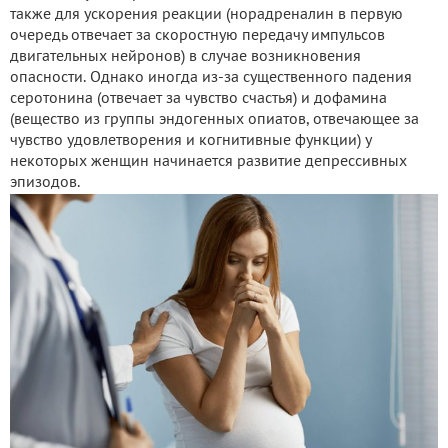
также для ускорения реакции (норадреналин в первую
очередь отвечает за скоростную передачу импульсов
двигательных нейронов) в случае возникновения
опасности. Однако иногда из-за существенного падения
серотонина (отвечает за чувство счастья) и дофамина
(вещество из группы эндогенных опиатов, отвечающее за
чувство удовлетворения и когнитивные функции) у
некоторых женщин начинается развитие депрессивных
эпизодов.