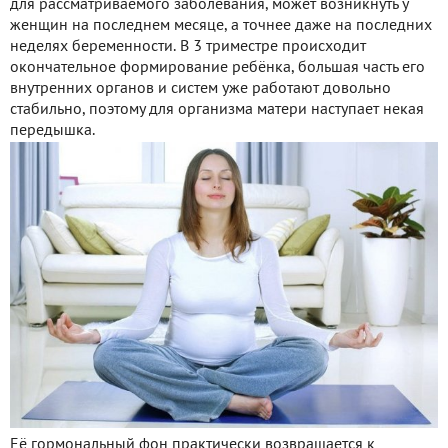
для рассматриваемого заболевания, может возникнуть у
женщин на последнем месяце, а точнее даже на последних
неделях беременности. В 3 триместре происходит
окончательное формирование ребёнка, большая часть его
внутренних органов и систем уже работают довольно
стабильно, поэтому для организма матери наступает некая
передышка.
Её гормональный фон практически возвращается к