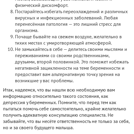
физический дискомфорт.
Постарайтесь избегать переохлаждений и различных
вирусных и инфекционных заболеваний. Любая
перенесённая патология — это лишний стресс для
организма.
Почаще бывайте на свежем воздухе, желательно в
тихих местах с умиротворяющей атмосферой.
Не замыкайтесь в себе — делитесь своими мыслями и
переживаниями со своими родственниками,
друзьями, второй половинкой. Это поможет избежать
негативной зацикленности на теме беременности и
предоставит вам альтернативную точку зрения на
возникшие у вас проблемы.
Итак, надеемся, что вы нашли всю необходимую вам
информацию относительно такого состояния, как
депрессия у беременных. Помните, что перед тем как
пытаться помочь себе самостоятельно, крайне желательно
получить адекватную консультацию специалиста. Не
забывайте, что вы несёте ответственность не только за себя,
но и за своего будущего малыша.