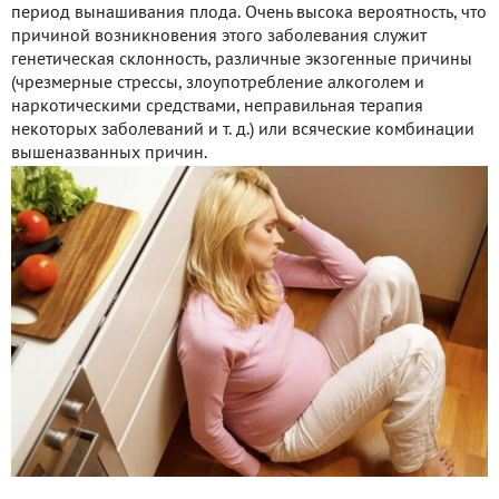
период вынашивания плода. Очень высока вероятность, что
причиной возникновения этого заболевания служит
генетическая склонность, различные экзогенные причины
(чрезмерные стрессы, злоупотребление алкоголем и
наркотическими средствами, неправильная терапия
некоторых заболеваний и т. д.) или всяческие комбинации
вышеназванных причин.