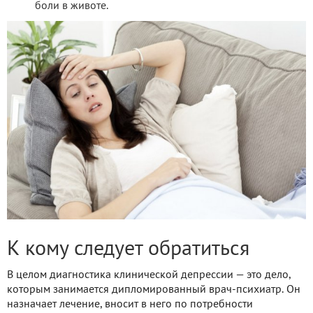
боли в животе.
К кому следует обратиться
В целом диагностика клинической депрессии — это дело,
которым занимается дипломированный врач-психиатр. Он
назначает лечение, вносит в него по потребности