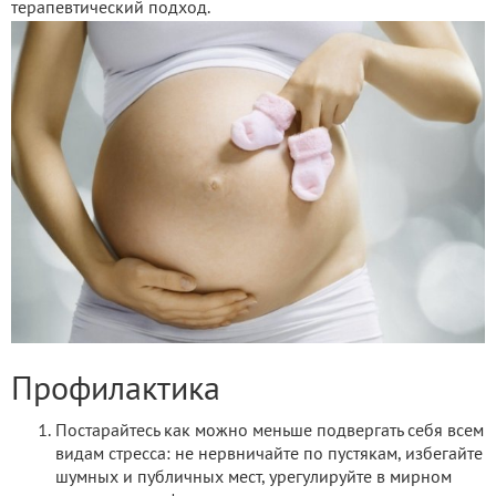
терапевтический подход.
Профилактика
Постарайтесь как можно меньше подвергать себя всем
видам стресса: не нервничайте по пустякам, избегайте
шумных и публичных мест, урегулируйте в мирном