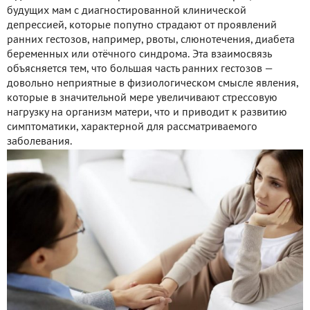
будущих мам с диагностированной клинической
депрессией, которые попутно страдают от проявлений
ранних гестозов, например, рвоты, слюнотечения, диабета
беременных или отёчного синдрома. Эта взаимосвязь
объясняется тем, что большая часть ранних гестозов —
довольно неприятные в физиологическом смысле явления,
которые в значительной мере увеличивают стрессовую
нагрузку на организм матери, что и приводит к развитию
симптоматики, характерной для рассматриваемого
заболевания.