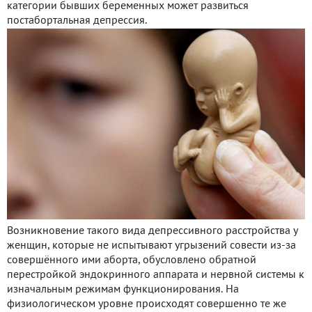
категории бывших беременных может развиться
постабортальная депрессия.
Возникновение такого вида депрессивного расстройства у
женщин, которые не испытывают угрызений совести из-за
совершённого ими аборта, обусловлено обратной
перестройкой эндокринного аппарата и нервной системы к
изначальным режимам функционирования. На
физиологическом уровне происходят совершенно те же