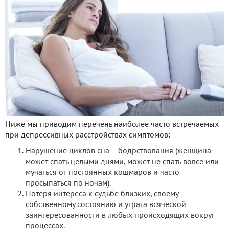
Ниже мы приводим перечень наиболее часто встречаемых
при депрессивных расстройствах симптомов:
Нарушение циклов сна – бодрствования (женщина
может спать целыми днями, может не спать вовсе или
мучаться от постоянных кошмаров и часто
просыпаться по ночам).
Потеря интереса к судьбе близких, своему
собственному состоянию и утрата всяческой
заинтересованности в любых происходящих вокруг
процессах.