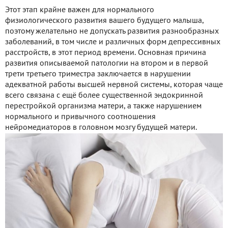
Этот этап крайне важен для нормального
физиологического развития вашего будущего малыша,
поэтому желательно не допускать развития разнообразных
заболеваний, в том числе и различных форм депрессивных
расстройств, в этот период времени. Основная причина
развития описываемой патологии на втором и в первой
трети третьего триместра заключается в нарушении
адекватной работы высшей нервной системы, которая чаще
всего связана с ещё более существенной эндокринной
перестройкой организма матери, а также нарушением
нормального и привычного соотношения
нейромедиаторов в головном мозгу будущей матери.