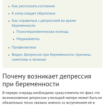
Как распознать состояние
К кому следует обратиться
Как справиться с депрессией во время
беременности
Психотерапевтическая помощь
Медикаменты
Профилактика
Видео: Депрессия при беременности: причины,
симптомы и лечение
Почему возникает депрессия
при беременности
В первую очередь необходимо сразу отметить тот факт, что
возникновение депрессии у молодой матери может быть не
обязательно тесно связано именно со вступлением её в