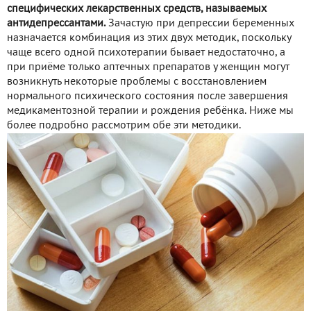
специфических лекарственных средств, называемых
антидепрессантами.
Зачастую при депрессии беременных
назначается комбинация из этих двух методик, поскольку
чаще всего одной психотерапии бывает недостаточно, а
при приёме только аптечных препаратов у женщин могут
возникнуть некоторые проблемы с восстановлением
нормального психического состояния после завершения
медикаментозной терапии и рождения ребёнка. Ниже мы
более подробно рассмотрим обе эти методики.