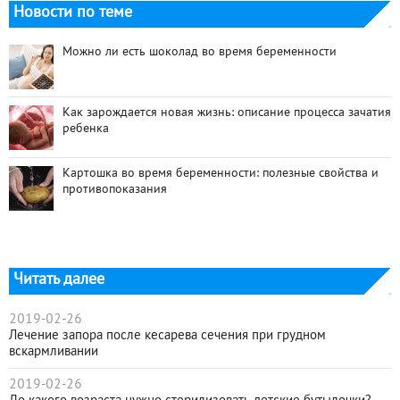
Новости по теме
Можно ли есть шоколад во время беременности
Как зарождается новая жизнь: описание процесса зачатия
ребенка
Картошка во время беременности: полезные свойства и
противопоказания
Читать далее
2019-02-26
Лечение запора после кесарева сечения при грудном
вскармливании
2019-02-26