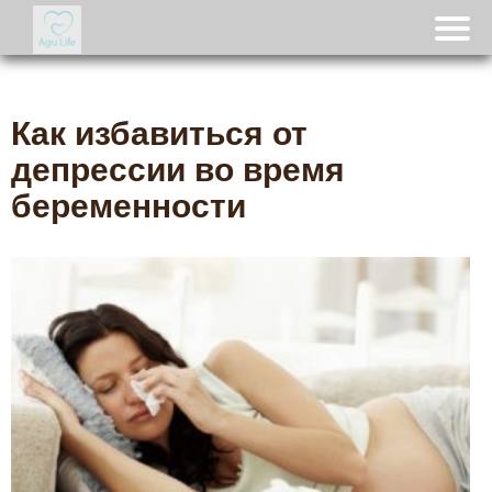
Как избавиться от
депрессии во время
беременности