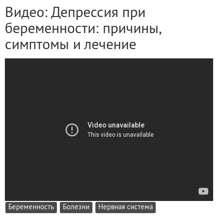
Видео: Депрессия при
беременности: причины,
симптомы и лечение
Беременность
Болезни
Нервная система