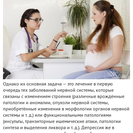
Однако их основная задача — это лечение в первую
очередь тех заболеваний нервной системы, которые
связаны с изменением строения (различные врождённые
патологии и аномалии, опухоли нервной системы,
приобретённые изменения в морфологии органов нервной
системы и т. д.) или функциональными патологиями
(инсульты, транзиторные ишемические атаки, патологии
синтеза и выделения ликвора и т. д.). Депрессия же в