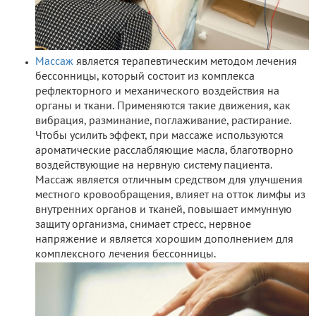
Массаж
является терапевтическим методом лечения
бессонницы, который состоит из комплекса
рефлекторного и механического воздействия на
органы и ткани. Применяются такие движения, как
вибрация, разминание, поглаживание, растирание.
Чтобы усилить эффект, при массаже используются
ароматические расслабляющие масла, благотворно
воздействующие на нервную систему пациента.
Массаж является отличным средством для улучшения
местного кровообращения, влияет на отток лимфы из
внутренних органов и тканей, повышает иммунную
защиту организма, снимает стресс, нервное
напряжение и является хорошим дополнением для
комплексного лечения бессонницы.