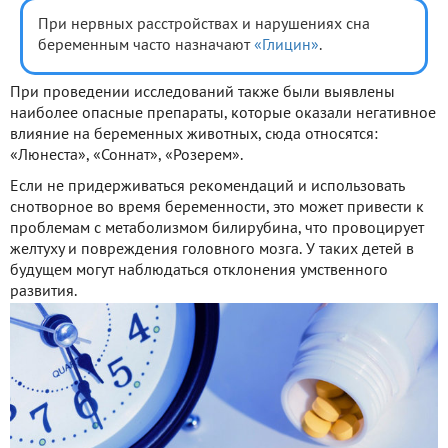
При нервных расстройствах и нарушениях сна
беременным часто назначают
«Глицин»
.
При проведении исследований также были выявлены
наиболее опасные препараты, которые оказали негативное
влияние на беременных животных, сюда относятся:
«Люнеста», «Соннат», «Розерем».
Если не придерживаться рекомендаций и использовать
снотворное во время беременности, это может привести к
проблемам с метаболизмом билирубина, что провоцирует
желтуху и повреждения головного мозга. У таких детей в
будущем могут наблюдаться отклонения умственного
развития.