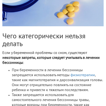
Чего категорически нельзя
делать
Если у беременной проблемы со сном, существуют
некоторые запреты, которые следует учитывать в лечении
бессонницы
:
При беременности в лечении бессонницы
запрещается использовать методы
физиотерапии
,
такие как магнитотерапия и дарсонвализация головы.
Они могут отрицательно повлиять на состояние
ребенка и привести к тяжелым последствиям.
Также запрещается использовать для
самостоятельного лечения бессонницы травы,
которые вредны при беременности, такие как