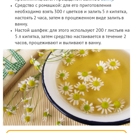
Средство с ромашкой: для его приготовления
необходимо взять 300 г цветков и залить 5 л кипятка,
настоять 2 часа, затем в процеженном виде залить в
ванну.
Настой шалфея: для этого используют 200 г листьев на
5 л кипятка, затем средство настаивается в течение 2
часов, процеживают и выливают в ванну.