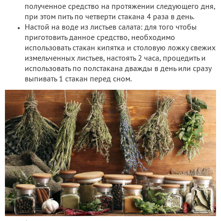
полученное средство на протяжении следующего дня,
при этом пить по четверти стакана 4 раза в день.
Настой на воде из листьев салата: для того чтобы
приготовить данное средство, необходимо
использовать стакан кипятка и столовую ложку свежих
измельченных листьев, настоять 2 часа, процедить и
использовать по полстакана дважды в день или сразу
выпивать 1 стакан перед сном.