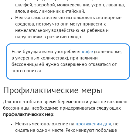
шалфей, зверобой, можжевельник, укроп, лаванда,
алоэ, анис, лимонник китайский.
Нельзя самостоятельно использовать снотворные
средства, потому что они могут привести к
нежелательному воздействию на ребенка и
нарушениям в развитии плода.
Если будущая мама употребляет
кофе
(конечно же,
в умеренных количествах), при наличии
бессонницы ей нужно совершенно отказаться от
этого напитка.
Профилактические меры
Для того чтобы во время беременности у вас не возникло
бессонницы, необходимо придерживаться следующих
профилактических мер
:
Менять местоположение на
протяжении дня
, не
сидеть на одном месте. Рекомендуют побольше