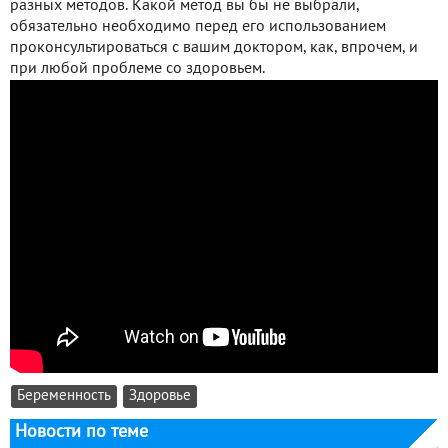
разных методов. Какой метод вы бы не выбрали,
обязательно необходимо перед его использованием
проконсультироваться с вашим доктором, как, впрочем, и
при любой проблеме со здоровьем.
Беременность
Здоровье
Новости по теме