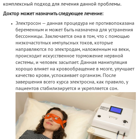
комплексный подход для лечения данной проблемы.
Доктор может назначить следующее лечение:
Электросон — данная процедура не противопоказана
беременным и может быть назначена для устранения
бессонницы. Заключается она в том, что с помощью
низкочастотных импульсных токов, которые
направляются по электродам, наложенным на веки,
происходит искусственное торможение нервной
системы, и человек засыпает. Данная манипуляция
хорошо влияет на кровообращение в мозге, улучшает
качество крови, успокаивает организм. После
завершения всего курса электросна, как правило, у
пациентов стабилизируется и укрепляется сон.