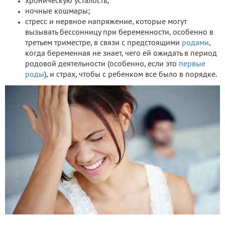
хроническую усталость;
ночные кошмары;
стресс и нервное напряжение, которые могут
вызывать бессонницу при беременности, особенно в
третьем триместре, в связи с предстоящими
родами
,
когда беременная не знает, чего ей ожидать в период
родовой деятельности (особенно, если это
первые
роды
), и страх, чтобы с ребенком все было в порядке.