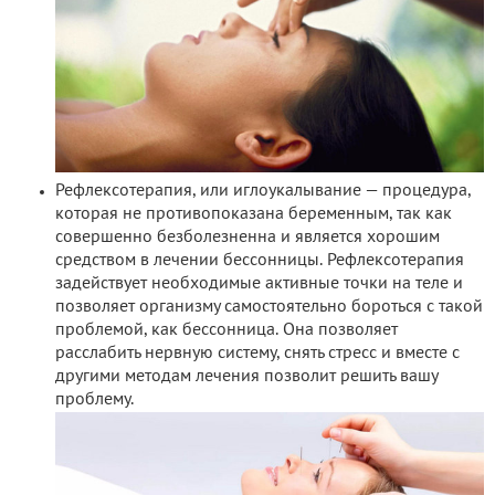
Рефлексотерапия, или иглоукалывание — процедура,
которая не противопоказана беременным, так как
совершенно безболезненна и является хорошим
средством в лечении бессонницы. Рефлексотерапия
задействует необходимые активные точки на теле и
позволяет организму самостоятельно бороться с такой
проблемой, как бессонница. Она позволяет
расслабить нервную систему, снять стресс и вместе с
другими методам лечения позволит решить вашу
проблему.