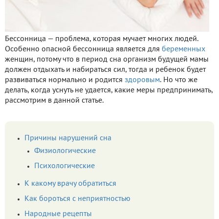
Бессонница — проблема, которая мучает многих людей.
Особенно опасной бессонница является для
беременных
женщин, потому что в период сна организм будущей мамы
должен отдыхать и набираться сил, тогда и ребенок будет
развиваться нормально и родится
здоровым
. Но что же
делать, когда уснуть не удается, какие меры предпринимать,
рассмотрим в данной статье.
Причины нарушений сна
Физиологические
Психологические
К какому врачу обратиться
Как бороться с неприятностью
Народные рецепты