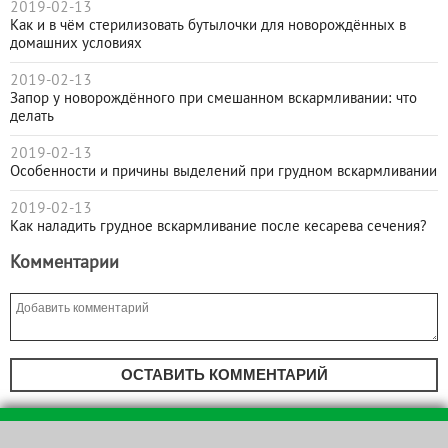
2019-02-13
Как и в чём стерилизовать бутылочки для новорождённых в
домашних условиях
2019-02-13
Запор у новорождённого при смешанном вскармливании: что
делать
2019-02-13
Особенности и причины выделений при грудном вскармливании
2019-02-13
Как наладить грудное вскармливание после кесарева сечения?
Комментарии
ОСТАВИТЬ КОММЕНТАРИЙ