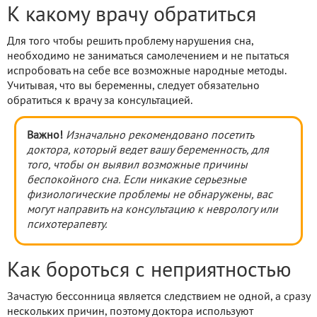
К какому врачу обратиться
Для того чтобы решить проблему нарушения сна,
необходимо не заниматься самолечением и не пытаться
испробовать на себе все возможные народные методы.
Учитывая, что вы беременны, следует обязательно
обратиться к врачу за консультацией.
Важно!
Изначально рекомендовано посетить
доктора, который ведет вашу беременность, для
того, чтобы он выявил возможные причины
беспокойного сна. Если никакие серьезные
физиологические проблемы не обнаружены, вас
могут направить на консультацию к неврологу или
психотерапевту.
Как бороться с неприятностью
Зачастую бессонница является следствием не одной, а сразу
нескольких причин, поэтому доктора используют