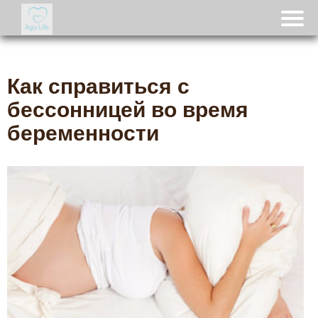
Как справиться с
бессонницей во время
беременности