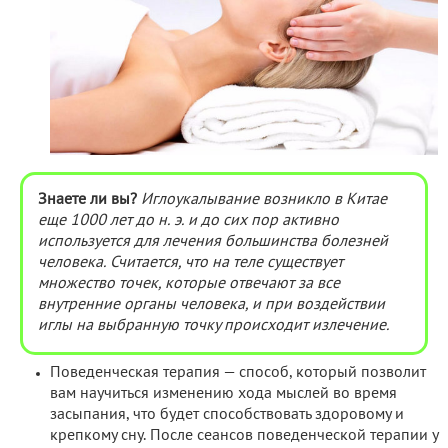
Знаете ли вы?
Иглоукалывание возникло в Китае
еще 1000 лет до н. э. и до сих пор активно
используется для лечения большинства болезней
человека. Считается, что на теле существует
множество точек, которые отвечают за все
внутренние органы человека, и при воздействии
иглы на выбранную точку происходит излечение.
Поведенческая терапия — способ, который позволит
вам научиться изменению хода мыслей во время
засыпания, что будет способствовать здоровому и
крепкому сну. После сеансов поведенческой терапии у