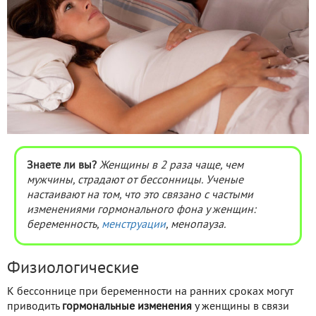
Знаете ли вы?
Женщины в 2 раза чаще, чем
мужчины, страдают от бессонницы. Ученые
настаивают на том, что это связано с частыми
изменениями гормонального фона у женщин:
беременность,
менструации
, менопауза.
Физиологические
К бессоннице при беременности на ранних сроках могут
приводить
гормональные изменения
у женщины в связи