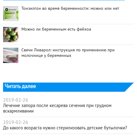
Тонзилгон во время беременности: можно или нет
Можно ли беременным есть фейхоа
Свечи Ливарол: инструкция по применению при
молочнице у беременных
Читать далее
2019-02-26
Лечение запора после кесарева сечения при грудном
вскармливании
2019-02-26
До какого возраста нужно стерилизовать детские бутылочки?