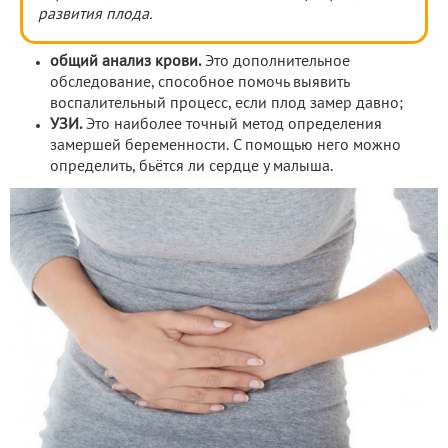
развития плода.
общий анализ крови.
Это дополнительное
обследование, способное помочь выявить
воспалительный процесс, если плод замер давно;
УЗИ.
Это наиболее точный метод определения
замершей беременности. С помощью него можно
определить, бьётся ли сердце у малыша.