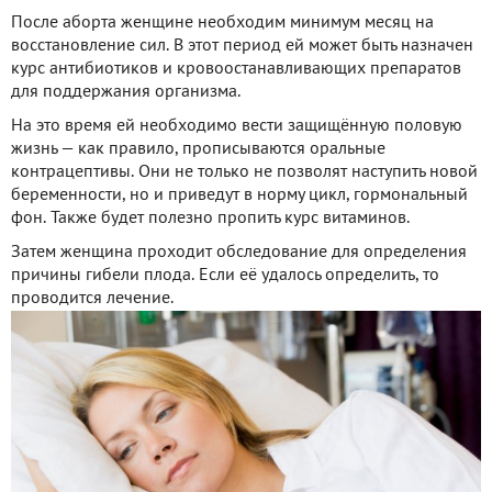
После аборта женщине необходим минимум месяц на
восстановление сил. В этот период ей может быть назначен
курс антибиотиков и кровоостанавливающих препаратов
для поддержания организма.
На это время ей необходимо вести защищённую половую
жизнь — как правило, прописываются оральные
контрацептивы. Они не только не позволят наступить новой
беременности, но и приведут в норму цикл, гормональный
фон. Также будет полезно пропить курс витаминов.
Затем женщина проходит обследование для определения
причины гибели плода. Если её удалось определить, то
проводится лечение.