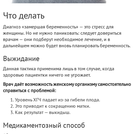
Что делать
Диагноз «замершая беременность» — это стресс для
женщины. Но не нужно паниковать: следует довериться
врачам — они подберут необходимое лечение, и в
дальнейшем можно будет вновь планировать беременность.
Выжидание
Данная тактика применима лишь в том случае, когда
здоровью пациентки ничего не угрожает.
Врач даёт возможность женскому организму самостоятельно
справиться с проблемой:
Уровень ХГЧ падает из-за гибели плода.
Это приводит к сокращению матки.
Как результат — выкидыш.
Медикаментозный способ