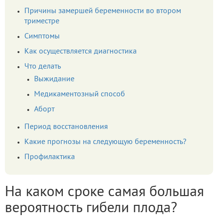
Причины замершей беременности во втором
триместре
Симптомы
Как осуществляется диагностика
Что делать
Выжидание
Медикаментозный способ
Аборт
Период восстановления
Какие прогнозы на следующую беременность?
Профилактика
На каком сроке самая большая
вероятность гибели плода?