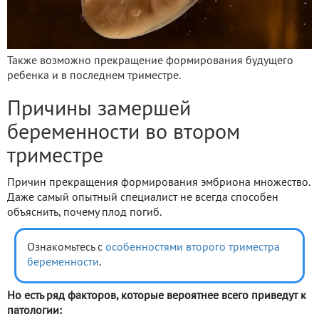
Также возможно прекращение формирования будущего
ребенка и в последнем триместре.
Причины замершей
беременности во втором
триместре
Причин прекращения формирования эмбриона множество.
Даже самый опытный специалист не всегда способен
объяснить, почему плод погиб.
Ознакомьтесь с
особенностями второго триместра
беременности
.
Но есть ряд факторов, которые вероятнее всего приведут к
патологии: