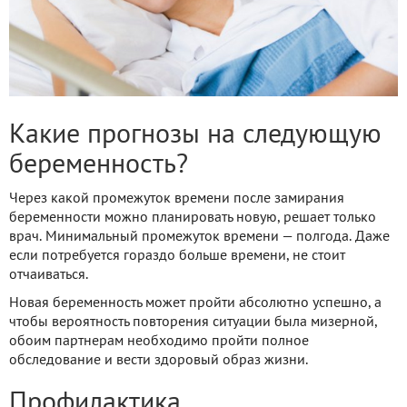
Какие прогнозы на следующую
беременность?
Через какой промежуток времени после замирания
беременности можно планировать новую, решает только
врач. Минимальный промежуток времени — полгода. Даже
если потребуется гораздо больше времени, не стоит
отчаиваться.
Новая беременность может пройти абсолютно успешно, а
чтобы вероятность повторения ситуации была мизерной,
обоим партнерам необходимо пройти полное
обследование и вести здоровый образ жизни.
Профилактика