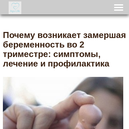
Почему возникает замершая
беременность во 2
триместре: симптомы,
лечение и профилактика