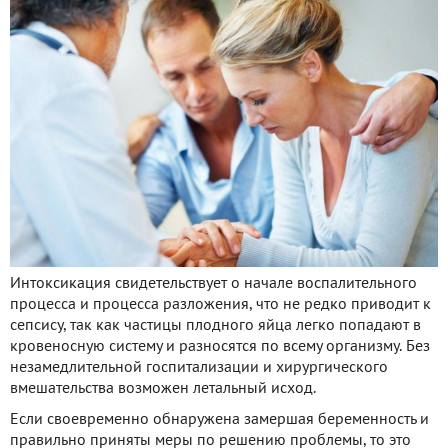
Интоксикация свидетельствует о начале воспалительного
процесса и процесса разложения, что не редко приводит к
сепсису, так как частицы плодного яйца легко попадают в
кровеносную систему и разносятся по всему организму. Без
незамедлительной госпитализации и хирургического
вмешательства возможен летальный исход.
Если своевременно обнаружена замершая беременность и
правильно приняты меры по решению проблемы, то это