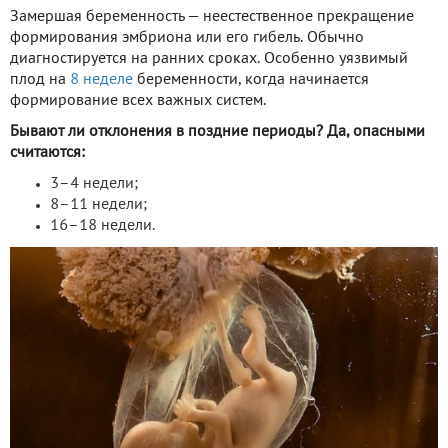
Замершая беременность — неестественное прекращение
формирования эмбриона или его гибель. Обычно
диагностируется на ранних сроках. Особенно уязвимый
плод на
8 неделе
беременности, когда начинается
формирование всех важных систем.
Бывают ли отклонения в поздние периоды? Да, опасными
считаются:
3–4 недели;
8–11 недели;
16–18 недели.