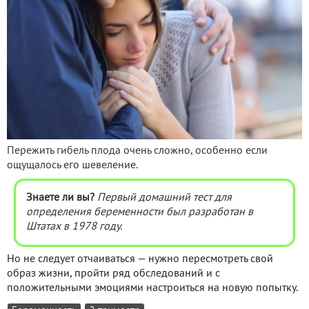
Пережить гибель плода очень сложно, особенно если
ощущалось его шевеление.
Знаете ли вы?
Первый домашний тест для
определения беременности был разработан в
Штатах в 1978 году.
Но не следует отчаиваться — нужно пересмотреть свой
образ жизни, пройти ряд обследований и с
положительными эмоциями настроиться на новую попытку.