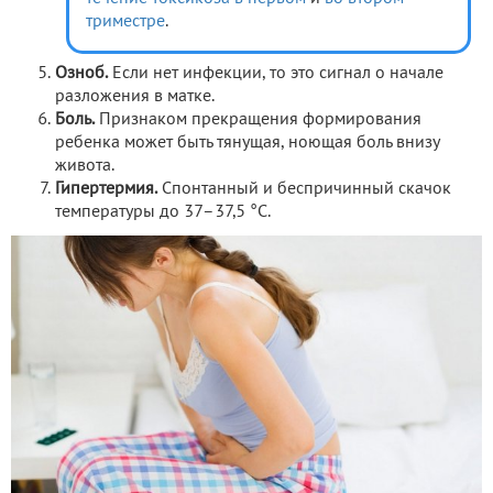
триместре
.
Озноб.
Если нет инфекции, то это сигнал о начале
разложения в матке.
Боль.
Признаком прекращения формирования
ребенка может быть тянущая, ноющая боль внизу
живота.
Гипертермия.
Спонтанный и беспричинный скачок
температуры до 37–37,5 °С.