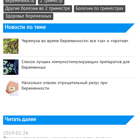
Беременность
2 триместр
Другие болезни во 2 триместре
Болезни по триместрах
Здоровье беременных
Новости по теме
Черемуха во время беременности: все «за» и «против»
Список лучших иммуностимулирующих препаратов для
беременных
Насколько опасен отрицательный резус при
беременности
Читать далее
2019-02-26