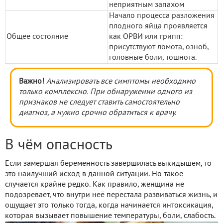
неприятным запахом
Начало процесса разложения
плодного яйца проявляется
Общее состояние
как ОРВИ или грипп:
присутствуют ломота, озноб,
головные боли, тошнота.
Важно!
Анализировать все симптомы необходимо
только комплексно. При обнаружении одного из
признаков не следует ставить самостоятельно
диагноз, а нужно срочно обратиться к врачу.
В чём опасность
Если замершая беременность завершилась выкидышем, то
это наилучший исход в данной ситуации. Но такое
случается крайне редко. Как правило, женщина не
подозревает, что внутри неё перестала развиваться жизнь, и
ощущает это только тогда, когда начинается интоксикация,
которая вызывает повышение температуры, боли, слабость.