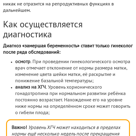
никак не отразится на репродуктивных функциях в
дальнейшем.
Как осуществляется
диагностика
Диагноз «замершая беременность» ставит только гинеколог
после ряда обследований:
осмотр
. При проведении гинекологического осмотра
врач отмечает отклонение от нормы размера матки,
изменение цвета шейки матки, её раскрытие и
понижение базальной температуры;
анализ на ХГЧ
. Уровень хорионического
гонадотропина при нормальном развитии ребёнка
постоянно возрастает. Нахождение его на уровне
ниже нормы на определённом сроке может говорить
о гибели плода;
Важно!
Уровень ХГЧ может находиться в пределах
нормы ещё несколько недель после прекращения