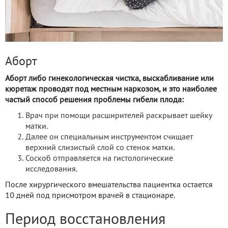
Аборт
Аборт либо гинекологическая чистка, выскабливание или
кюретаж проводят под местным наркозом, и это наиболее
частый способ решения проблемы гибели плода:
Врач при помощи расширителей раскрывает шейку
матки.
Далее он специальным инструментом счищает
верхний слизистый слой со стенок матки.
Соскоб отправляется на гистологические
исследования.
После хирургического вмешательства пациентка остается
10 дней под присмотром врачей в стационаре.
Период восстановления