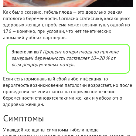
Как было сказано, гибель плода — это довольно редкая
патология беременности. Согласно статистике, касающейся
здоровых женщин, проблема может возникнуть у одной из
176 — конечно, при условии, что нет генетических
аномалий у обеих партнеров.
Знаете ли вы?
Процент потери плода по причине
замершей беременности
составляет 10–20 % от
всех репродуктивных потерь.
Если есть гормональный сбой либо инфекция, то
вероятность возникновения патологии возрастает, но после
проведения лечения шансы на нормальное течение
беременности становятся такими же, как и у абсолютно
здоровых женщин.
Симптомы
У каждой женщины симптомы гибели плода