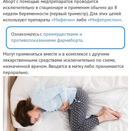
Аборт с помощью медпрепаратов проводится
исключительно в стационаре и применим обычно до 8
недели беременности (первый триместр). Для этих целей
используют препараты
«Мифегин»
либо
«Мифепристон»
.
Ознакомьтесь с
преимуществами и
противопоказаниями фармаборта
.
Могут применяться вместе и в комплексе с другими
лекарственными средствами исключительно по схеме,
назначенной врачом. Вводятся в матку либо принимаются
перорально.