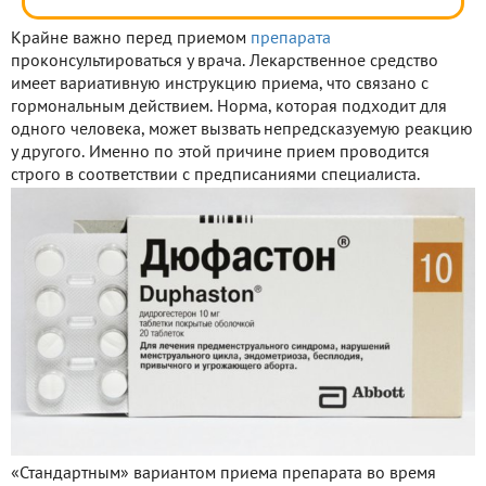
Крайне важно перед приемом
препарата
проконсультироваться у врача. Лекарственное средство
имеет вариативную инструкцию приема, что связано с
гормональным действием. Норма, которая подходит для
одного человека, может вызвать непредсказуемую реакцию
у другого. Именно по этой причине прием проводится
строго в соответствии с предписаниями специалиста.
«Стандартным» вариантом приема препарата во время