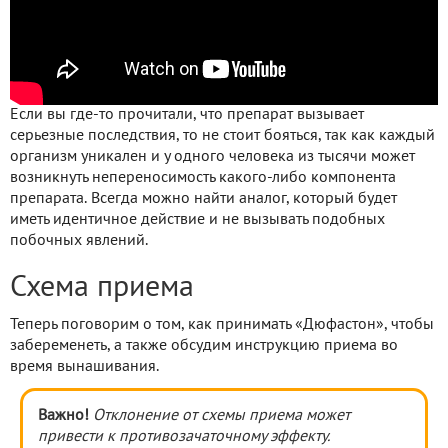
Если вы где-то прочитали, что препарат вызывает
серьезные последствия, то не стоит бояться, так как каждый
организм уникален и у одного человека из тысячи может
возникнуть непереносимость какого-либо компонента
препарата. Всегда можно найти аналог, который будет
иметь идентичное действие и не вызывать подобных
побочных явлений.
Схема приема
Теперь поговорим о том, как принимать «Дюфастон», чтобы
забеременеть, а также обсудим инструкцию приема во
время вынашивания.
Важно!
Отклонение от схемы приема может
привести к противозачаточному эффекту.