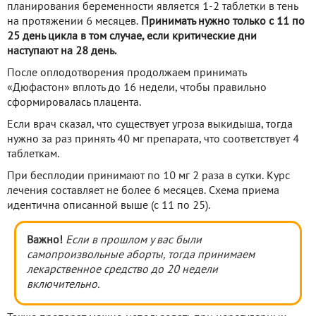
планирования беременности является 1-2 таблетки в тень
на протяжении 6 месяцев.
Принимать нужно только с 11 по
25 день цикла в том случае, если критические дни
наступают на 28 день.
После оплодотворения продолжаем принимать
«Дюфастон» вплоть до 16 недели, чтобы правильно
сформировалась плацента.
Если врач сказал, что существует угроза выкидыша, тогда
нужно за раз принять 40 мг препарата, что соответствует 4
таблеткам.
При бесплодии принимают по 10 мг 2 раза в сутки. Курс
лечения составляет не более 6 месяцев. Схема приема
идентична описанной выше (с 11 по 25).
Важно!
Если в прошлом у вас были
самопроизвольные аборты, тогда принимаем
лекарственное средство до 20 недели
включительно.