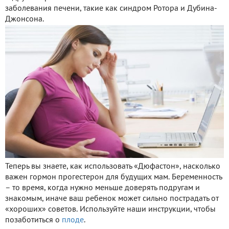
заболевания печени, такие как синдром Ротора и Дубина-
Джонсона.
Теперь вы знаете, как использовать «Дюфастон», насколько
важен гормон прогестерон для будущих мам. Беременность
– то время, когда нужно меньше доверять подругам и
знакомым, иначе ваш ребенок может сильно пострадать от
«хороших» советов. Используйте наши инструкции, чтобы
позаботиться о
плоде
.