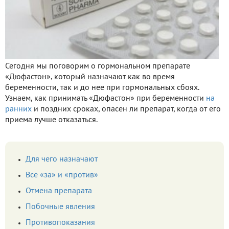
Сегодня мы поговорим о гормональном препарате
«Дюфастон», который назначают как во время
беременности, так и до нее при гормональных сбоях.
Узнаем, как принимать «Дюфастон» при беременности
на
ранних
и поздних сроках, опасен ли препарат, когда от его
приема лучше отказаться.
Для чего назначают
Все «за» и «против»
Отмена препарата
Побочные явления
Противопоказания