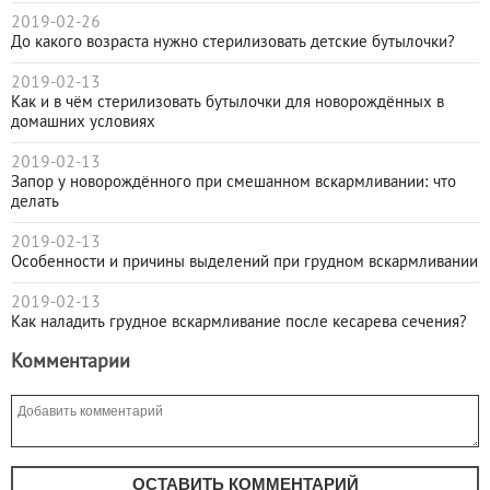
2019-02-26
До какого возраста нужно стерилизовать детские бутылочки?
2019-02-13
Как и в чём стерилизовать бутылочки для новорождённых в
домашних условиях
2019-02-13
Запор у новорождённого при смешанном вскармливании: что
делать
2019-02-13
Особенности и причины выделений при грудном вскармливании
2019-02-13
Как наладить грудное вскармливание после кесарева сечения?
Комментарии
ОСТАВИТЬ КОММЕНТАРИЙ