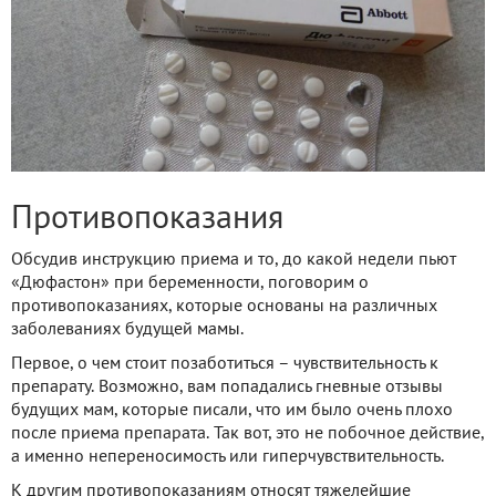
Противопоказания
Обсудив инструкцию приема и то, до какой недели пьют
«Дюфастон» при беременности, поговорим о
противопоказаниях, которые основаны на различных
заболеваниях будущей мамы.
Первое, о чем стоит позаботиться – чувствительность к
препарату. Возможно, вам попадались гневные отзывы
будущих мам, которые писали, что им было очень плохо
после приема препарата. Так вот, это не побочное действие,
а именно непереносимость или гиперчувствительность.
К другим противопоказаниям относят тяжелейшие