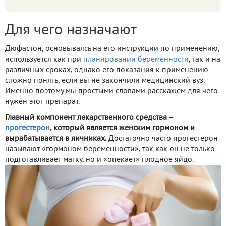
Для чего назначают
Дюфастон, основываясь на его инструкции по применению,
используется как при
планировании беременности
, так и на
различных сроках, однако его показания к применению
сложно понять, если вы не закончили медицинский вуз.
Именно поэтому мы простыми словами расскажем для чего
нужен этот препарат.
Главный компонент лекарственного средства –
прогестерон
, который является женским гормоном и
вырабатывается в яичниках.
Достаточно часто прогестерон
называют «гормоном беременности», так как он не только
подготавливает матку, но и «опекает» плодное яйцо.