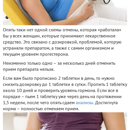
Опять-таки нет одной схемы отмены, которая «работала»
бы у всех женщин, которые принимают лекарственное
средство. Это связано с дозировкой, проблемой, которую
устраняли препаратом, а также с самим организмом и
текущем уровнем прогестерона.
Неизменно только одно – за несколько дней отменить
прием препарата нельзя.
Если вам было прописано 2 таблетки в день, то нужно
снизить дозировку до 1 таблетки в сутки. Пропить 1 таблетку
около 10 дней и проверить уровень гормона. Если все в
порядке – пьем 1 таблетку уже через день на протяжении
1,5 недели, после чего опять сдаем
анализы
. Достигнута
норма – полностью отменяем прием.