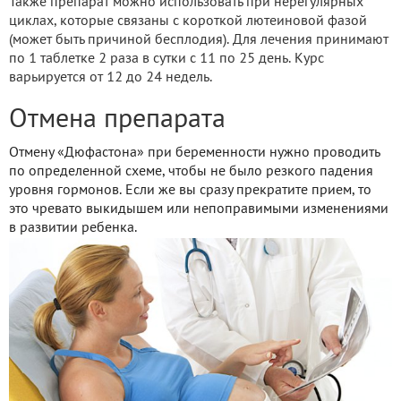
Также препарат можно использовать при нерегулярных
циклах, которые связаны с короткой лютеиновой фазой
(может быть причиной бесплодия). Для лечения принимают
по 1 таблетке 2 раза в сутки с 11 по 25 день. Курс
варьируется от 12 до 24 недель.
Отмена препарата
Отмену «Дюфастона» при беременности нужно проводить
по определенной схеме, чтобы не было резкого падения
уровня гормонов. Если же вы сразу прекратите прием, то
это чревато выкидышем или непоправимыми изменениями
в развитии ребенка.