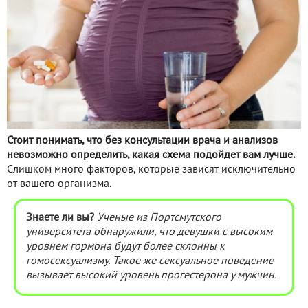
Стоит понимать, что без консультации врача и анализов
невозможно определить, какая схема подойдет вам лучше.
Слишком много факторов, которые зависят исключительно
от вашего организма.
Знаете ли вы?
Ученые из Портсмутского
университета обнаружили, что девушки с высоким
уровнем гормона будут более склонны к
гомосексуализму. Такое же сексуальное поведение
вызывает высокий уровень прогестерона у мужчин.