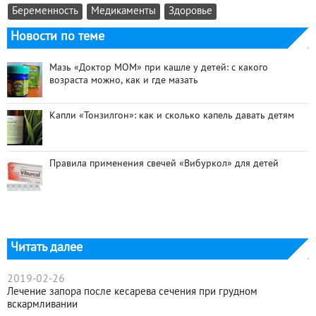
Беременность
Медикаменты
Здоровье
Новости по теме
Мазь «Доктор МОМ» при кашле у детей: с какого
возраста можно, как и где мазать
Капли «Тонзилгон»: как и сколько капель давать детям
Правила применения свечей «Вибуркол» для детей
Читать далее
2019-02-26
Лечение запора после кесарева сечения при грудном
вскармливании