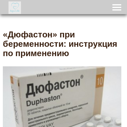
«Дюфастон» при
беременности: инструкция
по применению