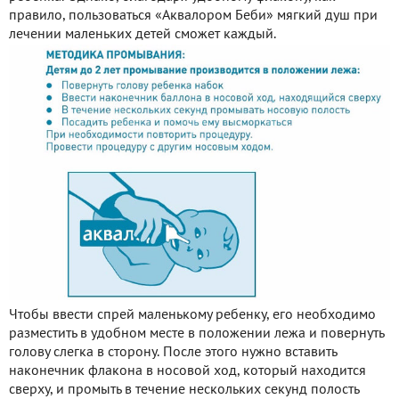
правило, пользоваться «Аквалором Беби» мягкий душ при
лечении маленьких детей сможет каждый.
Чтобы ввести спрей маленькому ребенку, его необходимо
разместить в удобном месте в положении лежа и повернуть
голову слегка в сторону. После этого нужно вставить
наконечник флакона в носовой ход, который находится
сверху, и промыть в течение нескольких секунд полость