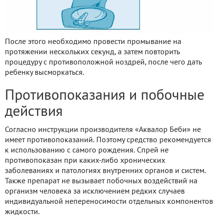
После этого необходимо провести промывание на
протяжении нескольких секунд, а затем повторить
процедуру с противоположной ноздрей, после чего дать
ребенку высморкаться.
Противопоказания и побочные
действия
Согласно инструкции производителя «Аквалор Беби» не
имеет противопоказаний. Поэтому средство рекомендуется
к использованию с самого рождения. Спрей не
противопоказан при каких-либо хронических
заболеваниях и патологиях внутренних органов и систем.
Также препарат не вызывает побочных воздействий на
организм человека за исключением редких случаев
индивидуальной непереносимости отдельных компонентов
жидкости.