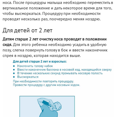
носа. После процедуры малыша необходимо переместить в
вертикальное положение и дать некоторое время для того,
чтобы высморкаться. Процедуру при необходимости
проводят несколько раз, поочередно меняя ноздрю.
Для детей от 2 лет
Детям старше 2 лет очистку носа проводят в положении
сидя.
Для этого ребенка необходимо усадить в удобную
позу, слегка повернуть голову в бок и ввести наконечник
спрея в ноздрю, которая находится выше.