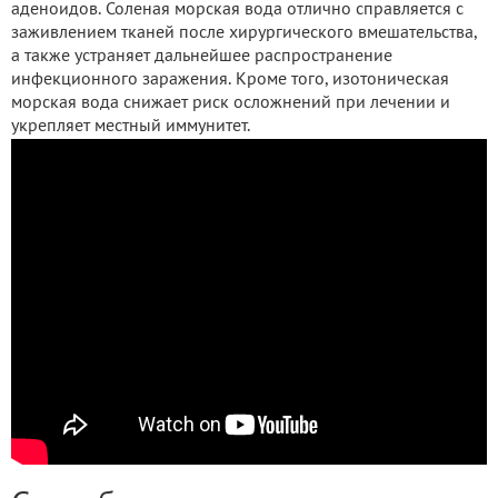
аденоидов. Соленая морская вода отлично справляется с
заживлением тканей после хирургического вмешательства,
а также устраняет дальнейшее распространение
инфекционного заражения. Кроме того, изотоническая
морская вода снижает риск осложнений при лечении и
укрепляет местный иммунитет.