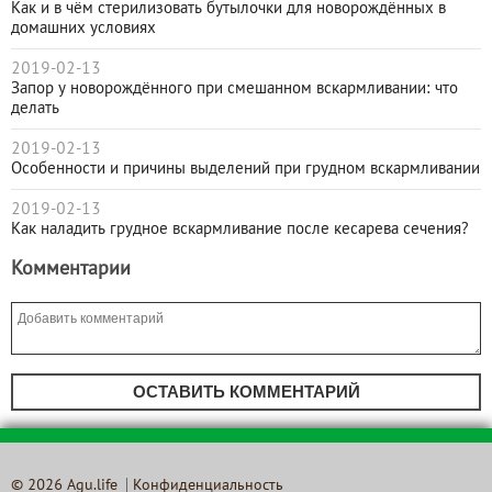
Как и в чём стерилизовать бутылочки для новорождённых в
домашних условиях
2019-02-13
Запор у новорождённого при смешанном вскармливании: что
делать
2019-02-13
Особенности и причины выделений при грудном вскармливании
2019-02-13
Как наладить грудное вскармливание после кесарева сечения?
Комментарии
ОСТАВИТЬ КОММЕНТАРИЙ
© 2026 Agu.life
Конфиденциальность