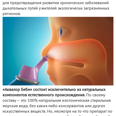
для предотвращения развития хронических заболеваний
дыхательных путей у жителей экологически загрязненных
регионов.
«Аквалор Беби» состоит исключительно из натуральных
компонентов естественного происхождения.
По своему
составу — это 100% натуральная изотоническая стерильная
морская вода, без каких-либо консервантов или других
искусственных веществ. Но, несмотря на то что препарат по