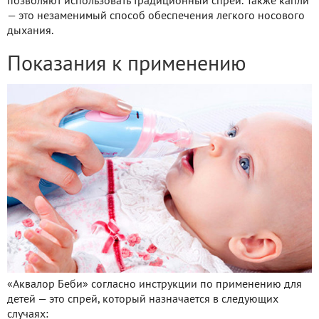
позволяют использовать традиционный спрей. Также капли
— это незаменимый способ обеспечения легкого носового
дыхания.
Показания к применению
«Аквалор Беби» согласно инструкции по применению для
детей — это спрей, который назначается в следующих
случаях: