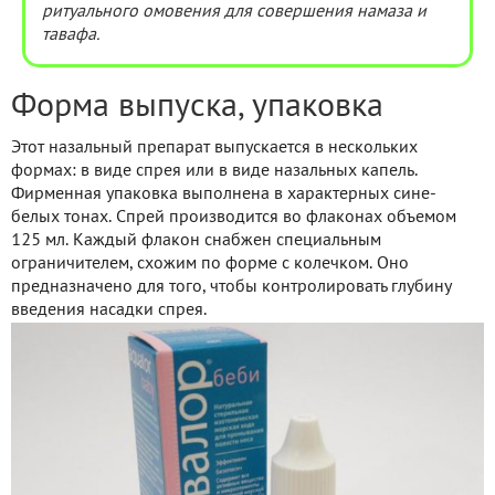
ритуального омовения для совершения намаза и
тавафа.
Форма выпуска, упаковка
Этот назальный препарат выпускается в нескольких
формах: в виде спрея или в виде назальных капель.
Фирменная упаковка выполнена в характерных сине-
белых тонах. Спрей производится во флаконах объемом
125 мл. Каждый флакон снабжен специальным
ограничителем, схожим по форме с колечком. Оно
предназначено для того, чтобы контролировать глубину
введения насадки спрея.