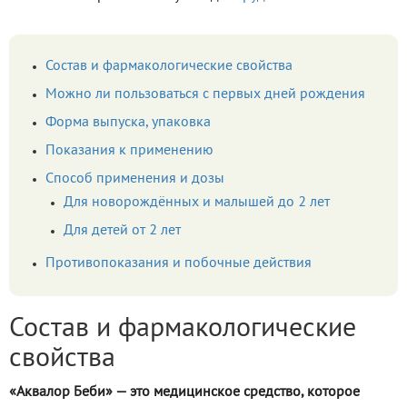
Состав и фармакологические свойства
Можно ли пользоваться с первых дней рождения
Форма выпуска, упаковка
Показания к применению
Способ применения и дозы
Для новорождённых и малышей до 2 лет
Для детей от 2 лет
Противопоказания и побочные действия
Состав и фармакологические
свойства
«Аквалор Беби» — это медицинское средство, которое