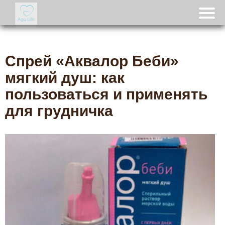
Спрей «Аквалор Беби»
мягкий душ: как
пользоваться и применять
для грудничка