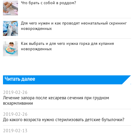
Что брать с собой в роддом?
Для чего нужен и как проводят неонатальный скрининг
новорожденных
Как выбрать и для чего нужна горка для купания
новорожденных
Читать далее
2019-02-26
Лечение запора после кесарева сечения при грудном
вскармливании
2019-02-26
До какого возраста нужно стерилизовать детские бутылочки?
2019-02-13