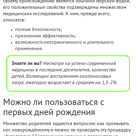
своему происхождению является обычной морской водой,
его положительные свойства подтверждены множеством
медицинских исследований. К ним, прежде всего,
относятся:
полная безопасность;
признанная эффективность;
возможность неограниченного и длительного
применения.
Знаете ли вы?
Несмотря на успехи современной
медицины в последние десятилетия, количество
детей, болеющих воспалением околоносовых
пазух, ежегодно возрастает в среднем на 1,5-2%.
Можно ли пользоваться с
первых дней рождения
Множество родителей задаются вопросом: как промывать
нос новорождённому и можно ли проводить эту процедуру