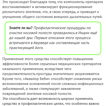
Это происходит благодаря тому, что компоненты препарата
восстанавливают и активизируют функционирование
реснитчатого эпителия, что, в свою очередь, и приводит к
улучшению общего состояния внешних дыхательных путей.
Знаете ли вы?
Профилактические процедуры по
очистке носовой полости проводились в Индии ещё
до нашей эры. Первые описания этого процесса
встречаются в Аюрведе как составляющая часть
практикующей йоги.
Применение этого средства способствует повышению
эффективности более серьезных медицинских препаратов
назального применения, вследствие чего
продолжительность простуды значительно укорачивается.
Кроме того, «Аквалор Беби» способствует снижению риска
возникновения осложнений после сложных инфекционных
заболеваний, а также стимулирует заживление
повреждений эпителия носовой полости.
Эта способность дает возможность широко применять
средство в профилактических целях, что особенно важно