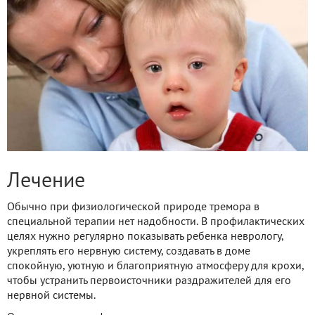
Лечение
Обычно при физиологической природе тремора в
специальной терапии нет надобности. В профилактических
целях нужно регулярно показывать ребенка неврологу,
укреплять его нервную систему, создавать в доме
спокойную, уютную и благоприятную атмосферу для крохи,
чтобы устранить первоисточники раздражителей для его
нервной системы.