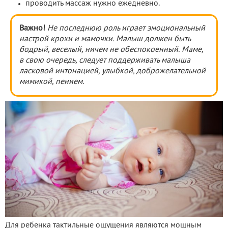
проводить массаж нужно ежедневно.
Важно!
Не последнюю роль играет эмоциональный
настрой крохи и мамочки. Малыш должен быть
бодрый, веселый, ничем не обеспокоенный. Маме,
в свою очередь, следует поддерживать малыша
ласковой интонацией, улыбкой, доброжелательной
мимикой, пением.
Для ребенка тактильные ощущения являются мощным