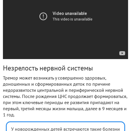
Незрелость нервной системы
Тремор может возникать у совершенно здоровых,
доношенных и сформированных деток по причине
недоразвитости центральной и периферической нервной
системы. После рождения ЦНС продолжает формироваться,
при этом ключевые периоды ее развития припадают на
первый, третий месяцы жизни малыша, далее в 9 месяцев и
1 год.
У новорожденных детей встречаются такие болезни