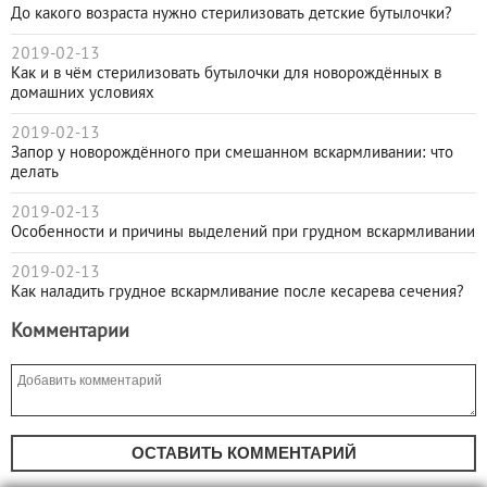
До какого возраста нужно стерилизовать детские бутылочки?
2019-02-13
Как и в чём стерилизовать бутылочки для новорождённых в
домашних условиях
2019-02-13
Запор у новорождённого при смешанном вскармливании: что
делать
2019-02-13
Особенности и причины выделений при грудном вскармливании
2019-02-13
Как наладить грудное вскармливание после кесарева сечения?
Комментарии
ОСТАВИТЬ КОММЕНТАРИЙ