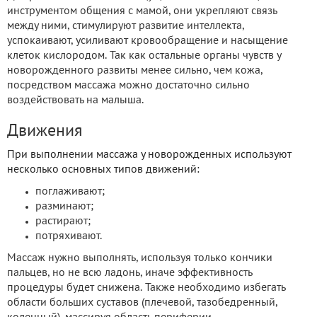
инструментом общения с мамой, они укрепляют связь
между ними, стимулируют развитие интеллекта,
успокаивают, усиливают кровообращение и насыщение
клеток кислородом. Так как остальные органы чувств у
новорожденного развиты менее сильно, чем кожа,
посредством массажа можно достаточно сильно
воздействовать на малыша.
Движения
При выполнении массажа у новорожденных используют
несколько основных типов движений:
поглаживают;
разминают;
растирают;
потряхивают.
Массаж нужно выполнять, используя только кончики
пальцев, но не всю ладонь, иначе эффективность
процедуры будет снижена. Также необходимо избегать
области больших суставов (плечевой, тазобедренный,