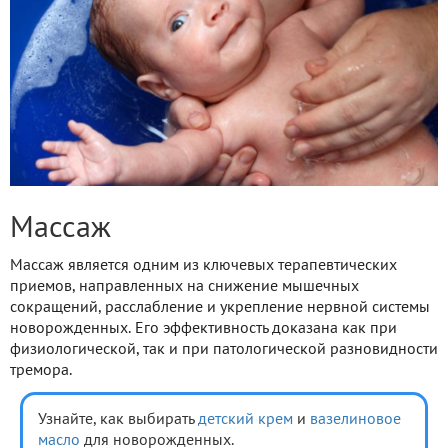
Массаж
Массаж является одним из ключевых терапевтических
приемов, направленных на снижение мышечных
сокращений, расслабление и укрепление нервной системы
новорожденных. Его эффективность доказана как при
физиологической, так и при патологической разновидности
тремора.
Узнайте, как выбирать
детский крем
и
вазелиновое
масло
для новорожденных.