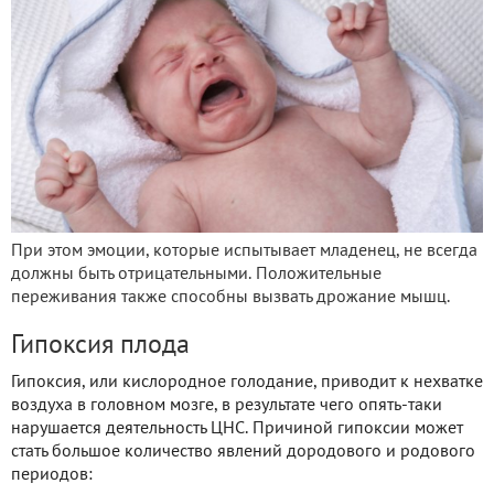
При этом эмоции, которые испытывает младенец, не всегда
должны быть отрицательными. Положительные
переживания также способны вызвать дрожание мышц.
Гипоксия плода
Гипоксия, или кислородное голодание, приводит к нехватке
воздуха в головном мозге, в результате чего опять-таки
нарушается деятельность ЦНС. Причиной гипоксии может
стать большое количество явлений дородового и родового
периодов: