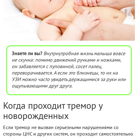
Знаете ли вы?
Внутриутробная жизнь малыша вовсе
не скучна: помимо движений ручками и ножками,
он забавляется с пуповиной, сосет палец,
переворачивается. А если это близнецы, то их на
УЗИ можно часто увидеть держащимися за руки или
ощупывающими друг друга.
Когда проходит тремор у
новорожденных
Если тремор не вызван серьезными нарушениями со
стороны ЦНС и других систем, он проходит самостоятельно