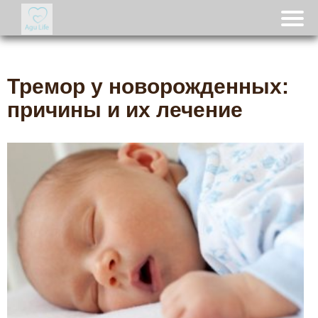
Тремор у новорожденных:
причины и их лечение