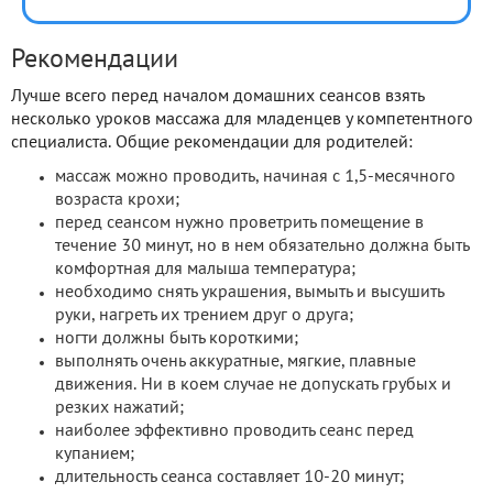
Рекомендации
Лучше всего перед началом домашних сеансов взять
несколько уроков массажа для младенцев у компетентного
специалиста. Общие рекомендации для родителей:
массаж можно проводить, начиная с 1,5-месячного
возраста крохи;
перед сеансом нужно проветрить помещение в
течение 30 минут, но в нем обязательно должна быть
комфортная для малыша температура;
необходимо снять украшения, вымыть и высушить
руки, нагреть их трением друг о друга;
ногти должны быть короткими;
выполнять очень аккуратные, мягкие, плавные
движения. Ни в коем случае не допускать грубых и
резких нажатий;
наиболее эффективно проводить сеанс перед
купанием;
длительность сеанса составляет 10-20 минут;