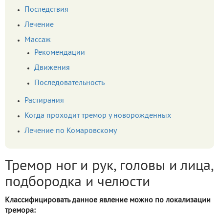
Последствия
Лечение
Массаж
Рекомендации
Движения
Последовательность
Растирания
Когда проходит тремор у новорожденных
Лечение по Комаровскому
Тремор ног и рук, головы и лица,
подбородка и челюсти
Классифицировать данное явление можно по локализации
тремора: