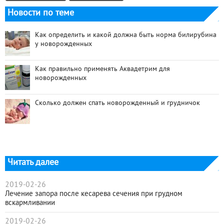
Новости по теме
Как определить и какой должна быть норма билирубина
у новорожденных
Как правильно применять Аквадетрим для
новорожденных
Сколько должен спать новорожденный и грудничок
Читать далее
2019-02-26
Лечение запора после кесарева сечения при грудном
вскармливании
2019-02-26