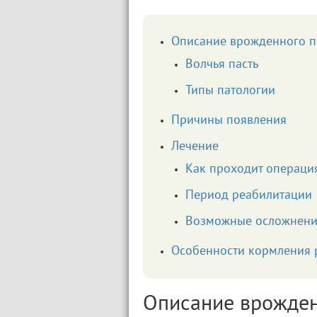
Описание врожденного 
Волчья пасть
Типы патологии
Причины появления
Лечение
Как проходит операци
Период реабилитации
Возможные осложнен
Особенности кормления р
Описание врожден