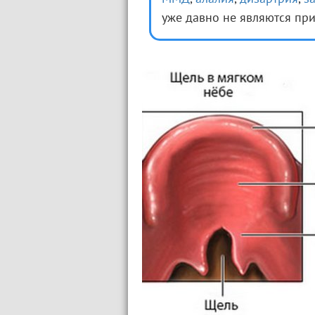
уже давно не являются пр