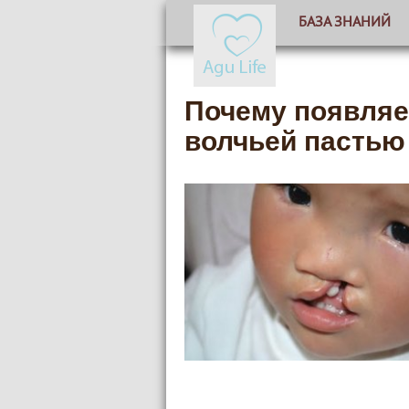
БАЗА ЗНАНИЙ
Почему появляет
волчьей пастью