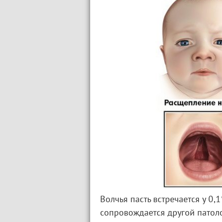
Волчья пасть встречается у 0
сопровождается другой патоло