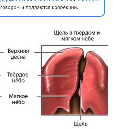
иговором и поддаются коррекции.