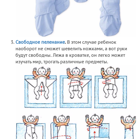
Свободное пеленание
.
В этом случае ребенок
наоборот не сможет шевелить ножками, а вот руки
будут свободны. Лежа в кроватке, он легко может
изучать мир, трогать различные предметы.