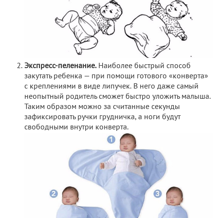
Экспресс-пеленание.
Наиболее быстрый способ
закутать ребенка — при помощи готового «конверта»
с креплениями в виде липучек. В него даже самый
неопытный родитель сможет быстро уложить малыша.
Таким образом можно за считанные секунды
зафиксировать ручки грудничка, а ноги будут
свободными внутри конверта.