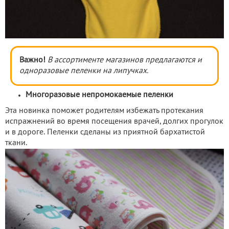
Важно!
В ассортименте магазинов предлагаются и
одноразовые пеленки на липучках.
Многоразовые непромокаемые пеленки
Эта новинка поможет родителям избежать протекания
испражнений во время посещения врачей, долгих прогулок
и в дороге. Пеленки сделаны из приятной бархатистой
ткани.