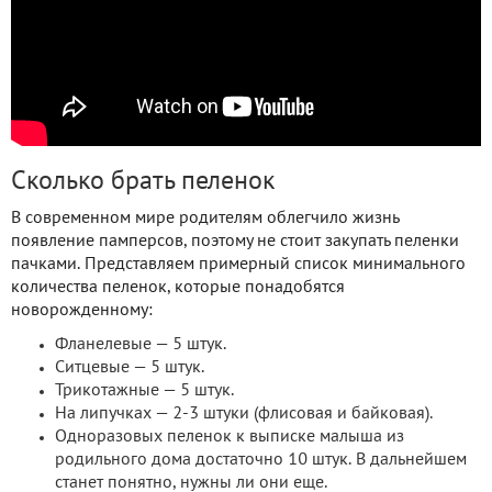
Сколько брать пеленок
В современном мире родителям облегчило жизнь
появление памперсов, поэтому не стоит закупать пеленки
пачками. Представляем примерный список минимального
количества пеленок, которые понадобятся
новорожденному:
Фланелевые — 5 штук.
Ситцевые — 5 штук.
Трикотажные — 5 штук.
На липучках — 2-3 штуки (флисовая и байковая).
Одноразовых пеленок к выписке малыша из
родильного дома достаточно 10 штук. В дальнейшем
станет понятно, нужны ли они еще.