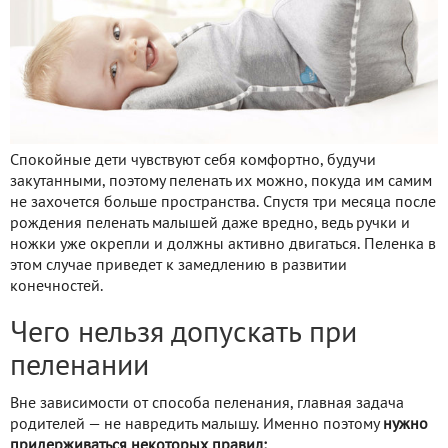
Спокойные дети чувствуют себя комфортно, будучи
закутанными, поэтому пеленать их можно, покуда им самим
не захочется больше пространства. Спустя три месяца после
рождения пеленать малышей даже вредно, ведь ручки и
ножки уже окрепли и должны активно двигаться. Пеленка в
этом случае приведет к замедлению в развитии
конечностей.
Чего нельзя допускать при
пеленании
Вне зависимости от способа пеленания, главная задача
родителей — не навредить малышу. Именно поэтому
нужно
придерживаться некоторых правил: