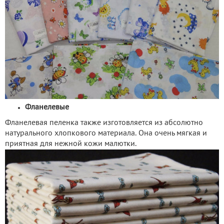
Фланелевые
Фланелевая пеленка также изготовляется из абсолютно
натурального хлопкового материала. Она очень мягкая и
приятная для нежной кожи малютки.