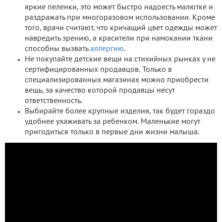
яркие пеленки, это может быстро надоесть малютке и
раздражать при многоразовом использовании. Кроме
того, врачи считают, что кричащий цвет одежды может
навредить зрению, а красители при намокании ткани
способны вызвать
аллергию
.
Не покупайте детские вещи на стихийных рынках у не
сертифицированных продавцов. Только в
специализированных магазинах можно приобрести
вещь, за качество которой продавцы несут
ответственность.
Выбирайте более крупные изделия, так будет гораздо
удобнее ухаживать за ребенком. Маленькие могут
пригодиться только в первые дни жизни малыша.