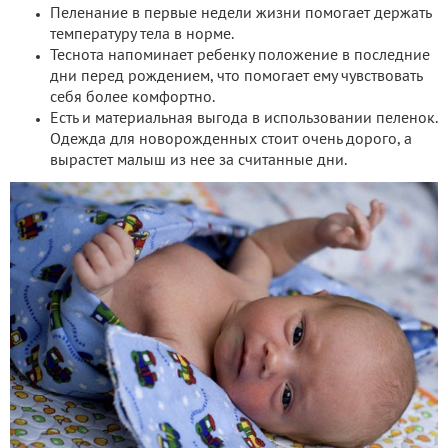
Пеленание в первые недели жизни помогает держать
температуру тела в норме.
Теснота напоминает ребенку положение в последние
дни перед рождением, что помогает ему чувствовать
себя более комфортно.
Есть и материальная выгода в использовании пеленок.
Одежда для новорожденных стоит очень дорого, а
вырастет малыш из нее за считанные дни.