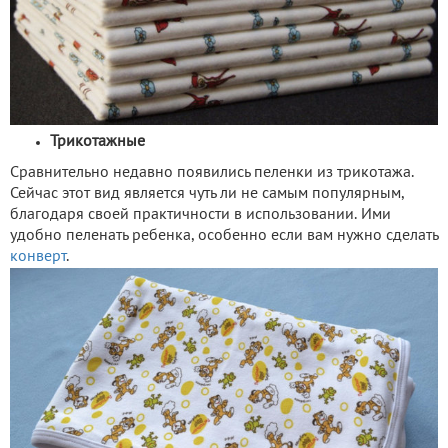
Трикотажные
Сравнительно недавно появились пеленки из трикотажа.
Сейчас этот вид является чуть ли не самым популярным,
благодаря своей практичности в использовании. Ими
удобно пеленать ребенка, особенно если вам нужно сделать
конверт
.