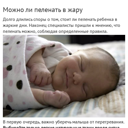
Можно ли пеленать в жару
Долго длились споры о том, стоит ли пеленать ребенка в
жаркие дни. Наконец специалисты пришли к мнению, что
пеленать можно, соблюдая определенные правила.
В первую очередь, важно уберечь малыша от перегревания.