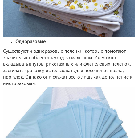
Одноразовые
Существуют и одноразовые пеленки, которые помогают
значительно облегчить уход за малышом. Их можно
вкладывать внутрь трикотажных или фланелевых пеленок,
застилать кроватку, использовать для посещения врача,
прогулок. Однако они служат всего лишь как дополнение к
многоразовым.