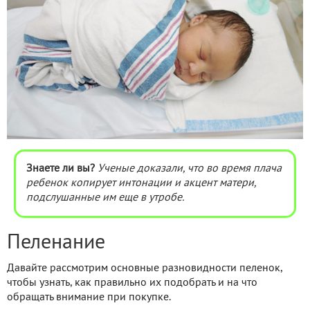
Знаете ли вы?
Ученые доказали, что во время плача
ребенок копирует интонации и акцент матери,
подслушанные им еще в утробе.
Пеленание
Давайте рассмотрим основные разновидности пеленок,
чтобы узнать, как правильно их подобрать и на что
обращать внимание при покупке.