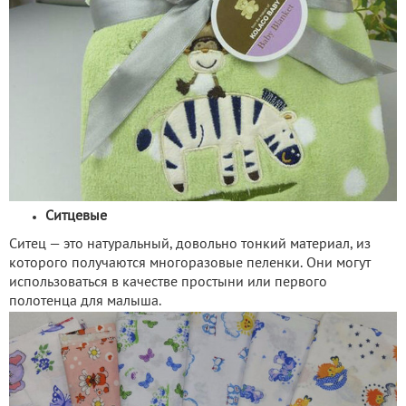
Ситцевые
Ситец — это натуральный, довольно тонкий материал, из
которого получаются многоразовые пеленки. Они могут
использоваться в качестве простыни или первого
полотенца для малыша.