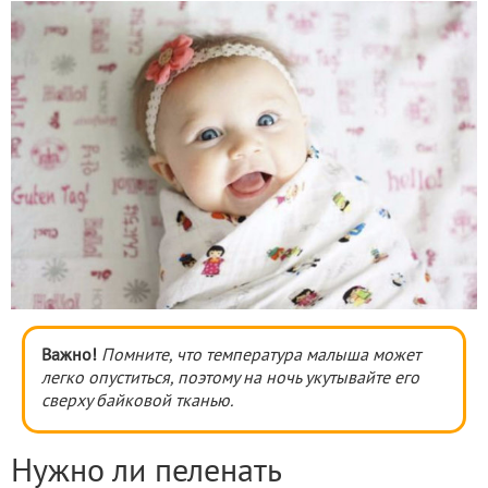
Важно!
Помните, что температура малыша может
легко опуститься, поэтому на ночь укутывайте его
сверху байковой тканью.
Нужно ли пеленать