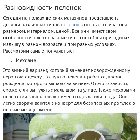
Разновидности пеленок
Сегодня на полках детских магазинов представлены
десятки различных типов
пеленок
, которые отличаются
размером, материалом, ценой. Все они имеют свои
особенности, так что разные типы способны пригодиться
малышу в разном возрасте и при разных условиях.
Рассмотрим самые популярные:
Меховые
Это зимний вариант, который заменяет новорожденному
верхнюю одежду. Ею нужно пеленать ребенка, время
рождения которого выпало на зимнее. От этого зависит,
сможете ли вы гулять с малышом на улице. Также меховыми
пеленками заворачивают вместо одеяла или пледа. Они
легко сворачиваются в конверт для безопасных прогулок в
первые месяцы жизни.