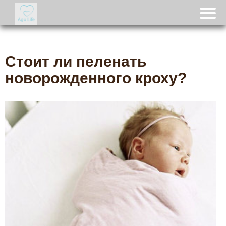
Стоит ли пеленать
новорожденного кроху?