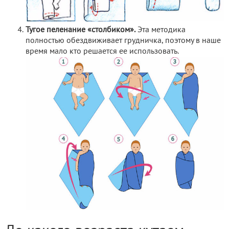
Тугое пеленание «столбиком».
Эта методика
полностью обездвиживает грудничка, поэтому в наше
время мало кто решается ее использовать.