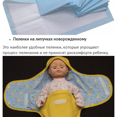
Пеленки на липучках новорожденному
Это наиболее удобные пеленки, которые упрощают
процесс пеленания и не приносят дискомфорта ребенку.