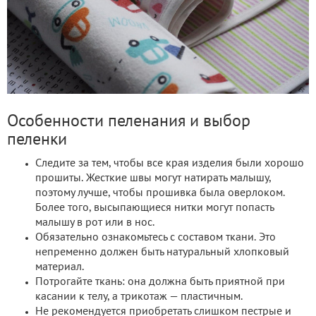
Особенности пеленания и выбор
пеленки
Следите за тем, чтобы все края изделия были хорошо
прошиты. Жесткие швы могут натирать малышу,
поэтому лучше, чтобы прошивка была оверлоком.
Более того, высыпающиеся нитки могут попасть
малышу в рот или в нос.
Обязательно ознакомьтесь с составом ткани. Это
непременно должен быть натуральный хлопковый
материал.
Потрогайте ткань: она должна быть приятной при
касании к телу, а трикотаж — пластичным.
Не рекомендуется приобретать слишком пестрые и