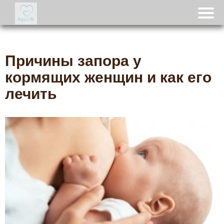
Причины запора у
кормящих женщин и как его
лечить