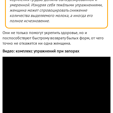
кормления грудью должна быть дозированной и
умеренной. Изнуряя себя тяжёлыми упражнениями,
женщина может спровоцировать снижение
количества выделяемого молока, а иногда его
полное исчезновение.
Они не только помогут укрепить здоровье, но и
поспособствуют быстрому возврату былых форм, от чего
точно не откажется ни одна женщина.
Видео: комплекс упражнений при запорах