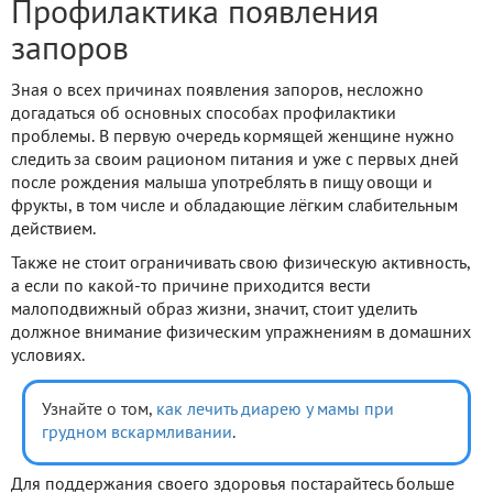
Профилактика появления
запоров
Зная о всех причинах появления запоров, несложно
догадаться об основных способах профилактики
проблемы. В первую очередь кормящей женщине нужно
следить за своим рационом питания и уже с первых дней
после рождения малыша употреблять в пищу овощи и
фрукты, в том числе и обладающие лёгким слабительным
действием.
Также не стоит ограничивать свою физическую активность,
а если по какой-то причине приходится вести
малоподвижный образ жизни, значит, стоит уделить
должное внимание физическим упражнениям в домашних
условиях.
Узнайте о том,
как лечить диарею у мамы при
грудном вскармливании
.
Для поддержания своего здоровья постарайтесь больше