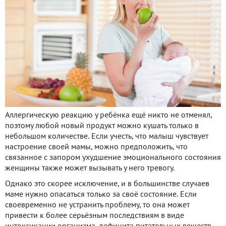
Аллергическую реакцию у ребёнка ещё никто не отменял,
поэтому любой новый продукт можно кушать только в
небольшом количестве. Если учесть, что малыш чувствует
настроение своей мамы, можно предположить, что
связанное с запором ухудшение эмоционального состояния
женщины также может вызывать у него тревогу.
Однако это скорее исключение, и в большинстве случаев
маме нужно опасаться только за своё состояние. Если
своевременно не устранить проблему, то она может
привести к более серьёзным последствиям в виде