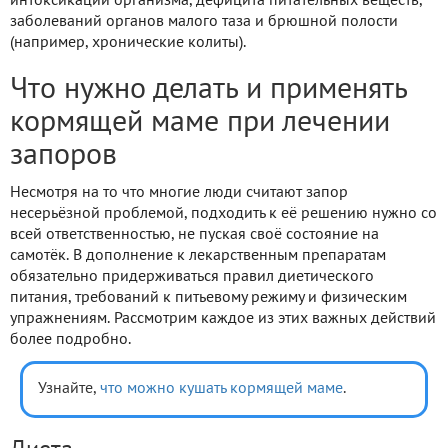
интоксикации организма, дефицита питательных веществ,
заболеваний органов малого таза и брюшной полости
(например, хронические колиты).
Что нужно делать и применять
кормящей маме при лечении
запоров
Несмотря на то что многие люди считают запор
несерьёзной проблемой, подходить к её решению нужно со
всей ответственностью, не пуская своё состояние на
самотёк. В дополнение к лекарственным препаратам
обязательно придерживаться правил диетического
питания, требований к питьевому режиму и физическим
упражнениям. Рассмотрим каждое из этих важных действий
более подробно.
Узнайте,
что можно кушать кормящей маме
.