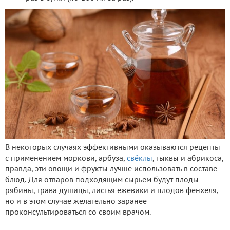
В некоторых случаях эффективными оказываются рецепты
с применением моркови, арбуза,
свёклы
, тыквы и абрикоса,
правда, эти овощи и фрукты лучше использовать в составе
блюд. Для отваров подходящим сырьём будут плоды
рябины, трава душицы, листья ежевики и плодов фенхеля,
но и в этом случае желательно заранее
проконсультироваться со своим врачом.