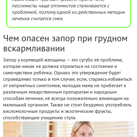
пессимисты чаще оптимистов сталкиваются с
проблемой, поэтому одной из действенных методик
лечения считается смех.
Чем опасен запор при грудном
вскармливании
Запор у кормящей женщины — это сугубо её проблема,
которая никак не должна отразиться на состоянии и
самочувствии ребёнка. Однако это утверждение будет
справедливо только в том случае, если, стараясь избавиться
от неприятных симптомов, молодая мама не прибегает к
различным лекарственным препаратам и народным
способам лечения, не всегда положительно влияющим на
маленький организм. Также не стоит бездумно употреблять
кисломолочные продукты и экзотические фрукты,
способствующие учащению стула.