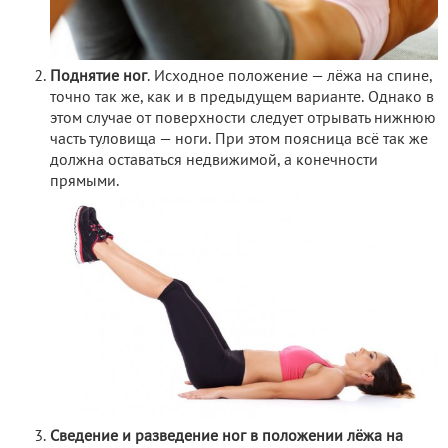
Поднятие ног
. Исходное положение — лёжа на спине,
точно так же, как и в предыдущем варианте. Однако в
этом случае от поверхности следует отрывать нижнюю
часть туловища — ноги. При этом поясница всё так же
должна оставаться недвижимой, а конечности
прямыми.
Сведение и разведение ног в положении лёжа на