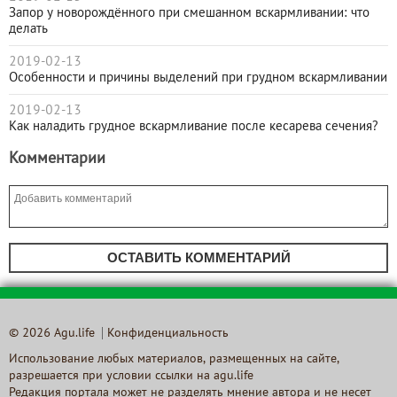
Запор у новорождённого при смешанном вскармливании: что
делать
2019-02-13
Особенности и причины выделений при грудном вскармливании
2019-02-13
Как наладить грудное вскармливание после кесарева сечения?
Комментарии
ОСТАВИТЬ КОММЕНТАРИЙ
© 2026 Agu.life
Конфиденциальность
Использование любых материалов, размещенных на сайте,
разрешается при условии ссылки на agu.life
Редакция портала может не разделять мнение автора и не несет