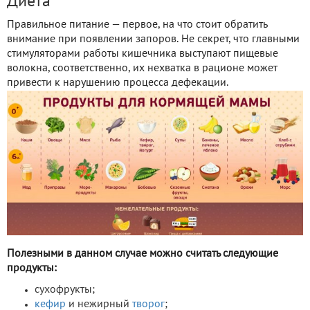
Диета
Правильное питание — первое, на что стоит обратить
внимание при появлении запоров. Не секрет, что главными
стимуляторами работы кишечника выступают пищевые
волокна, соответственно, их нехватка в рационе может
привести к нарушению процесса дефекации.
Полезными в данном случае можно считать следующие
продукты:
сухофрукты;
кефир
и нежирный
творог
;