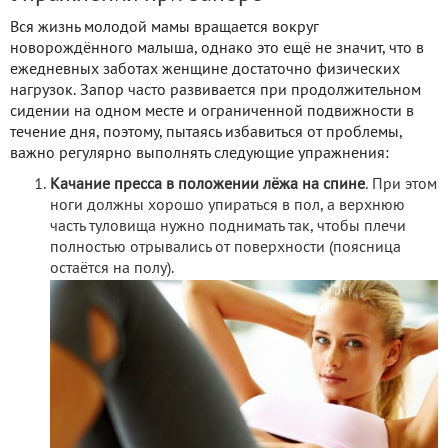
Вся жизнь молодой мамы вращается вокруг
новорождённого малыша, однако это ещё не значит, что в
ежедневных заботах женщине достаточно физических
нагрузок. Запор часто развивается при продолжительном
сидении на одном месте и ограниченной подвижности в
течение дня, поэтому, пытаясь избавиться от проблемы,
важно регулярно выполнять следующие упражнения:
Качание пресса в положении лёжа на спине
. При этом
ноги должны хорошо упираться в пол, а верхнюю
часть туловища нужно поднимать так, чтобы плечи
полностью отрывались от поверхности (поясница
остаётся на полу).