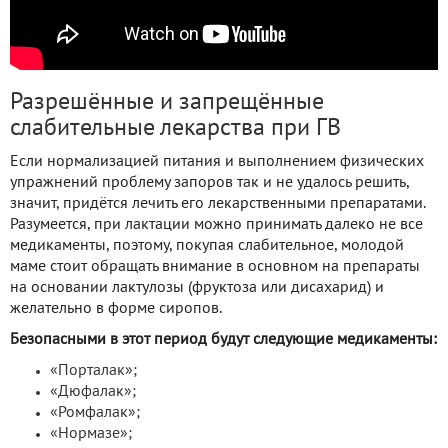
Разрешённые и запрещённые
слабительные лекарства при ГВ
Если нормализацией питания и выполнением физических
упражнений проблему запоров так и не удалось решить,
значит, придётся лечить его лекарственными препаратами.
Разумеется, при лактации можно принимать далеко не все
медикаменты, поэтому, покупая слабительное, молодой
маме стоит обращать внимание в основном на препараты
на основании лактулозы (фруктоза или дисахарид) и
желательно в форме сиропов.
Безопасными в этот период будут следующие медикаменты:
«Порталак»;
«Дюфалак»;
«Ромфалак»;
«Нормазе»;