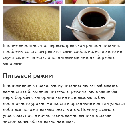
Вполне вероятно, что, пересмотрев свой рацион питания,
проблемы со стулом решатся сами собой, но, если этого не
случится, всегда есть дополнительные методы борьбы с
запорами.
Питьевой режим
В дополнение к правильному питанию нельзя забывать о
важности соблюдения питьевого режима, ведь какие бы
меры борьбы с запорами вы не использовали, без
достаточного уровня жидкости в организме вряд ли удастся
добиться положительных результатов. Поэтому с самого
утра, сразу после ночного сна, важно выпивать стакан
чистой воды, обязательно натощак.