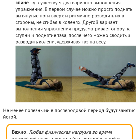
спине
. Тут существует два варианта выполнения
упражнения. В первом случае можно просто поднять
вытянутые ноги вверх и ритмично разводить их в
стороны, не сгибая в коленях. Другой вариант
выполнения упражнения предусматривает опору на
ступни и поднятие таза, после чего можно сводить и
разводить колени, удерживая таз на весу.
Не менее полезными в послеродовой период будут занятия
йогой.
Важно!
Любая физическая нагрузка во время