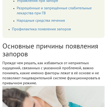
Упражнения при запоре
Разрешённые и запрещённые слабительные
лекарства при ГВ
Народные средства лечения
Профилактика появления запоров
Основные причины появления
запоров
Прежде чем решать, как избавиться от неприятных
ощущений, связанных с указанной проблемой, важно
понимать, какие именно факторы лежат в её основе и не
позволяют пищеварительной системе функционировать в
привычном режиме.