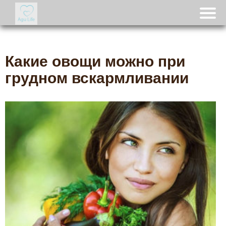
Какие овощи можно при
грудном вскармливании