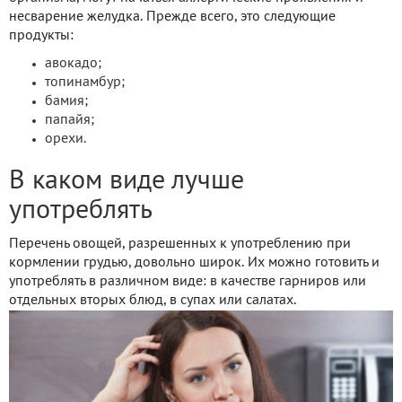
несварение желудка. Прежде всего, это следующие
продукты:
авокадо;
топинамбур;
бамия;
папайя;
орехи.
В каком виде лучше
употреблять
Перечень овощей, разрешенных к употреблению при
кормлении грудью, довольно широк. Их можно готовить и
употреблять в различном виде: в качестве гарниров или
отдельных вторых блюд, в супах или салатах.