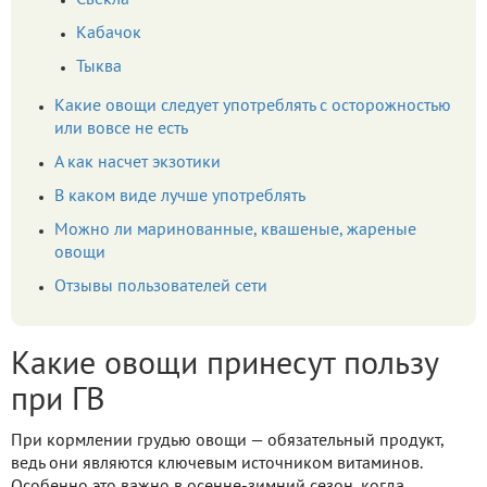
Свекла
Кабачок
Тыква
Какие овощи следует употреблять с осторожностью
или вовсе не есть
А как насчет экзотики
В каком виде лучше употреблять
Можно ли маринованные, квашеные, жареные
овощи
Отзывы пользователей сети
Какие овощи принесут пользу
при ГВ
При кормлении грудью овощи — обязательный продукт,
ведь они являются ключевым источником витаминов.