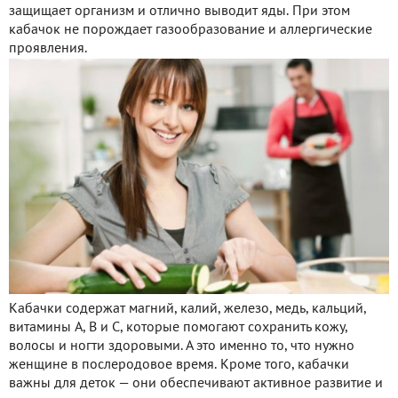
защищает организм и отлично выводит яды. При этом
кабачок не порождает газообразование и аллергические
проявления.
Кабачки содержат магний, калий, железо, медь, кальций,
витамины A, B и C, которые помогают сохранить кожу,
волосы и ногти здоровыми. А это именно то, что нужно
женщине в послеродовое время. Кроме того, кабачки
важны для деток — они обеспечивают активное развитие и