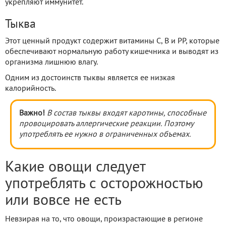
укрепляют иммунитет.
Тыква
Этот ценный продукт содержит витамины C, B и PP, которые
обеспечивают нормальную работу кишечника и выводят из
организма лишнюю влагу.
Одним из достоинств тыквы является ее низкая
калорийность.
Важно!
В состав тыквы входят каротины, способные
провоцировать аллергические реакции. Поэтому
употреблять ее нужно в ограниченных объемах.
Какие овощи следует
употреблять с осторожностью
или вовсе не есть
Невзирая на то, что овощи, произрастающие в регионе