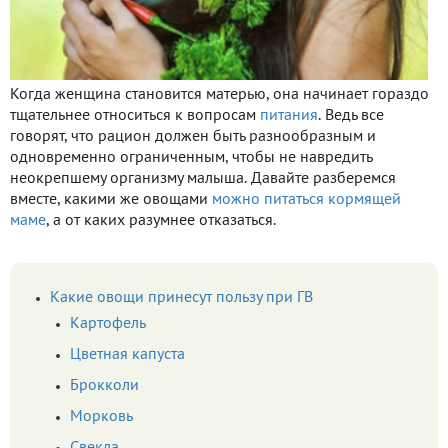
Когда женщина становится матерью, она начинает гораздо
тщательнее относиться к вопросам
питания
. Ведь все
говорят, что рацион должен быть разнообразным и
одновременно ограниченным, чтобы не навредить
неокрепшему организму малыша. Давайте разберемся
вместе, какими же овощами
можно питаться кормящей
маме
, а от каких разумнее отказаться.
Какие овощи принесут пользу при ГВ
Картофель
Цветная капуста
Брокколи
Морковь