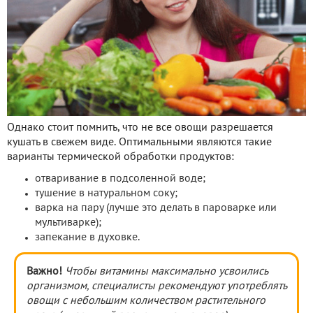
Однако стоит помнить, что не все овощи разрешается
кушать в свежем виде. Оптимальными являются такие
варианты термической обработки продуктов:
отваривание в подсоленной воде;
тушение в натуральном соку;
варка на пару (лучше это делать в пароварке или
мультиварке);
запекание в духовке.
Важно!
Чтобы витамины максимально усвоились
организмом, специалисты рекомендуют употреблять
овощи с небольшим количеством растительного