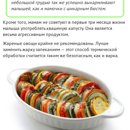
небольшой грудью так же успешно выкармливают
малышей, как и мамочки с шикарным бюстом.
Кроме того, мамам не советуют в первые три месяца жизни
малыша употреблять квашеную капусту. Она является
весьма агрессивным продуктом.
Жареные овощи крайне не рекомендованы. Лучше
заменить жарку запеканием — этот способ термической
обработки считается таким же безопасным, как и варка.