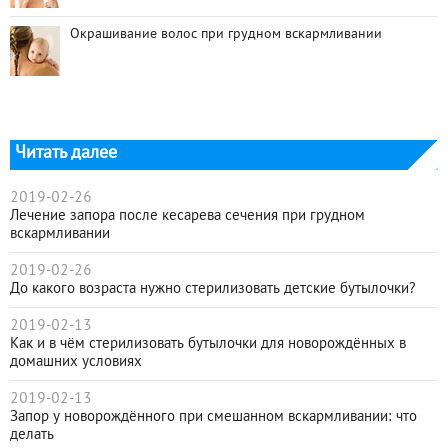
Окрашивание волос при грудном вскармливании
Читать далее
2019-02-26
Лечение запора после кесарева сечения при грудном
вскармливании
2019-02-26
До какого возраста нужно стерилизовать детские бутылочки?
2019-02-13
Как и в чём стерилизовать бутылочки для новорождённых в
домашних условиях
2019-02-13
Запор у новорождённого при смешанном вскармливании: что
делать