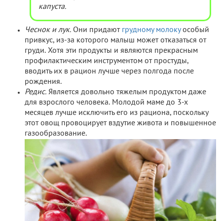
капуста.
Чеснок и лук.
Они придают
грудному молоку
особый
привкус, из-за которого малыш может отказаться от
груди. Хотя эти продукты и являются прекрасным
профилактическим инструментом от простуды,
вводить их в рацион лучше через полгода после
рождения.
Редис.
Является довольно тяжелым продуктом даже
для взрослого человека. Молодой маме до 3-х
месяцев лучше исключить его из рациона, поскольку
этот овощ провоцирует вздутие живота и повышенное
газообразование.