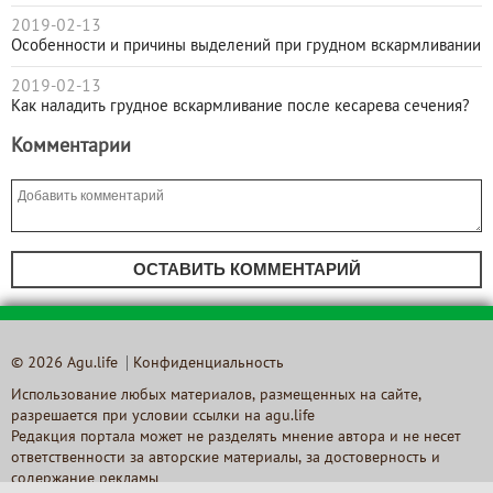
2019-02-13
Особенности и причины выделений при грудном вскармливании
2019-02-13
Как наладить грудное вскармливание после кесарева сечения?
Комментарии
ОСТАВИТЬ КОММЕНТАРИЙ
© 2026 Agu.life
Конфиденциальность
Использование любых материалов, размещенных на сайте,
разрешается при условии ссылки на agu.life
Редакция портала может не разделять мнение автора и не несет
ответственности за авторские материалы, за достоверность и
содержание рекламы