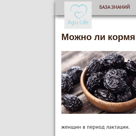
БАЗА ЗНАНИЙ
Можно ли кормя
женщин в период лактации.