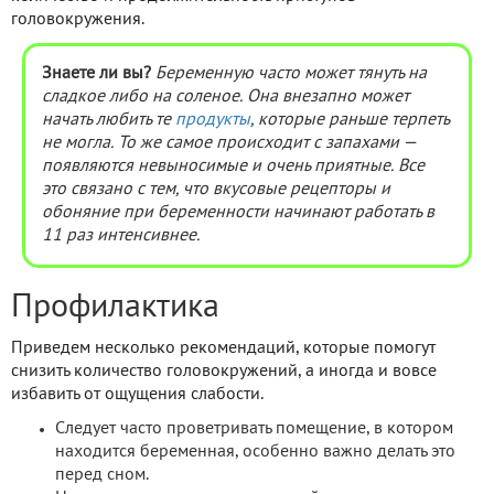
головокружения.
Знаете ли вы?
Беременную часто может тянуть на
сладкое либо на соленое. Она внезапно может
начать любить те
продукты
, которые раньше терпеть
не могла. То же самое происходит с запахами —
появляются невыносимые и очень приятные. Все
это связано с тем, что вкусовые рецепторы и
обоняние при беременности начинают работать в
11 раз интенсивнее.
Профилактика
Приведем несколько рекомендаций, которые помогут
снизить количество головокружений, а иногда и вовсе
избавить от ощущения слабости.
Следует часто проветривать помещение, в котором
находится беременная, особенно важно делать это
перед сном.