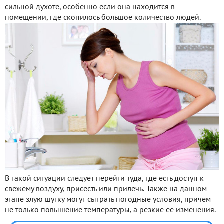
сильной духоте, особенно если она находится в
помещении, где скопилось большое количество людей.
В такой ситуации следует перейти туда, где есть доступ к
свежему воздуху, присесть или прилечь. Также на данном
этапе злую шутку могут сыграть погодные условия, причем
не только повышение температуры, а резкие ее изменения.