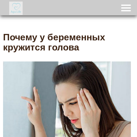
Почему у беременных
кружится голова