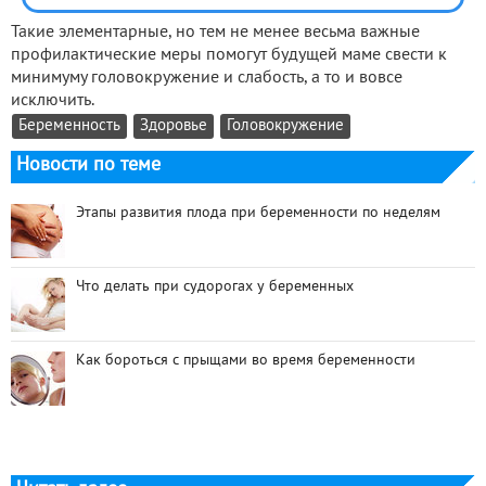
Такие элементарные, но тем не менее весьма важные
профилактические меры помогут будущей маме свести к
минимуму головокружение и слабость, а то и вовсе
исключить.
Беременность
Здоровье
Головокружение
Новости по теме
Этапы развития плода при беременности по неделям
Что делать при судорогах у беременных
Как бороться с прыщами во время беременности