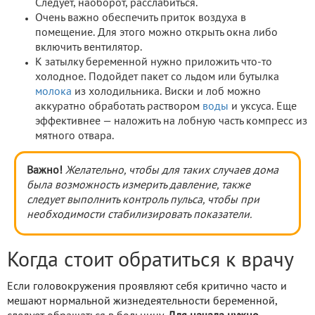
Следует, наоборот, расслабиться.
Очень важно обеспечить приток воздуха в
помещение. Для этого можно открыть окна либо
включить вентилятор.
К затылку беременной нужно приложить что-то
холодное. Подойдет пакет со льдом или бутылка
молока
из холодильника. Виски и лоб можно
аккуратно обработать раствором
воды
и уксуса. Еще
эффективнее — наложить на лобную часть компресс из
мятного отвара.
Важно!
Желательно, чтобы для таких случаев дома
была возможность измерить давление, также
следует выполнить контроль пульса, чтобы при
необходимости стабилизировать показатели.
Когда стоит обратиться к врачу
Если головокружения проявляют себя критично часто и
мешают нормальной жизнедеятельности беременной,