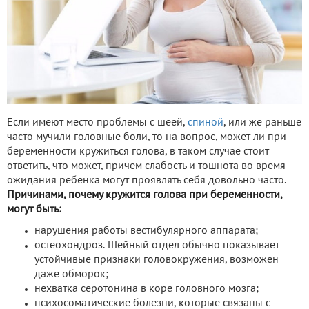
Если имеют место проблемы с шеей,
спиной
, или же раньше
часто мучили головные боли, то на вопрос, может ли при
беременности кружиться голова, в таком случае стоит
ответить, что может, причем слабость и тошнота во время
ожидания ребенка могут проявлять себя довольно часто.
Причинами, почему кружится голова при беременности,
могут быть:
нарушения работы вестибулярного аппарата;
остеохондроз. Шейный отдел обычно показывает
устойчивые признаки головокружения, возможен
даже обморок;
нехватка серотонина в коре головного мозга;
психосоматические болезни, которые связаны с