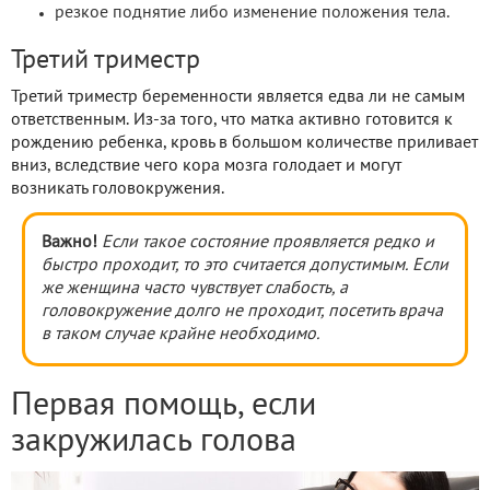
резкое поднятие либо изменение положения тела.
Третий триместр
Третий триместр беременности является едва ли не самым
ответственным. Из-за того, что матка активно готовится к
рождению ребенка, кровь в большом количестве приливает
вниз, вследствие чего кора мозга голодает и могут
возникать головокружения.
Важно!
Если такое состояние проявляется редко и
быстро проходит, то это считается допустимым. Если
же женщина часто чувствует слабость, а
головокружение долго не проходит, посетить врача
в таком случае крайне необходимо.
Первая помощь, если
закружилась голова