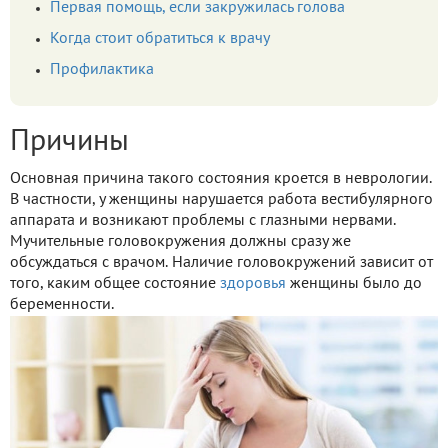
Первая помощь, если закружилась голова
Когда стоит обратиться к врачу
Профилактика
Причины
Основная причина такого состояния кроется в неврологии.
В частности, у женщины нарушается работа вестибулярного
аппарата и возникают проблемы с глазными нервами.
Мучительные головокружения должны сразу же
обсуждаться с врачом. Наличие головокружений зависит от
того, каким общее состояние
здоровья
женщины было до
беременности.