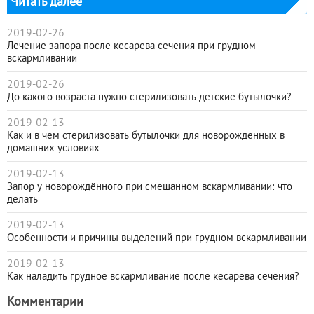
Читать далее
2019-02-26
Лечение запора после кесарева сечения при грудном
вскармливании
2019-02-26
До какого возраста нужно стерилизовать детские бутылочки?
2019-02-13
Как и в чём стерилизовать бутылочки для новорождённых в
домашних условиях
2019-02-13
Запор у новорождённого при смешанном вскармливании: что
делать
2019-02-13
Особенности и причины выделений при грудном вскармливании
2019-02-13
Как наладить грудное вскармливание после кесарева сечения?
Комментарии