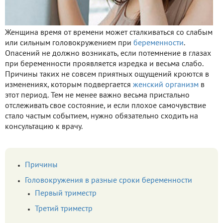
Женщина время от времени может сталкиваться со слабым
или сильным головокружением при
беременности
.
Опасений не должно возникать, если потемнение в глазах
при беременности проявляется изредка и весьма слабо.
Причины таких не совсем приятных ощущений кроются в
изменениях, которым подвергается
женский организм
в
этот период. Тем не менее важно весьма пристально
отслеживать свое состояние, и если плохое самочувствие
стало частым событием, нужно обязательно сходить на
консультацию к врачу.
Причины
Головокружения в разные сроки беременности
Первый триместр
Третий триместр