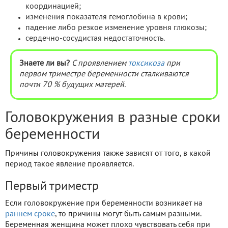
координацией;
изменения показателя гемоглобина в крови;
падение либо резкое изменение уровня глюкозы;
сердечно-сосудистая недостаточность.
Знаете ли вы?
С проявлением
токсикоза
при
первом триместре беременности сталкиваются
почти 70 % будущих матерей.
Головокружения в разные сроки
беременности
Причины головокружения также зависят от того, в какой
период такое явление проявляется.
Первый триместр
Если головокружение при беременности возникает на
раннем сроке
, то причины могут быть самым разными.
Беременная женщина может плохо чувствовать себя при