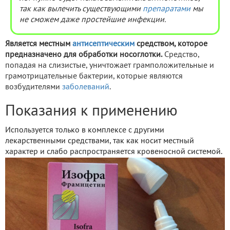
так как вылечить существующими
препаратами
мы
не сможем даже простейшие инфекции.
Является местным
антисептическим
средством, которое
предназначено для обработки носоглотки.
Средство,
попадая на слизистые, уничтожает грамположительные и
грамотрицательные бактерии, которые являются
возбудителями
заболеваний
.
Показания к применению
Используется только в комплексе с другими
лекарственными средствами, так как носит местный
характер и слабо распространяется кровеносной системой.