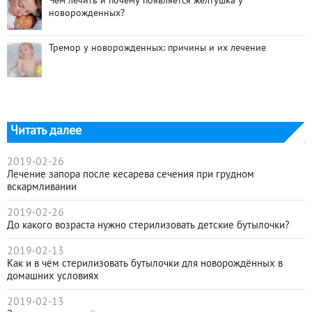
Чем лечить и почему появляется желтушка у
новорожденных?
Тремор у новорожденных: причины и их лечение
Читать далее
2019-02-26
Лечение запора после кесарева сечения при грудном
вскармливании
2019-02-26
До какого возраста нужно стерилизовать детские бутылочки?
2019-02-13
Как и в чём стерилизовать бутылочки для новорождённых в
домашних условиях
2019-02-13