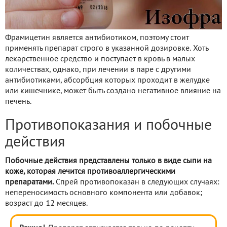
Фрамицетин является антибиотиком, поэтому стоит
применять препарат строго в указанной дозировке. Хоть
лекарственное средство и поступает в кровь в малых
количествах, однако, при лечении в паре с другими
антибиотиками, абсорбция которых проходит в желудке
или кишечнике, может быть создано негативное влияние на
печень.
Противопоказания и побочные
действия
Побочные действия представлены только в виде сыпи на
коже, которая лечится противоаллергическими
препаратами.
Спрей противопоказан в следующих случаях:
непереносимость основного компонента или добавок;
возраст до 12 месяцев.