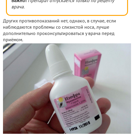
Важно!
Препарат отпускается только по рецепту
врача.
Других противопоказаний нет, однако, в случае, если
наблюдаются проблемы со слизистой носа, лучше
дополнительно проконсультироваться у врача перед
приёмом.