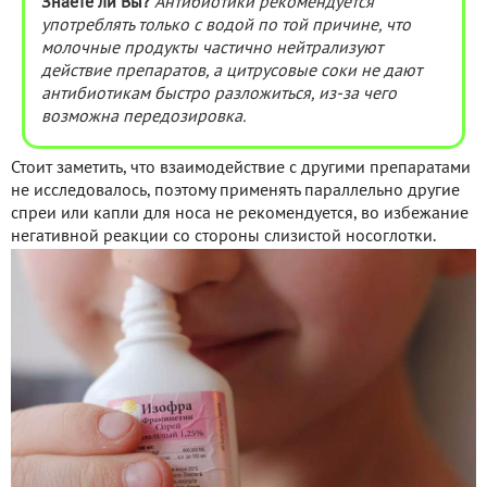
Знаете ли Вы?
Антибиотики рекомендуется
употреблять только с водой по той причине, что
молочные продукты частично нейтрализуют
действие препаратов, а цитрусовые соки не дают
антибиотикам быстро разложиться, из-за чего
возможна передозировка.
Стоит заметить, что взаимодействие с другими препаратами
не исследовалось, поэтому применять параллельно другие
спреи или капли для носа не рекомендуется, во избежание
негативной реакции со стороны слизистой носоглотки.