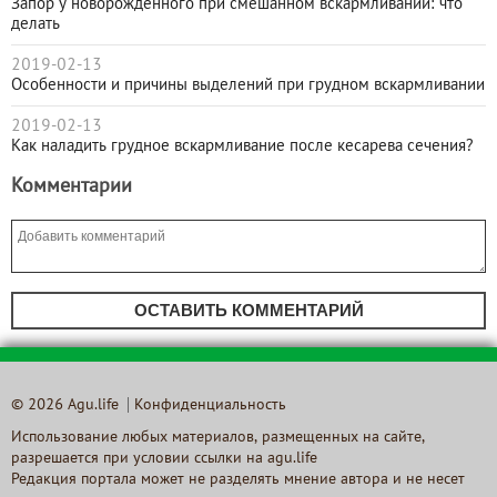
Запор у новорождённого при смешанном вскармливании: что
делать
2019-02-13
Особенности и причины выделений при грудном вскармливании
2019-02-13
Как наладить грудное вскармливание после кесарева сечения?
Комментарии
ОСТАВИТЬ КОММЕНТАРИЙ
© 2026 Agu.life
Конфиденциальность
Использование любых материалов, размещенных на сайте,
разрешается при условии ссылки на agu.life
Редакция портала может не разделять мнение автора и не несет