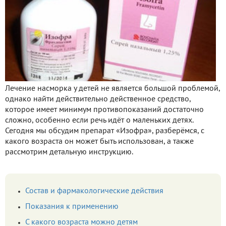
Лечение насморка у детей не является большой проблемой,
однако найти действительно действенное средство,
которое имеет минимум противопоказаний достаточно
сложно, особенно если речь идёт о маленьких детях.
Сегодня мы обсудим препарат «Изофра», разберёмся, с
какого возраста он может быть использован, а также
рассмотрим детальную инструкцию.
Состав и фармакологические действия
Показания к применению
С какого возраста можно детям