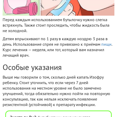
Перед каждым использованием бутылочку нужно слегка
встряхнуть. Также стоит проследить, чтобы жидкость была
не холодной.
Детям впрыскивают по 1 разу в каждую ноздрю 3 раза в
день. Использование спрея не привязано к приёмам
пищи
.
Курс лечения — неделя, или тот, который вам назначил
лечащий врач.
Особые указания
Выше мы говорили о том, сколько дней капать Изофру
ребенку. Стоит уточнить, что если через 7 дней
использования на местном уровне не было замечено
улучшений, тогда обязательно нужно пойти на повторную
консультацию, так как нельзя исключать появление
резистентной (устойчивой) к препарату инфекции.