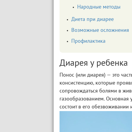
Народные методы
Диета при диарее
Возможные осложнения
Профилактика
Диарея у ребенка
Понос (или диарея) — это ча
консистенцию, которые проявл
сопровождаться болями в жив
газообразованием. Основная 
состоит в его обезвоживании 