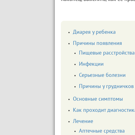
Диарея у ребенка
Причины появления
Пищевые расстройства
Инфекции
Серьезные болезни
Причины у грудничков
Основные симптомы
Как проходит диагностик
Лечение
Аптечные средства