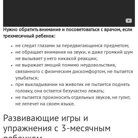
Нужно обратить внимание и посоветоваться с врачом, если
трехмесячный ребенок:
не следит глазами за передвигающимся предметом;
не обращает внимания на звуки, и даже громкий шум
не вызывает у него никакой реакции;
не выражает эмоций помимо неудовольствия,
связанного с физическим дискомфортом, не пытается
улыбаться;
при выкладывании на животик не пытается поднять
головку, она остается безучастно лежать;
не пытается произносить отдельных звуков, не гулит,
не лепечет на своем языке.
Развивающие игры и
упражнения с 3-месячным