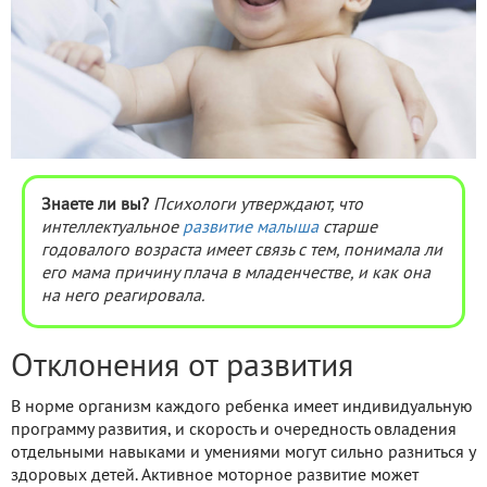
Знаете ли вы?
Психологи утверждают, что
интеллектуальное
развитие малыша
старше
годовалого возраста имеет связь с тем, понимала ли
его мама причину плача в младенчестве, и как она
на него реагировала.
Отклонения от развития
В норме организм каждого ребенка имеет индивидуальную
программу развития, и скорость и очередность овладения
отдельными навыками и умениями могут сильно разниться у
здоровых детей. Активное моторное развитие может