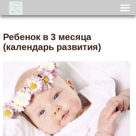
Ребенок в 3 месяца
(календарь развития)