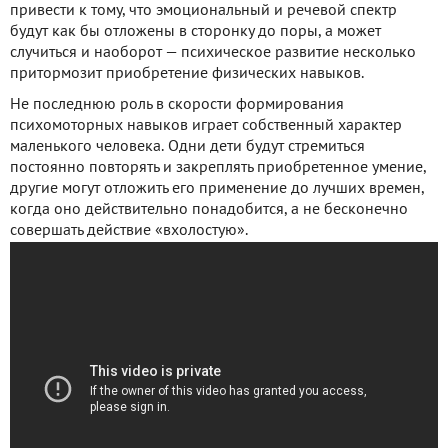
привести к тому, что эмоциональный и речевой спектр
будут как бы отложены в сторонку до поры, а может
случиться и наоборот — психическое развитие несколько
притормозит приобретение физических навыков.
Не последнюю роль в скорости формирования
психомоторных навыков играет собственный характер
маленького человека. Одни дети будут стремиться
постоянно повторять и закреплять приобретенное умение,
другие могут отложить его применение до лучших времен,
когда оно действительно понадобится, а не бесконечно
совершать действие «вхолостую».