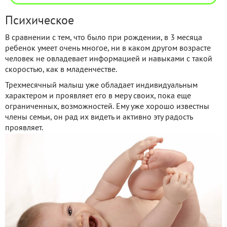
Психическое
В сравнении с тем, что было при рождении, в 3 месяца
ребенок умеет очень многое, ни в каком другом возрасте
человек не овладевает информацией и навыками с такой
скоростью, как в младенчестве.
Трехмесячный малыш уже обладает индивидуальным
характером и проявляет его в меру своих, пока еще
ограниченных, возможностей. Ему уже хорошо известны
члены семьи, он рад их видеть и активно эту радость
проявляет.