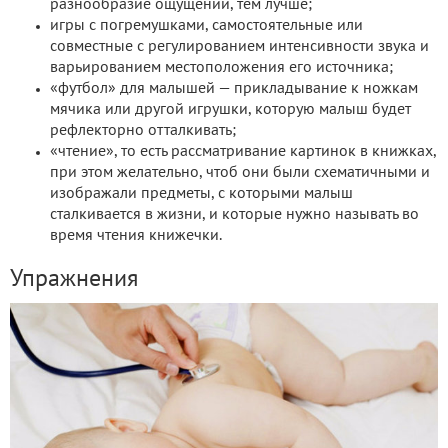
разнообразие ощущений, тем лучше;
игры с погремушками, самостоятельные или
совместные с регулированием интенсивности звука и
варьированием местоположения его источника;
«футбол» для малышей — прикладывание к ножкам
мячика или другой игрушки, которую малыш будет
рефлекторно отталкивать;
«чтение», то есть рассматривание картинок в книжках,
при этом желательно, чтоб они были схематичными и
изображали предметы, с которыми малыш
сталкивается в жизни, и которые нужно называть во
время чтения книжечки.
Упражнения