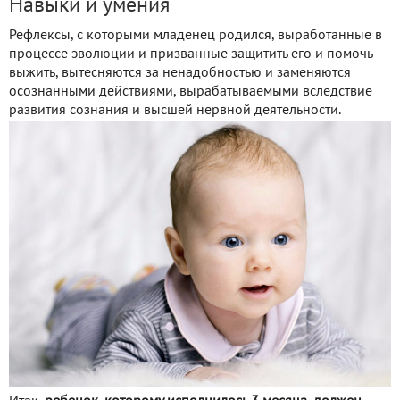
Навыки и умения
Рефлексы, с которыми младенец родился, выработанные в
процессе эволюции и призванные защитить его и помочь
выжить, вытесняются за ненадобностью и заменяются
осознанными действиями, вырабатываемыми вследствие
развития сознания и высшей нервной деятельности.