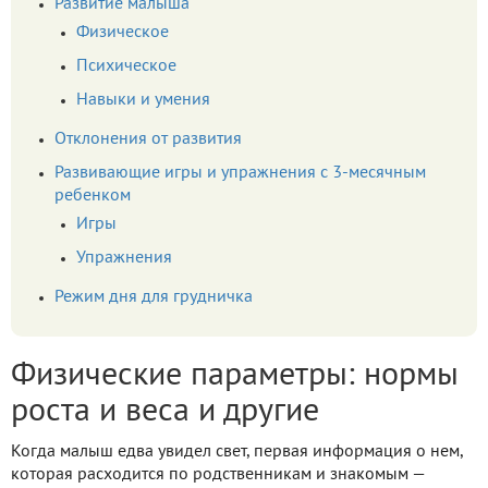
Развитие малыша
Физическое
Психическое
Навыки и умения
Отклонения от развития
Развивающие игры и упражнения с 3-месячным
ребенком
Игры
Упражнения
Режим дня для грудничка
Физические параметры: нормы
роста и веса и другие
Когда малыш едва увидел свет, первая информация о нем,
которая расходится по родственникам и знакомым —