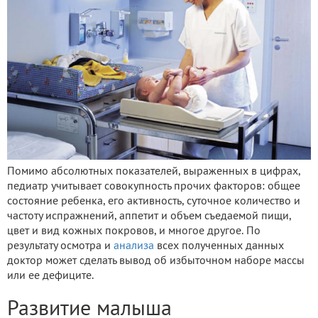
Помимо абсолютных показателей, выраженных в цифрах,
педиатр учитывает совокупность прочих факторов: общее
состояние ребенка, его активность, суточное количество и
частоту испражнений, аппетит и объем съедаемой пищи,
цвет и вид кожных покровов, и многое другое. По
результату осмотра и
анализа
всех полученных данных
доктор может сделать вывод об избыточном наборе массы
или ее дефиците.
Развитие малыша