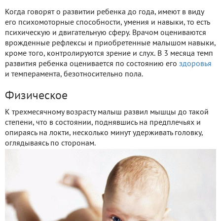
Когда говорят о развитии ребенка до года, имеют в виду
его психомоторные способности, умения и навыки, то есть
психическую и двигательную сферу. Врачом оцениваются
врожденные рефлексы и приобретенные малышом навыки,
кроме того, контролируются зрение и слух. В 3 месяца темп
развития ребенка оценивается по состоянию его
здоровья
и темперамента, безотносительно пола.
Физическое
К трехмесячному возрасту малыш развил мышцы до такой
степени, что в состоянии, поднявшись на предплечьях и
опираясь на локти, несколько минут удерживать головку,
оглядываясь по сторонам.