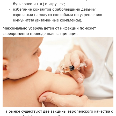
бутылочки и т. д.) и игрушек;
избегание контактов с заболевшими детьми/
взрослыми наряду со способами по укреплению
иммунитета (витаминные комплексы).
Максимально уберечь детей от инфекции поможет
своевременно проведенная вакцинация.
На рынке существуют две вакцины европейского качества с