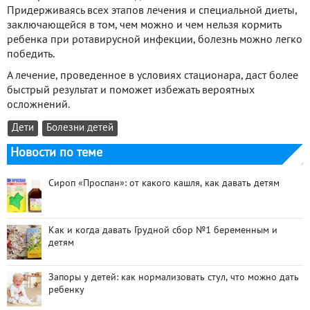
Придерживаясь всех этапов лечения и специальной диеты,
заключающейся в том, чем можно и чем нельзя кормить
ребенка при ротавирусной инфекции, болезнь можно легко
победить.
А лечение, проведенное в условиях стационара, даст более
быстрый результат и поможет избежать вероятных
осложнений.
Дети
Болезни детей
Новости по теме
Сироп «Проспан»: от какого кашля, как давать детям
Как и когда давать Грудной сбор №1 беременным и
детям
Запоры у детей: как нормализовать стул, что можно дать
ребенку