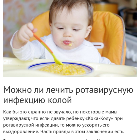
Можно ли лечить ротавирусную
инфекцию колой
Как бы это странно не звучало, но некоторые мамы
утверждают, что если давать ребенку «Кока-Колу» при
ротавирусной инфекции, то можно ускорить его
выздоровление. Часть правды в этом заключении есть.