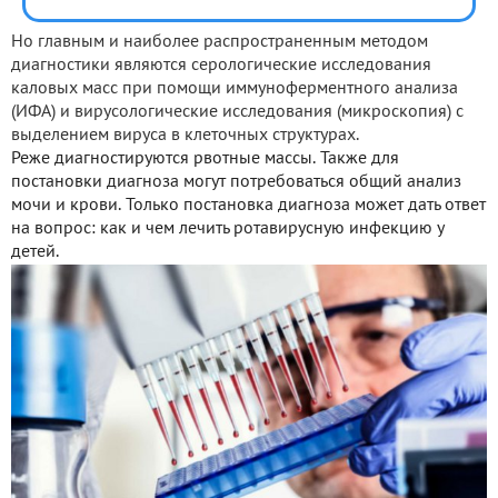
Но главным и наиболее распространенным методом
диагностики являются серологические исследования
каловых масс при помощи иммуноферментного анализа
(ИФА) и вирусологические исследования (микроскопия) с
выделением вируса в клеточных структурах.
Реже диагностируются рвотные массы. Также для
постановки диагноза могут потребоваться общий анализ
мочи и крови. Только постановка диагноза может дать ответ
на вопрос: как и чем лечить ротавирусную инфекцию у
детей.