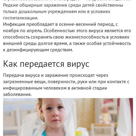
Редкие обширные заражения среди детей свойственны
только дошкольным учреждениям или в условиях
госпитализации.
Инфекция преобладает в осенне-весенний период, с
ноября по апрель. Особенностью этого вируса является его
способность сохранять свою жизнеспособность в условиях
внешней среды долгое время, а также особая устойчивость
к дезинфицирующим средствам.
Как передается вирус
Передача вируса и заражение происходят через
загрязненные вещи, поверхности, руки или при контакте с
инфицированным человеком в активной стадии
заболевания.