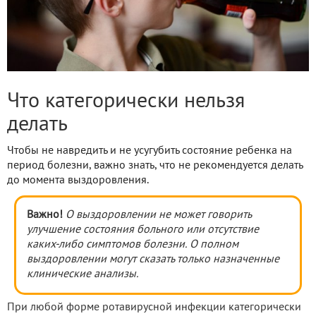
Что категорически нельзя
делать
Чтобы не навредить и не усугубить состояние ребенка на
период болезни, важно знать, что не рекомендуется делать
до момента выздоровления.
Важно!
О выздоровлении не может говорить
улучшение состояния больного или отсутствие
каких-либо симптомов болезни. О полном
выздоровлении могут сказать только назначенные
клинические анализы.
При любой форме ротавирусной инфекции категорически