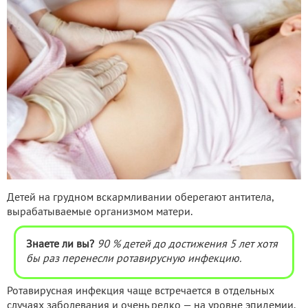
Детей на грудном вскармливании оберегают антитела,
вырабатываемые организмом матери.
Знаете ли вы?
90 % детей до достижения 5 лет хотя
бы раз перенесли ротавирусную инфекцию.
Ротавирусная инфекция чаще встречается в отдельных
случаях заболевания и очень редко — на уровне эпидемии.