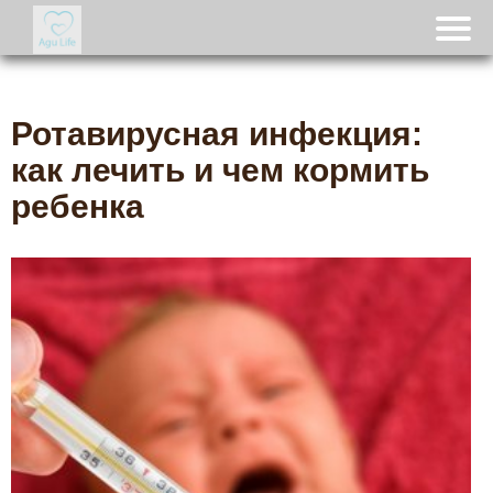
Ротавирусная инфекция:
как лечить и чем кормить
ребенка