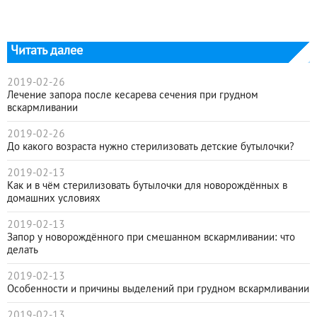
Читать далее
2019-02-26
Лечение запора после кесарева сечения при грудном
вскармливании
2019-02-26
До какого возраста нужно стерилизовать детские бутылочки?
2019-02-13
Как и в чём стерилизовать бутылочки для новорождённых в
домашних условиях
2019-02-13
Запор у новорождённого при смешанном вскармливании: что
делать
2019-02-13
Особенности и причины выделений при грудном вскармливании
2019-02-13