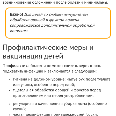
возникновения осложнений после болезни минимальны.
Важно!
Для детей со слабым иммунитетом
обработка овощей и фруктов должна
сопровождаться дополнительной обработкой
кипятком.
Профилактические меры и
вакцинация детей
Профилактика болезни поможет снизить вероятность
подхватить инфекцию и заключается в следующем:
гигиена на должном уровне: мытье рук после туалета
или улицы, особенно перед едой;
тщательная обработка овощей и фруктов перед
приготовлением или перед употреблением;
регулярная и качественная уборка дома (особенно
кухни);
частая дезинфекция принадлежностей (соски,