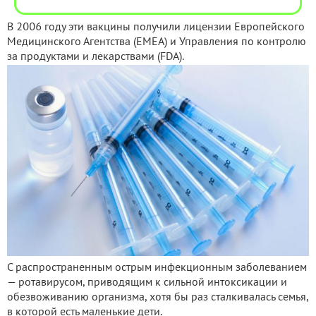
В 2006 году эти вакцины получили лицензии Европейского
Медицинского Агентства (ЕМЕА) и Управления по контролю
за продуктами и лекарствами (FDA).
С распространенным острым инфекционным заболеванием
— ротавирусом, приводящим к сильной интоксикации и
обезвоживанию организма, хотя бы раз сталкивалась семья,
в которой есть маленькие дети.