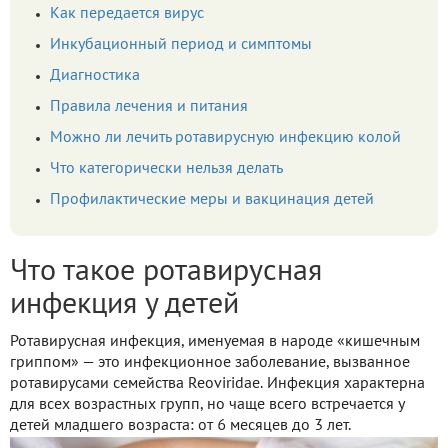
Как передается вирус
Инкубационный период и симптомы
Диагностика
Правила лечения и питания
Можно ли лечить ротавирусную инфекцию колой
Что категорически нельзя делать
Профилактические меры и вакцинация детей
Что такое ротавирусная
инфекция у детей
Ротавирусная инфекция, именуемая в народе «кишечным
гриппом» — это инфекционное заболевание, вызванное
ротавирусами семейства Reoviridae. Инфекция характерна
для всех возрастных групп, но чаще всего встречается у
детей младшего возраста: от 6 месяцев до 3 лет.