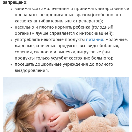
запрещено
:
заниматься самолечением и принимать лекарственные
препараты, не прописанные врачом (особенно это
касается антибактериальных препаратов);
насильно и плотно кормить ребенка (голодный
организм лучше справляется с интоксикацией);
употреблять некоторые продукты
питания
: молочные,
жареные, копченые продукты, все виды бобовых,
соления, сладости и выпечку, цитрусовые (эти
продукты только усугубят состояние больного);
посещать дошкольные учреждения до полного
выздоровления.