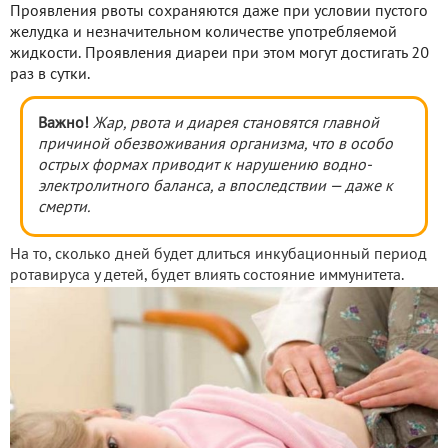
Проявления рвоты сохраняются даже при условии пустого
желудка и незначительном количестве употребляемой
жидкости. Проявления диареи при этом могут достигать 20
раз в сутки.
Важно!
Жар, рвота и диарея становятся главной
причиной обезвоживания организма, что в особо
острых формах приводит к нарушению водно-
электролитного баланса, а впоследствии — даже к
смерти.
На то, сколько дней будет длиться инкубационный период
ротавируса у детей, будет влиять состояние иммунитета.