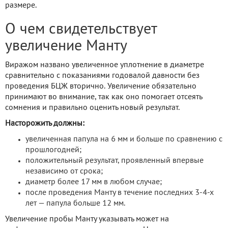
размере.
О чем свидетельствует
увеличение Манту
Виражом названо увеличенное уплотнение в диаметре
сравнительно с показаниями годовалой давности без
проведения БЦЖ вторично. Увеличение обязательно
принимают во внимание, так как оно помогает отсеять
сомнения и правильно оценить новый результат.
Насторожить должны:
увеличенная папула на 6 мм и больше по сравнению с
прошлогодней;
положительный результат, проявленный впервые
независимо от срока;
диаметр более 17 мм в любом случае;
после проведения Манту в течение последних 3-4-х
лет — папула больше 12 мм.
Увеличение пробы Манту указывать может на