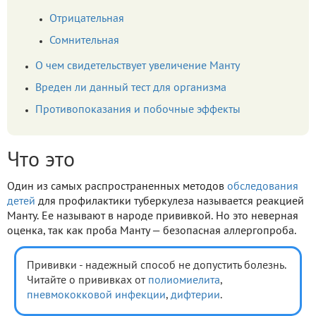
Отрицательная
Сомнительная
О чем свидетельствует увеличение Манту
Вреден ли данный тест для организма
Противопоказания и побочные эффекты
Что это
Один из самых распространенных методов
обследования
детей
для профилактики туберкулеза называется реакцией
Манту. Ее называют в народе прививкой. Но это неверная
оценка, так как проба Манту — безопасная аллергопроба.
Прививки - надежный способ не допустить болезнь.
Читайте о прививках от
полиомиелита
,
пневмококковой инфекции
,
дифтерии
.