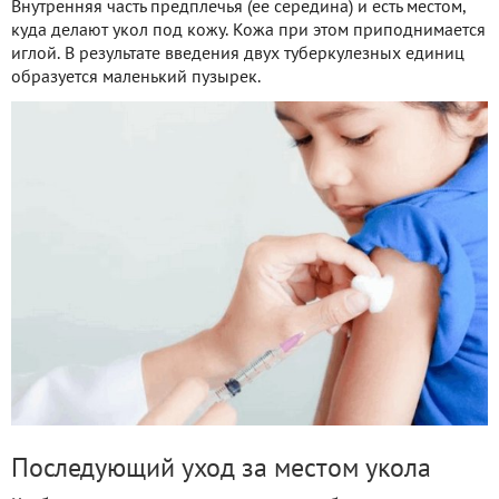
Внутренняя часть предплечья (ее середина) и есть местом,
куда делают укол под кожу. Кожа при этом приподнимается
иглой. В результате введения двух туберкулезных единиц
образуется маленький пузырек.
Последующий уход за местом укола