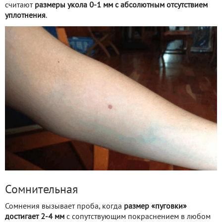
считают
размеры укола 0-1 мм с абсолютным отсутствием
уплотнения
.
Сомнительная
Сомнения вызывает проба, когда
размер «пуговки»
достигает 2-4 мм
с сопутствующим покраснением в любом