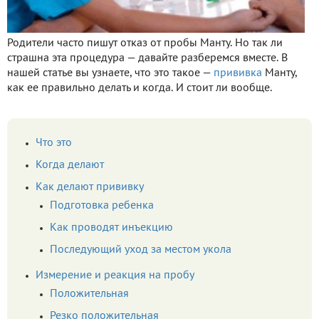
Родители часто пишут отказ от пробы Манту. Но так ли
страшна эта процедура — давайте разберемся вместе. В
нашей статье вы узнаете, что это такое —
прививка
Манту,
как ее правильно делать и когда. И стоит ли вообще.
Что это
Когда делают
Как делают прививку
Подготовка ребенка
Как проводят инъекцию
Последующий уход за местом укола
Измерение и реакция на пробу
Положительная
Резко положительная