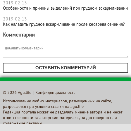
2019-02-13
Особенности и причины выделений при грудном вскармливании
2019-02-13
Как наладить грудное вскармливание после кесарева сечения?
Комментарии
ОСТАВИТЬ КОММЕНТАРИЙ
© 2026 Agu.life
Конфиденциальность
Использование любых материалов, размещенных на сайте,
разрешается при условии ссылки на agu.life
Редакция портала может не разделять мнение автора и не несет
ответственности за авторские материалы, за достоверность и
содержание рекламы