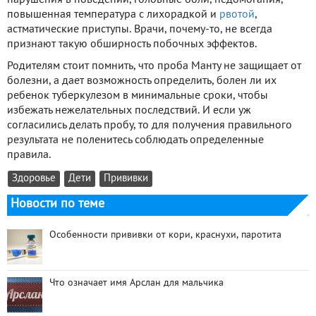
повышенная температура с лихорадкой и
рвотой
,
астматические приступы. Врачи, почему-то, не всегда
признают такую обширность побочных эффектов.
Родителям стоит помнить, что проба Манту не защищает от
болезни, а дает возможность определить, болен ли их
ребенок туберкулезом в минимальные сроки, чтобы
избежать нежелательных последствий. И если уж
согласились делать пробу, то для получения правильного
результата не поленитесь соблюдать определенные
правила.
Здоровье
Дети
Прививки
Новости по теме
Особенности прививки от кори, краснухи, паротита
Что означает имя Арслан для мальчика