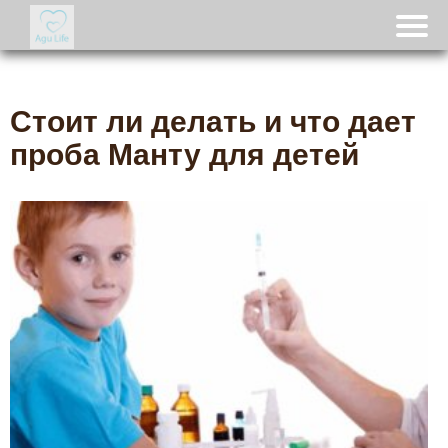
Стоит ли делать и что дает
проба Манту для детей