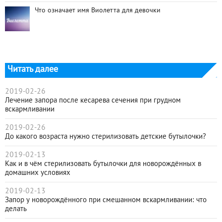
Что означает имя Виолетта для девочки
Читать далее
2019-02-26
Лечение запора после кесарева сечения при грудном
вскармливании
2019-02-26
До какого возраста нужно стерилизовать детские бутылочки?
2019-02-13
Как и в чём стерилизовать бутылочки для новорождённых в
домашних условиях
2019-02-13
Запор у новорождённого при смешанном вскармливании: что
делать