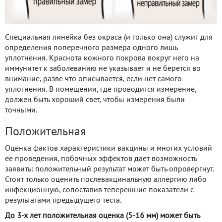
Специальная линейка без окраса (и только она) служит для
определения поперечного размера одного лишь
уплотнения. Краснота кожного покрова вокруг него на
иммунитет к заболеванию не указывает и не берется во
внимание, разве что описывается, если нет самого
уплотнения. В помещении, где проводится измерение,
должен быть хороший свет, чтобы измерения были
точными.
Положительная
Оценка фактов характеристики вакцины и многих условий
ее проведения, побочных эффектов дает возможность
заявить: положительный результат может быть опровергнут.
Стоит только оценить послевакцинальную аллергию либо
инфекционную, сопоставив теперешние показатели с
результатами предыдущего теста.
До 3-х лет положительная оценка (5-16 мм) может быть