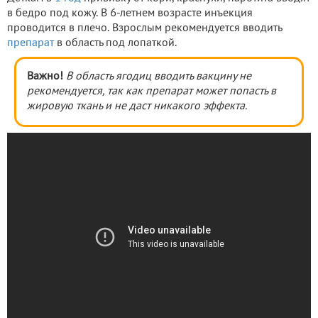
в бедро под кожу. В 6-летнем возрасте инъекция
проводится в плечо. Взрослым рекомендуется вводить
препарат
в область под лопаткой.
Важно!
В область ягодиц вводить вакцину не
рекомендуется, так как препарат может попасть в
жировую ткань и не даст никакого эффекта.