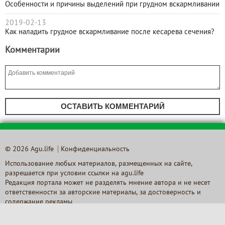
Особенности и причины выделений при грудном вскармливании
2019-02-13
Как наладить грудное вскармливание после кесарева сечения?
Комментарии
ОСТАВИТЬ КОММЕНТАРИЙ
© 2026 Agu.life
Конфиденциальность
Использование любых материалов, размещенных на сайте,
разрешается при условии ссылки на agu.life
Редакция портала может не разделять мнение автора и не несет
ответственности за авторские материалы, за достоверность и
содержание рекламы