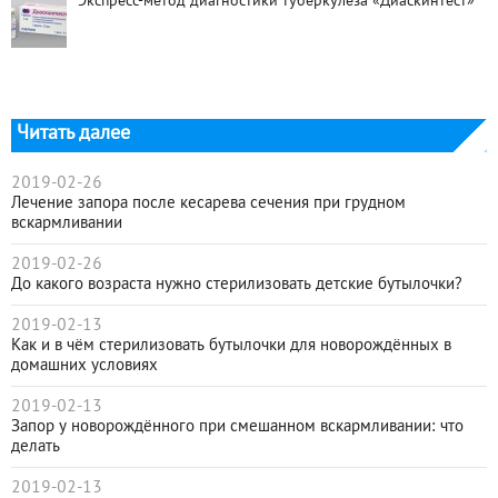
Экспресс-метод диагностики туберкулёза «Диаскинтест»
Читать далее
2019-02-26
Лечение запора после кесарева сечения при грудном
вскармливании
2019-02-26
До какого возраста нужно стерилизовать детские бутылочки?
2019-02-13
Как и в чём стерилизовать бутылочки для новорождённых в
домашних условиях
2019-02-13
Запор у новорождённого при смешанном вскармливании: что
делать
2019-02-13