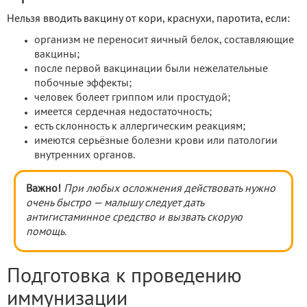
Нельзя вводить вакцину от кори, краснухи, паротита, если:
организм не переносит яичный белок, составляющие
вакцины;
после первой вакцинации были нежелательные
побочные эффекты;
человек болеет гриппом или простудой;
имеется сердечная недостаточность;
есть склонность к аллергическим реакциям;
имеются серьёзные болезни крови или патологии
внутренних органов.
Важно!
При любых осложнения действовать нужно
очень быстро — малышу следует дать
антигистаминное средство и вызвать скорую
помощь.
Подготовка к проведению
иммунизации