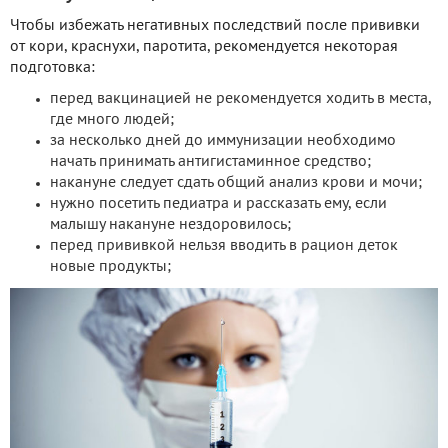
Чтобы избежать негативных последствий после прививки
от кори, краснухи, паротита, рекомендуется некоторая
подготовка:
перед вакцинацией не рекомендуется ходить в места,
где много людей;
за несколько дней до иммунизации необходимо
начать принимать антигистаминное средство;
накануне следует сдать общий анализ крови и мочи;
нужно посетить педиатра и рассказать ему, если
малышу накануне нездоровилось;
перед прививкой нельзя вводить в рацион деток
новые продукты;