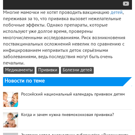
Многие мамочки не хотят проводить вакцинацию
детей
,
переживая за то, что прививка вызовет нежелательные
побочные эффекты. Однако препараты, которые
используют уже долгое время, проверены
многочисленными исследованиями. Риск возникновения
поствакцинальных осложнений невелик по сравнению с
инфицированием непривитых деток серьёзными
заболеваниями, ведь последствия могут быть очень
печальны.
Медикаменты
Прививки
Болезни детей
Новости по теме
Российский национальный календарь прививок детям
Когда и зачем нужна пневмококковая прививка?