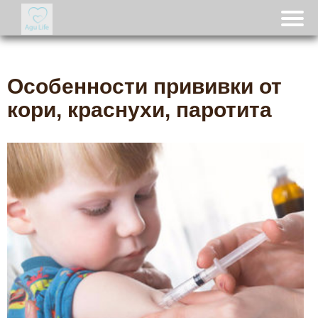
Особенности прививки от
кори, краснухи, паротита