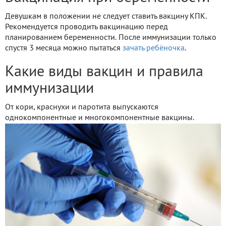
Девушкам в положении не следует ставить вакцину КПК.
Рекомендуется проводить вакцинацию перед
планированием беременности. После иммунизации только
спустя 3 месяца можно пытаться
зачать ребёночка
.
Какие виды вакцин и правила
иммунизации
От кори, краснухи и паротита выпускаются
однокомпонентные и многокомпонентные вакцины.