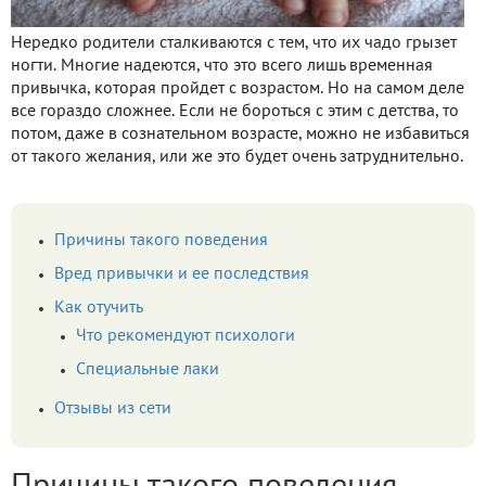
Нередко родители сталкиваются с тем, что их чадо грызет
ногти. Многие надеются, что это всего лишь временная
привычка, которая пройдет с возрастом. Но на самом деле
все гораздо сложнее. Если не бороться с этим с детства, то
потом, даже в сознательном возрасте, можно не избавиться
от такого желания, или же это будет очень затруднительно.
Причины такого поведения
Вред привычки и ее последствия
Как отучить
Что рекомендуют психологи
Специальные лаки
Отзывы из сети