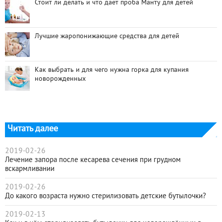
Стоит ли делать и что дает проба Манту для детей
Лучшие жаропонижающие средства для детей
Как выбрать и для чего нужна горка для купания
новорожденных
Читать далее
2019-02-26
Лечение запора после кесарева сечения при грудном
вскармливании
2019-02-26
До какого возраста нужно стерилизовать детские бутылочки?
2019-02-13