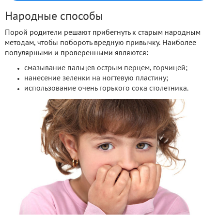
Народные способы
Порой родители решают прибегнуть к старым народным
методам, чтобы побороть вредную привычку. Наиболее
популярными и проверенными являются:
смазывание пальцев острым перцем, горчицей;
нанесение зеленки на ногтевую пластину;
использование очень горького сока столетника.