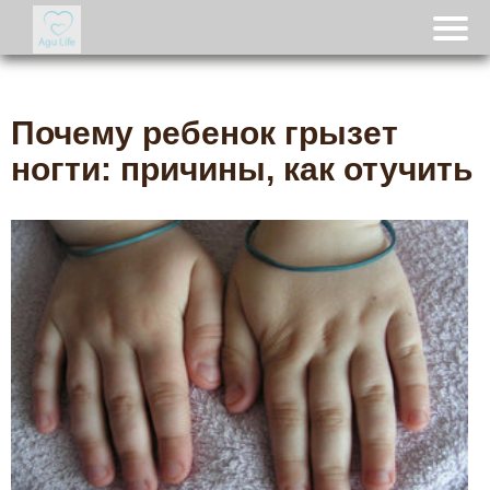
Почему ребенок грызет
ногти: причины, как отучить