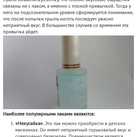
связаны не с лаком, а именно с плохой привычкой. Тогда у
него на подсознательном уровне сформируется понимание,
что после попытки грызть ноготь последует ужасно
неприятный вкус. В большинстве случаев со временем эта
привычка уйдет.
Наиболее популярными лаками являются:
«Некусайка»
. Это лак можно приобрести в детских
магазинах. Он имеет неприятный горьковатый вкус и
совершенно безвреден. Преимуществом является