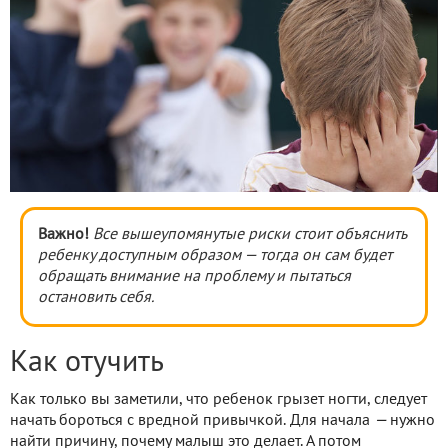
Важно!
Все вышеупомянутые риски стоит объяснить
ребенку доступным образом — тогда он сам будет
обращать внимание на проблему и пытаться
остановить себя.
Как отучить
Как только вы заметили, что ребенок грызет ногти, следует
начать бороться с вредной привычкой. Для начала
—
нужно
найти причину, почему малыш это делает. А потом