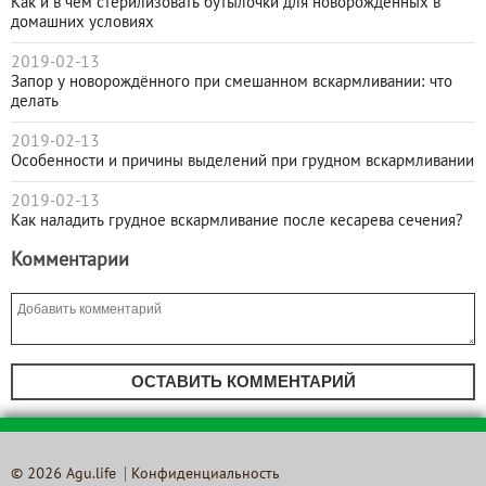
Как и в чём стерилизовать бутылочки для новорождённых в
домашних условиях
2019-02-13
Запор у новорождённого при смешанном вскармливании: что
делать
2019-02-13
Особенности и причины выделений при грудном вскармливании
2019-02-13
Как наладить грудное вскармливание после кесарева сечения?
Комментарии
ОСТАВИТЬ КОММЕНТАРИЙ
© 2026 Agu.life
Конфиденциальность