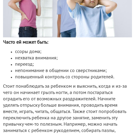
Часто ей может быть:
ссоры дома;
нехватка внимания;
переезд;
непонимание в общении со сверстниками;
повышенный контроль со стороны родителей.
Стоит понаблюдать за ребенком и выяснить, когда и из-за
чего он начинает грызть ногти, а потом постараться
оградить его от возможных раздражителей. Начните
уделять отпрыску больше внимания, проводить время
вместе, играть, читать, общаться. Также стоит попробовать
переключить ребенка на другое занятие, заменить эту
привычку чем-то полезным. Например, можно начать
заниматься с ребенком рукоделием, собирать пазлы,