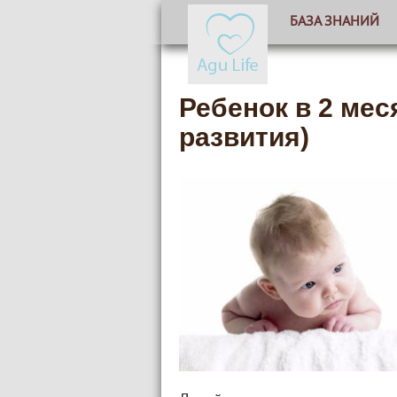
БАЗА ЗНАНИЙ
Ребенок в 2 мес
развития)