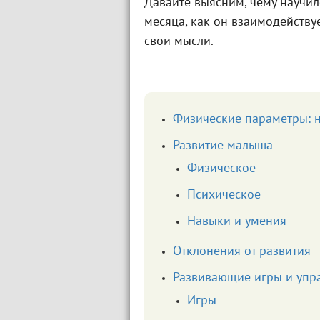
Давайте выясним, чему научилс
месяца, как он взаимодейству
свои мысли.
Физические параметры: н
Развитие малыша
Физическое
Психическое
Навыки и умения
Отклонения от развития
Развивающие игры и упр
Игры