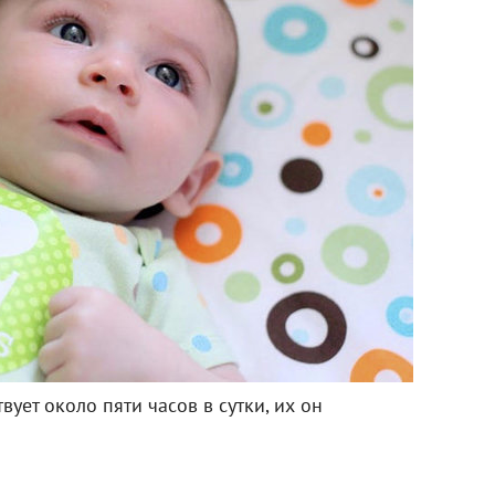
ует около пяти часов в сутки, их он