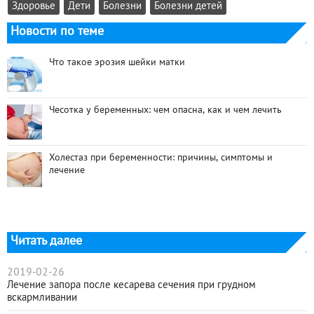
Здоровье
Дети
Болезни
Болезни детей
Новости по теме
Что такое эрозия шейки матки
Чесотка у беременных: чем опасна, как и чем лечить
Холестаз при беременности: причины, симптомы и
лечение
Читать далее
2019-02-26
Лечение запора после кесарева сечения при грудном
вскармливании