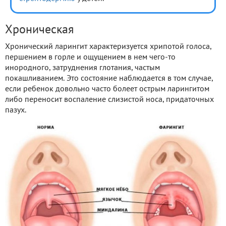
Хроническая
Хронический ларингит характеризуется хрипотой голоса,
першением в горле и ощущением в нем чего-то
инородного, затруднения глотания, частым
покашливанием. Это состояние наблюдается в том случае,
если ребенок довольно часто болеет острым ларингитом
либо переносит воспаление слизистой носа, придаточных
пазух.