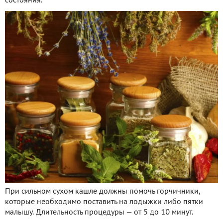
состояния.
При сильном сухом кашле должны помочь горчичники,
которые необходимо поставить на лодыжки либо пятки
малышу. Длительность процедуры — от 5 до 10 минут.