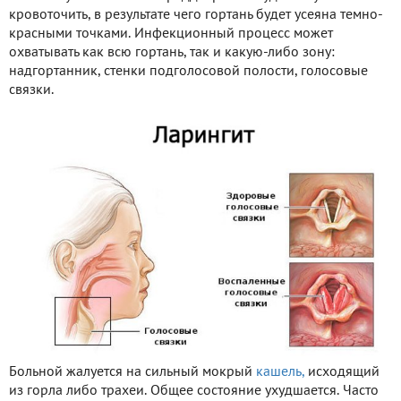
кровоточить, в результате чего гортань будет усеяна темно-
красными точками. Инфекционный процесс может
охватывать как всю гортань, так и какую-либо зону:
надгортанник, стенки подголосовой полости, голосовые
связки.
Больной жалуется на сильный мокрый
кашель,
исходящий
из горла либо трахеи. Общее состояние ухудшается. Часто