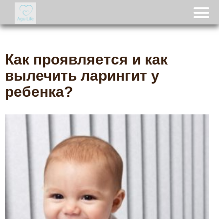
Как проявляется и как
вылечить ларингит у
ребенка?