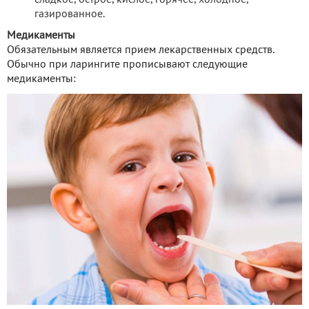
газированное.
Медикаменты
Обязательным является прием лекарственных средств.
Обычно при ларингите прописывают следующие
медикаменты: