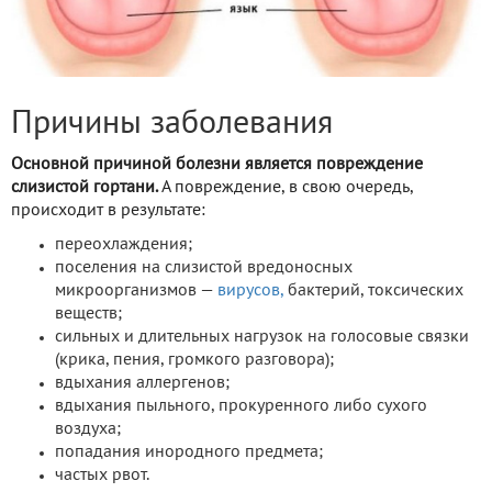
Причины заболевания
Основной причиной болезни является повреждение
слизистой гортани.
А повреждение, в свою очередь,
происходит в результате:
переохлаждения;
поселения на слизистой вредоносных
микроорганизмов —
вирусов,
бактерий, токсических
веществ;
сильных и длительных нагрузок на голосовые связки
(крика, пения, громкого разговора);
вдыхания аллергенов;
вдыхания пыльного, прокуренного либо сухого
воздуха;
попадания инородного предмета;
частых рвот.