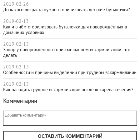
2019-02-26
До какого возраста нужно стерилизовать детские бутылочки?
2019-02-13
Как и в чём стерилизовать бутылочки для новорождённых в
домашних условиях
2019-02-13
Запор у новорождённого при смешанном вскармливании: что
делать
2019-02-13
Особенности и причины выделений при грудном вскармливании
2019-02-13
Как наладить грудное вскармливание после кесарева сечения?
Комментарии
ОСТАВИТЬ КОММЕНТАРИЙ