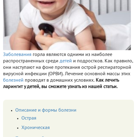
Заболевания
горла являются одними из наиболее
распространенных среди
детей
и подростков. Как правило,
они наступают на фоне протекания острой респираторной
вирусной инфекции (ОРВИ). Лечение основной массы этих
болезней
проводят в домашних условиях.
Как лечить
ларингит у детей, вы сможете узнать из нашей статьи.
Описание и формы болезни
Острая
Хроническая