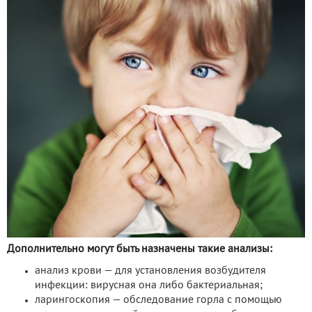
Дополнительно могут быть назначены такие анализы:
анализ крови — для установления возбудителя
инфекции: вирусная она либо бактериальная;
ларингоскопия — обследование горла с помощью