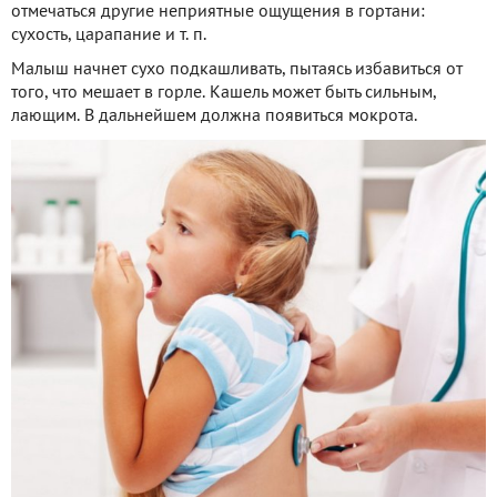
отмечаться другие неприятные ощущения в гортани:
сухость, царапание и т. п.
Малыш начнет сухо подкашливать, пытаясь избавиться от
того, что мешает в горле. Кашель может быть сильным,
лающим. В дальнейшем должна появиться мокрота.