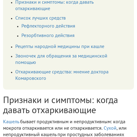
Признаки и симптомы: когда давать
отхаркивающие
Список лучших средств
Рефлекторного действия
Резорбтивного действия
Рецепты народной медицины при кашле
Звоночек для обращения за медицинской
помощью
Отхаркивающие средства: мнение доктора
Комаровского
Признаки и симптомы: когда
давать отхаркивающие
Кашель
бывает продуктивным и непродуктивным: когда
мокрота отхаркивается или не отхаркивается.
Сухой
, или
непродуктивный кашель при простудных заболеваниях