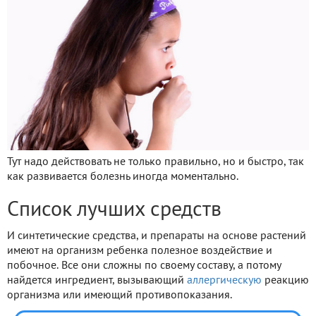
Тут надо действовать не только правильно, но и быстро, так
как развивается болезнь иногда моментально.
Список лучших средств
И синтетические средства, и препараты на основе растений
имеют на организм ребенка полезное воздействие и
побочное. Все они сложны по своему составу, а потому
найдется ингредиент, вызывающий
аллергическую
реакцию
организма или имеющий противопоказания.