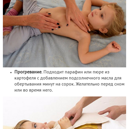
Прогревание
. Подходит парафин или пюре из
картофеля с добавлением подсолнечного масла для
обертывания минут на сорок. Желательно перед сном
или во время него.