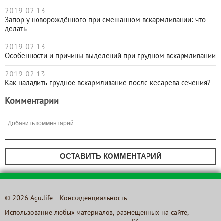
2019-02-13
Запор у новорождённого при смешанном вскармливании: что
делать
2019-02-13
Особенности и причины выделений при грудном вскармливании
2019-02-13
Как наладить грудное вскармливание после кесарева сечения?
Комментарии
ОСТАВИТЬ КОММЕНТАРИЙ
© 2026 Agu.life
Конфиденциальность
Использование любых материалов, размещенных на сайте,