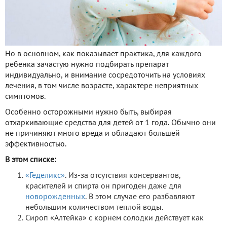
Но в основном, как показывает практика, для каждого
ребенка зачастую нужно подбирать препарат
индивидуально, и внимание сосредоточить на условиях
лечения, в том числе возрасте, характере неприятных
симптомов.
Особенно осторожными нужно быть, выбирая
отхаркивающие средства для детей от 1 года. Обычно они
не причиняют много вреда и обладают большей
эффективностью.
В этом списке:
«Геделикс»
. Из-за отсутствия консервантов,
красителей и спирта он пригоден даже для
новорожденных
. В этом случае его разбавляют
небольшим количеством теплой воды.
Сироп «Алтейка» с корнем солодки действует как