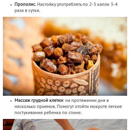
Прополис
. Настойку употреблять по 2-3 капли 3-4
раза в сутки.
Массаж грудной клетки
: на протяжении дня в
несколько приемов. Помогут отойти мокроте легкие
постукивания ребенка по спине.