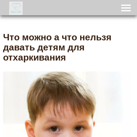
Что можно а что нельзя
давать детям для
отхаркивания