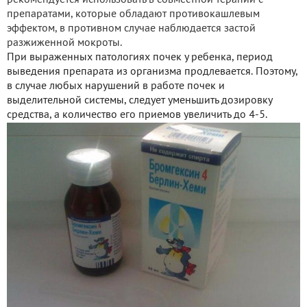
препаратами, которые обладают противокашлевым
эффектом, в противном случае наблюдается застой
разжиженной мокроты.
При выраженных патологиях почек у ребенка, период
выведения препарата из организма продлевается. Поэтому,
в случае любых нарушений в работе почек и
выделительной системы, следует уменьшить дозировку
средства, а количество его приемов увеличить до 4-5.