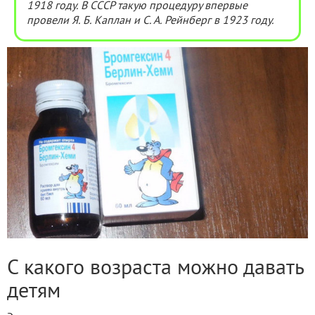
1918 году. В СССР такую процедуру впервые
провели Я. Б. Каплан и С. А. Рейнберг в 1923 году.
С какого возраста можно давать
детям