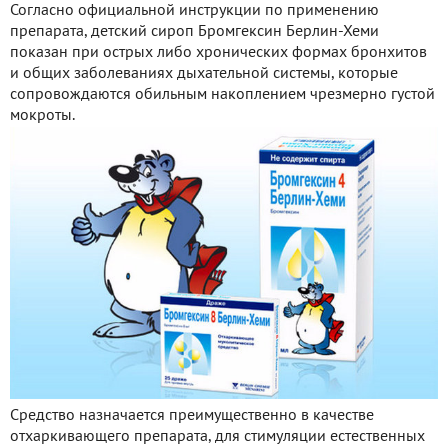
Согласно официальной инструкции по применению
препарата, детский сироп Бромгексин Берлин-Хеми
показан при острых либо хронических формах бронхитов
и общих заболеваниях дыхательной системы, которые
сопровождаются обильным накоплением чрезмерно густой
мокроты.
Средство назначается преимущественно в качестве
отхаркивающего препарата, для стимуляции естественных