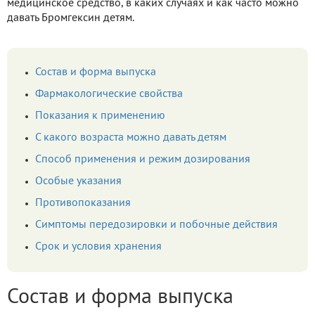
медицинское средство, в каких случаях и как часто можно
давать Бромгексин детям.
Состав и форма выпуска
Фармакологические свойства
Показания к применению
С какого возраста можно давать детям
Способ применения и режим дозирования
Особые указания
Противопоказания
Симптомы передозировки и побочные действия
Срок и условия хранения
Состав и форма выпуска