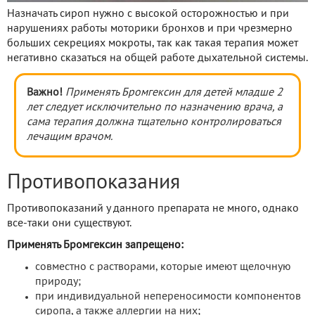
Назначать сироп нужно с высокой осторожностью и при
нарушениях работы моторики бронхов и при чрезмерно
больших секрециях мокроты, так как такая терапия может
негативно сказаться на общей работе дыхательной системы.
Важно!
Применять Бромгексин для детей младше 2
лет следует исключительно по назначению врача, а
сама терапия должна тщательно контролироваться
лечащим врачом.
Противопоказания
Противопоказаний у данного препарата не много, однако
все-таки они существуют.
Применять Бромгексин запрещено:
совместно с растворами, которые имеют щелочную
природу;
при индивидуальной непереносимости компонентов
сиропа, а также аллергии на них;