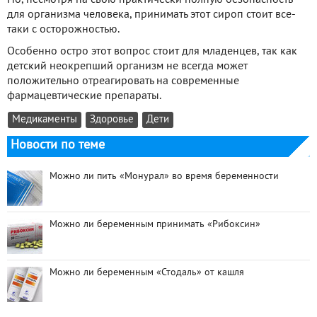
для организма человека, принимать этот сироп стоит все-
таки с осторожностью.
Особенно остро этот вопрос стоит для младенцев, так как
детский неокрепший организм не всегда может
положительно отреагировать на современные
фармацевтические препараты.
Медикаменты
Здоровье
Дети
Новости по теме
Можно ли пить «Монурал» во время беременности
Можно ли беременным принимать «Рибоксин»
Можно ли беременным «Стодаль» от кашля