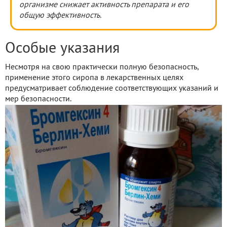
организме снижает активность препарата и его
общую эффективность.
Особые указания
Несмотря на свою практически полную безопасность,
применение этого сиропа в лекарственных целях
предусматривает соблюдение соответствующих указаний и
мер безопасности.