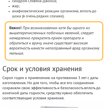
синдром Стивена-Джонса;
жар;
анафилактические реакции организма, вплоть до
шока (в очень редких случаях).
Важно!
При возникновении хотя бы одного из
вышеперечисленных побочных явлений, следует
немедленно прекратить прием препарата и
обратиться к врачу, иначе существует высокая
вероятность нанести непоправимый вред организму
малыша.
Срок и условия хранения
Сироп годен к применению на протяжении 3 лет с даты
изготовления. Но для того, чтобы все его соединения
сохраняли свою эффективность и безопасность вплоть до
конечной даты годности, средству нужно обеспечить
соответствующие условия хранения.