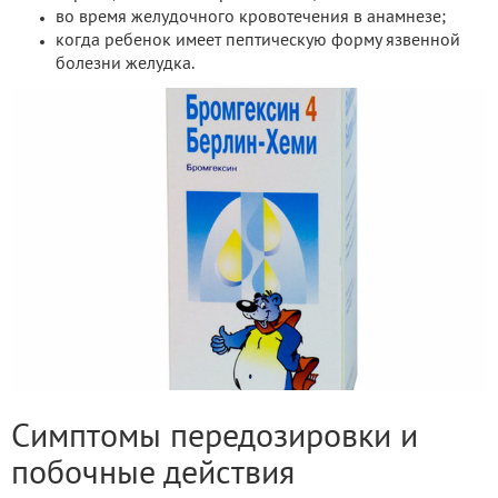
во время желудочного кровотечения в анамнезе;
когда ребенок имеет пептическую форму язвенной
болезни желудка.
Симптомы передозировки и
побочные действия