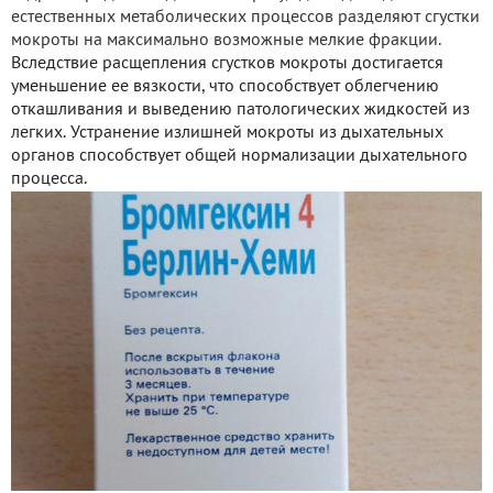
естественных метаболических процессов разделяют сгустки
мокроты на максимально возможные мелкие фракции.
Вследствие расщепления сгустков мокроты достигается
уменьшение ее вязкости, что способствует облегчению
откашливания и выведению патологических жидкостей из
легких. Устранение излишней мокроты из дыхательных
органов способствует общей нормализации дыхательного
процесса.