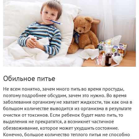
Обильное питье
Не всем понятно, зачем много пить во время простуды,
поэтому подробнее обсудим, зачем это нужно. Во время
заболевания организму не хватает жидкости, так как она в
большом количестве выводится из организма в результате
очистки от токсинов. Если ребенок будет мало пить, то
выделения не прекратятся, а возникнет частичное
обезвоживание, которое может ухудшить состояние.
Конечно, большое количество теплого питья не способно