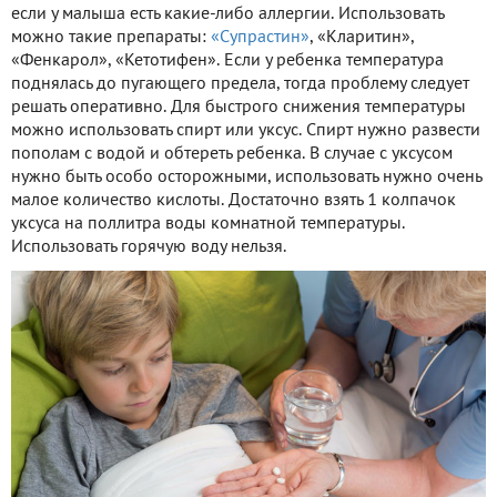
если у малыша есть какие-либо аллергии. Использовать
можно такие препараты:
«Супрастин»
, «Кларитин»,
«Фенкарол», «Кетотифен». Если у ребенка температура
поднялась до пугающего предела, тогда проблему следует
решать оперативно. Для быстрого снижения температуры
можно использовать спирт или уксус. Спирт нужно развести
пополам с водой и обтереть ребенка. В случае с уксусом
нужно быть особо осторожными, использовать нужно очень
малое количество кислоты. Достаточно взять 1 колпачок
уксуса на поллитра воды комнатной температуры.
Использовать горячую воду нельзя.