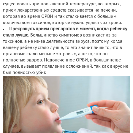
существовать при повышенной температуре, во-вторых,
прием лекарственных средств сказывается на печени,
которая во время ОРВИ и так сталкивается с большим
количеством токсинов, которые нужно удалять из крови.
Прекращать прием препаратов в момент, когда ребенку
стало лучше.
Большинство симптомов возникает из-за
токсинов, а не из-за деятельности вируса, поэтому, когда
вашему ребенку стало лучше, то это значит лишь то, что в
организме стало меньше «отравы», а не то, что он
полностью здоров. Недолеченное ОРВИ, в большинстве
случаев, вызывает появление осложнений, так как вирус не
был полностью убит.