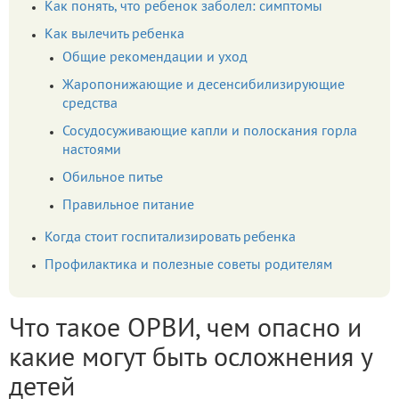
Как понять, что ребенок заболел: симптомы
Как вылечить ребенка
Общие рекомендации и уход
Жаропонижающие и десенсибилизирующие
средства
Сосудосуживающие капли и полоскания горла
настоями
Обильное питье
Правильное питание
Когда стоит госпитализировать ребенка
Профилактика и полезные советы родителям
Что такое ОРВИ, чем опасно и
какие могут быть осложнения у
детей