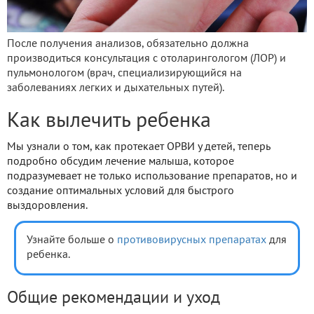
После получения анализов, обязательно должна
производиться консультация с отоларингологом (ЛОР) и
пульмонологом (врач, специализирующийся на
заболеваниях легких и дыхательных путей).
Как вылечить ребенка
Мы узнали о том, как протекает ОРВИ у детей, теперь
подробно обсудим лечение малыша, которое
подразумевает не только использование препаратов, но и
создание оптимальных условий для быстрого
выздоровления.
Узнайте больше о
противовирусных препаратах
для
ребенка.
Общие рекомендации и уход