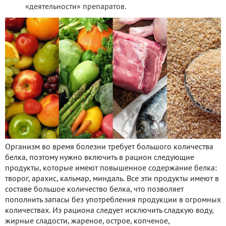
«деятельности» препаратов.
Организм во время болезни требует большого количества
белка, поэтому нужно включить в рацион следующие
продукты, которые имеют повышенное содержание белка:
творог, арахис, кальмар, миндаль. Все эти продукты имеют в
составе большое количество белка, что позволяет
пополнить запасы без употребления продукции в огромных
количествах. Из рациона следует исключить сладкую воду,
жирные сладости, жареное, острое, копченое,