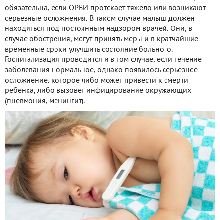
обязательна, если ОРВИ протекает тяжело или возникают
серьезные осложнения. В таком случае малыш должен
находиться под постоянным надзором врачей. Они, в
случае обострения, могут принять меры и в кратчайшие
временные сроки улучшить состояние больного.
Госпитализация проводится и в том случае, если течение
заболевания нормальное, однако появилось серьезное
осложнение, которое либо может привести к смерти
ребенка, либо вызовет инфицирование окружающих
(пневмония, менингит).