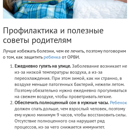
Профилактика и полезные
советы родителям
Лучше избежать болезни, чем ее лечить, поэтому поговорим
о том, как защитить
ребенка
от ОРВИ.
Ежедневно гулять на улице.
Заболевание возникает не
из-за низкой температуры воздуха, а из-за
переохлаждения. При этом зимой, как ни странно, в
воздухе меньше патогенных бактерий, нежели летом.
Поэтому обязательно нужно ежедневно прогуливаться
на свежем воздухе, чтобы проветривать легкие.
Обеспечить полноценный сон в нужные часы.
Ребенок
должен спать дольше, чем взрослый человек, поэтому
ему нужно минимум 9 часов, чтобы восстановить силы.
Отсутствие полноценного сна нарушает ряд
процессов, из-за чего снижается иммунитет.