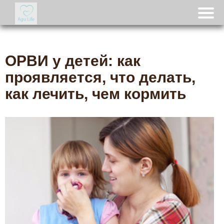
ОРВИ у детей: как
проявляется, что делать,
как лечить, чем кормить