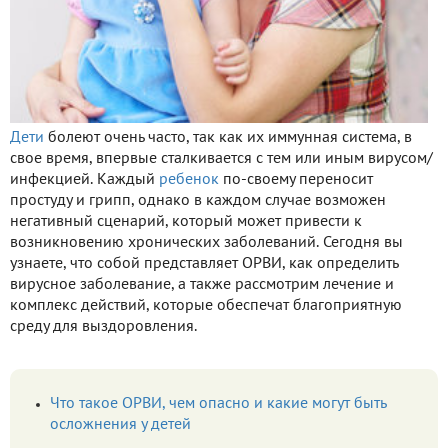
Дети
болеют очень часто, так как их иммунная система, в
свое время, впервые сталкивается с тем или иным вирусом/
инфекцией. Каждый
ребенок
по-своему переносит
простуду и грипп, однако в каждом случае возможен
негативный сценарий, который может привести к
возникновению хронических заболеваний. Сегодня вы
узнаете, что собой представляет ОРВИ, как определить
вирусное заболевание, а также рассмотрим лечение и
комплекс действий, которые обеспечат благоприятную
среду для выздоровления.
Что такое ОРВИ, чем опасно и какие могут быть
осложнения у детей