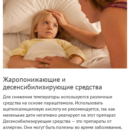
Жаропонижающие и
десенсибилизирующие средства
Для снижения температуры используются различные
средства на основе парацетамола. Использовать
ацетилсалициловую кислоту не рекомендуется, так как
маленькие дети негативно реагируют на этот препарат.
Десенсибилизирующие средства — это препараты от
аллергии. Они могут быть полезны во время заболевания,