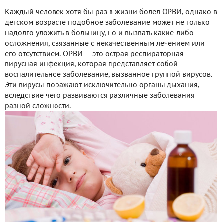
Каждый человек хотя бы раз в жизни болел ОРВИ, однако в
детском возрасте подобное заболевание может не только
надолго уложить в больницу, но и вызвать какие-либо
осложнения, связанные с некачественным лечением или
его отсутствием. ОРВИ — это острая респираторная
вирусная инфекция, которая представляет собой
воспалительное заболевание, вызванное группой вирусов.
Эти вирусы поражают исключительно органы дыхания,
вследствие чего развиваются различные заболевания
разной сложности.