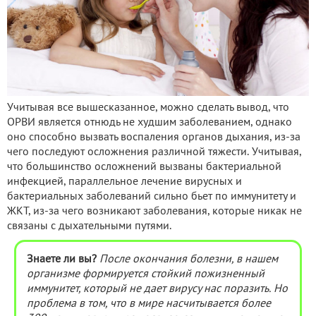
Учитывая все вышесказанное, можно сделать вывод, что
ОРВИ является отнюдь не худшим заболеванием, однако
оно способно вызвать воспаления органов дыхания, из-за
чего последуют осложнения различной тяжести. Учитывая,
что большинство осложнений вызваны бактериальной
инфекцией, параллельное лечение вирусных и
бактериальных заболеваний сильно бьет по иммунитету и
ЖКТ, из-за чего возникают заболевания, которые никак не
связаны с дыхательными путями.
Знаете ли вы?
После окончания болезни, в нашем
организме формируется стойкий пожизненный
иммунитет, который не дает вирусу нас поразить. Но
проблема в том, что в мире насчитывается более