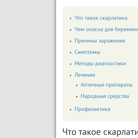
Что такое скарлатина
Чем опасна для беременн
Причины заражения
Симптомы
Методы диагностики
Лечение
Аптечные препараты
Народные средства
Профилактика
Что такое скарлат