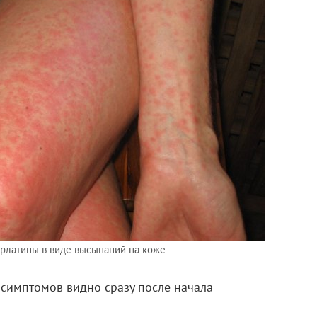
рлатины в виде высыпаний на коже
симптомов видно сразу после начала