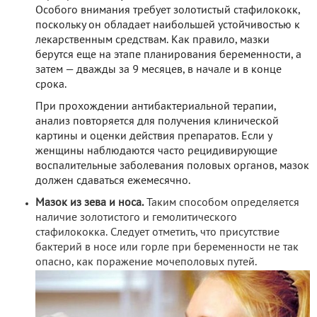
Особого внимания требует золотистый стафилококк,
поскольку он обладает наибольшей устойчивостью к
лекарственным средствам. Как правило, мазки
берутся еще на этапе планирования беременности, а
затем — дважды за 9 месяцев, в начале и в конце
срока.
При прохождении антибактериальной терапии,
анализ повторяется для получения клинической
картины и оценки действия препаратов. Если у
женщины наблюдаются часто рецидивирующие
воспалительные заболевания половых органов, мазок
должен сдаваться ежемесячно.
Мазок из зева и носа.
Таким способом определяется
наличие золотистого и гемолитического
стафилококка. Следует отметить, что присутствие
бактерий в носе или горле при беременности не так
опасно, как поражение мочеполовых путей.