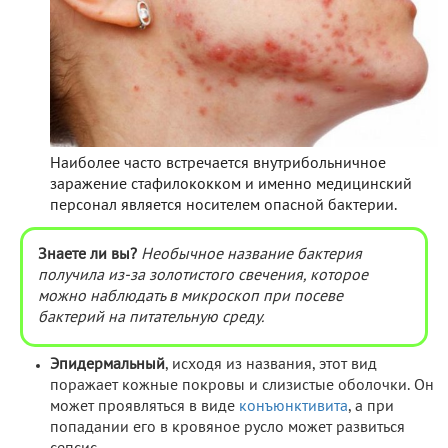
Наиболее часто встречается внутрибольничное
заражение стафилококком и именно медицинский
персонал является носителем опасной бактерии.
Знаете ли вы?
Необычное название бактерия
получила из-за золотистого свечения, которое
можно наблюдать в микроскоп при посеве
бактерий на питательную среду.
Эпидермальный
, исходя из названия, этот вид
поражает кожные покровы и слизистые оболочки. Он
может проявляться в виде
конъюнктивита
, а при
попадании его в кровяное русло может развиться