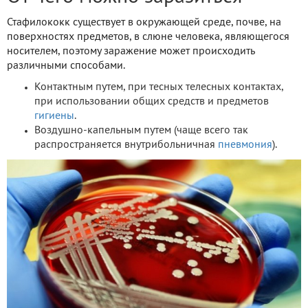
Стафилококк существует в окружающей среде, почве, на
поверхностях предметов, в слюне человека, являющегося
носителем, поэтому заражение может происходить
различными способами.
Контактным путем, при тесных телесных контактах,
при использовании общих средств и предметов
гигиены
.
Воздушно-капельным путем (чаще всего так
распространяется внутрибольничная
пневмония
).