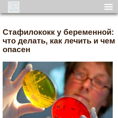
Стафилококк у беременной:
что делать, как лечить и чем
опасен