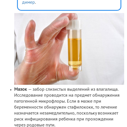
димер
.
Мазок
— забор слизистых выделений из влагалища.
Исследование проводится на предмет обнаружения
патогенной микрофлоры. Если в мазке при
беременности обнаружен стафилококк, то лечение
назначается незамедлительно, поскольку возникает
риск инфицирования ребенка при прохождении
через родовые пути.