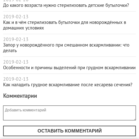
До какого возраста нужно стерилизовать детские бутылочки?
2019-02-13
Как и в чём стерилизовать бутылочки для новорождённых в
домашних условиях
2019-02-13
Запор у новорождённого при смешанном вскармливании: что
делать
2019-02-13
Особенности и причины выделений при грудном вскармливании
2019-02-13
Как наладить грудное вскармливание после кесарева сечения?
Комментарии
ОСТАВИТЬ КОММЕНТАРИЙ