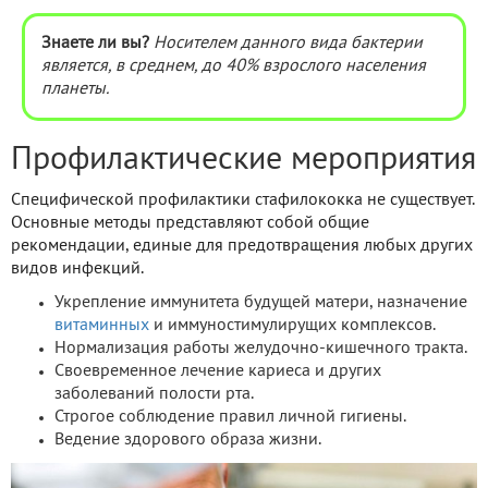
Знаете ли вы?
Носителем данного вида бактерии
является, в среднем, до 40% взрослого населения
планеты.
Профилактические мероприятия
Специфической профилактики стафилококка не существует.
Основные методы представляют собой общие
рекомендации, единые для предотвращения любых других
видов инфекций.
Укрепление иммунитета будущей матери, назначение
витаминных
и иммуностимулирущих комплексов.
Нормализация работы желудочно-кишечного тракта.
Своевременное лечение кариеса и других
заболеваний полости рта.
Строгое соблюдение правил личной гигиены.
Ведение здорового образа жизни.