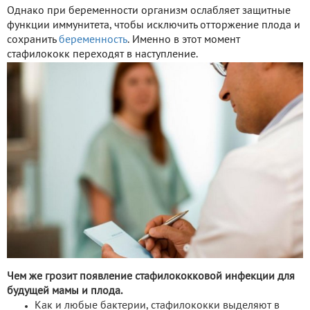
Однако при беременности организм ослабляет защитные
функции иммунитета, чтобы исключить отторжение плода и
сохранить
беременность
. Именно в этот момент
стафилококк переходят в наступление.
Чем же грозит появление стафилококковой инфекции для
будущей мамы и плода.
Как и любые бактерии, стафилококки выделяют в