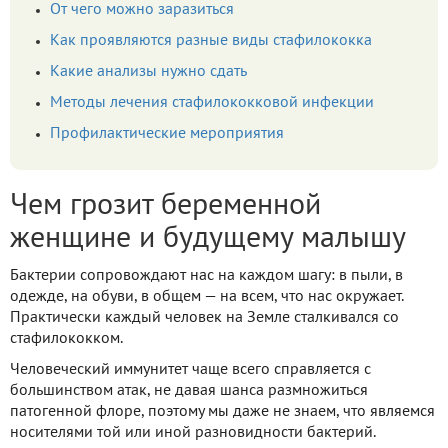
От чего можно заразиться
Как проявляются разные виды стафилококка
Какие анализы нужно сдать
Методы лечения стафилококковой инфекции
Профилактические мероприятия
Чем грозит беременной
женщине и будущему малышу
Бактерии сопровождают нас на каждом шагу: в пыли, в
одежде, на обуви, в общем — на всем, что нас окружает.
Практически каждый человек на Земле сталкивался со
стафилококком.
Человеческий иммунитет чаще всего справляется с
большинством атак, не давая шанса размножиться
патогенной флоре, поэтому мы даже не знаем, что являемся
носителями той или иной разновидности бактерий.