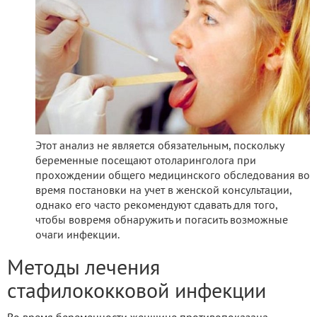
Этот анализ не является обязательным, поскольку
беременные посещают отоларинголога при
прохождении общего медицинского обследования во
время постановки на учет в женской консультации,
однако его часто рекомендуют сдавать для того,
чтобы вовремя обнаружить и погасить возможные
очаги инфекции.
Методы лечения
стафилококковой инфекции