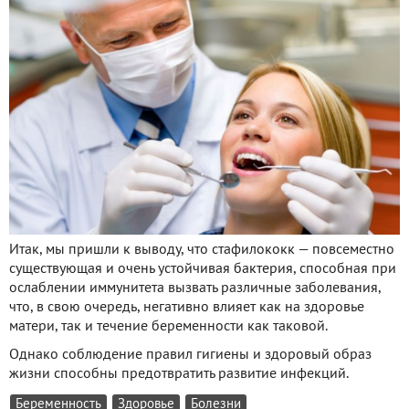
Итак, мы пришли к выводу, что стафилококк — повсеместно
существующая и очень устойчивая бактерия, способная при
ослаблении иммунитета вызвать различные заболевания,
что, в свою очередь, негативно влияет как на здоровье
матери, так и течение беременности как таковой.
Однако соблюдение правил гигиены и здоровый образ
жизни способны предотвратить развитие инфекций.
Беременность
Здоровье
Болезни