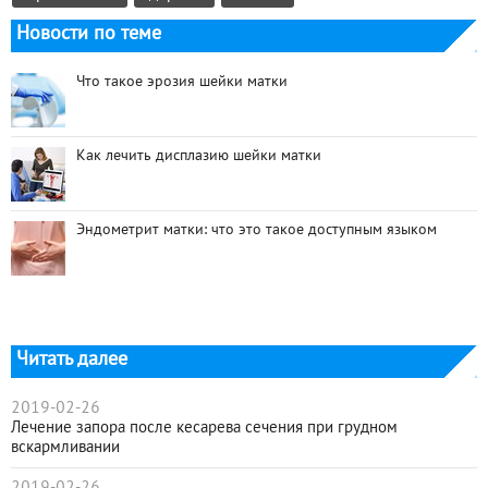
Новости по теме
Что такое эрозия шейки матки
Как лечить дисплазию шейки матки
Эндометрит матки: что это такое доступным языком
Читать далее
2019-02-26
Лечение запора после кесарева сечения при грудном
вскармливании
2019-02-26