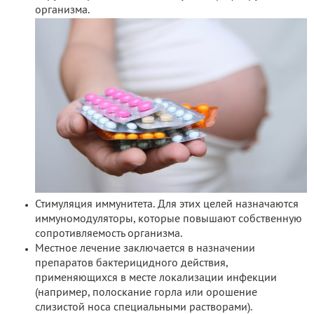
организма.
Стимуляция иммунитета. Для этих целей назначаются
иммуномодуляторы, которые повышают собственную
сопротивляемость организма.
Местное лечение заключается в назначении
препаратов бактерицидного действия,
применяющихся в месте локализации инфекции
(например, полоскание горла или орошение
слизистой носа специальными растворами).