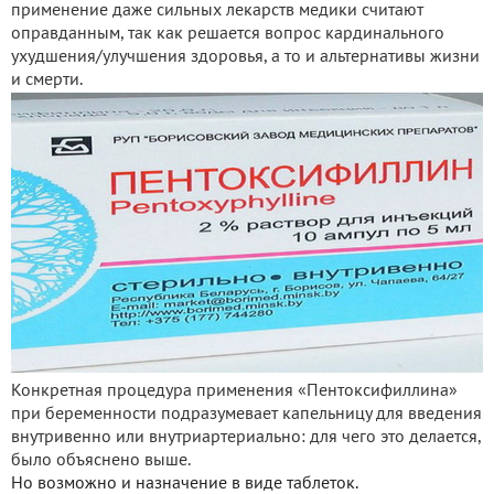
применение даже сильных лекарств медики считают
оправданным, так как решается вопрос кардинального
ухудшения/улучшения здоровья, а то и альтернативы жизни
и смерти.
Конкретная процедура применения «Пентоксифиллина»
при беременности подразумевает капельницу для введения
внутривенно или внутриартериально: для чего это делается,
было объяснено выше.
Но возможно и назначение в виде таблеток.