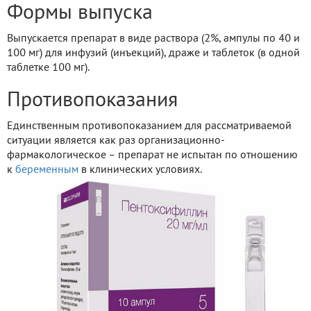
Формы выпуска
Выпускается препарат в виде раствора (2%, ампулы по 40 и
100 мг) для инфузий (инъекций), драже и таблеток (в одной
таблетке 100 мг).
Противопоказания
Единственным противопоказанием для рассматриваемой
ситуации является как раз организационно-
фармакологическое – препарат не испытан по отношению
к
беременным
в клинических условиях.