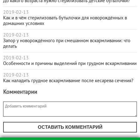
До какого возраста нужно стерилизовать детские бутылочки?
2019-02-13
Как и в чём стерилизовать бутылочки для новорождённых в
домашних условиях
2019-02-13
Запор у новорождённого при смешанном вскармливании: что
делать
2019-02-13
Особенности и причины выделений при грудном вскармливании
2019-02-13
Как наладить грудное вскармливание после кесарева сечения?
Комментарии
ОСТАВИТЬ КОММЕНТАРИЙ