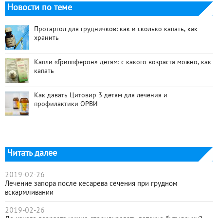
Новости по теме
Протаргол для грудничков: как и сколько капать, как
хранить
Капли «Гриппферон» детям: с какого возраста можно, как
капать
Как давать Цитовир 3 детям для лечения и
профилактики ОРВИ
Читать далее
2019-02-26
Лечение запора после кесарева сечения при грудном
вскармливании
2019-02-26