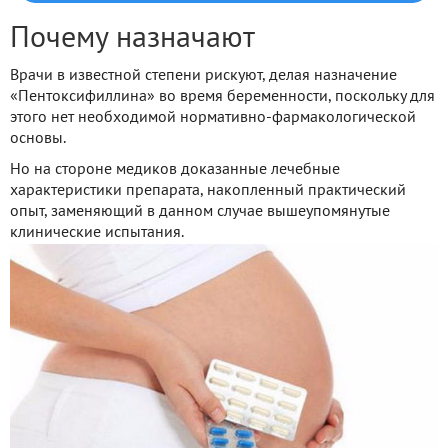
Почему назначают
Врачи в известной степени рискуют, делая назначение
«Пентоксифиллина» во время беременности, поскольку для
этого нет необходимой нормативно-фармакологической
основы.
Но на стороне медиков доказанные лечебные
характеристики препарата, накопленный практический
опыт, заменяющий в данном случае вышеупомянутые
клинические испытания.