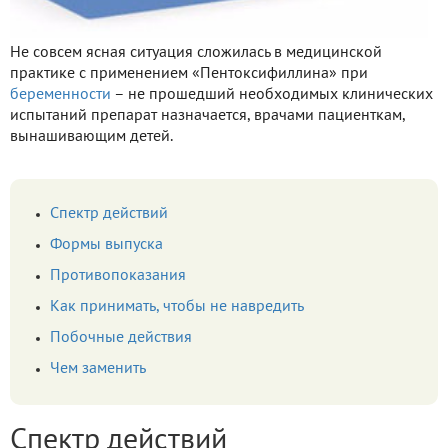
Не совсем ясная ситуация сложилась в медицинской
практике с применением «Пентоксифиллина» при
беременности
– не прошедший необходимых клинических
испытаний препарат назначается, врачами пациенткам,
вынашивающим детей.
Спектр действий
Формы выпуска
Противопоказания
Как принимать, чтобы не навредить
Побочные действия
Чем заменить
Спектр действий