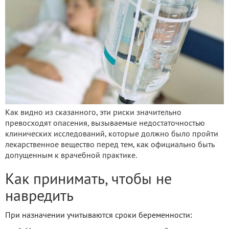
Как видно из сказанного, эти риски значительно
превосходят опасения, вызываемые недостаточностью
клинических исследований, которые должно было пройти
лекарственное вещество перед тем, как официально быть
допущенным к врачебной практике.
Как принимать, чтобы не
навредить
При назначении учитываются сроки беременности: