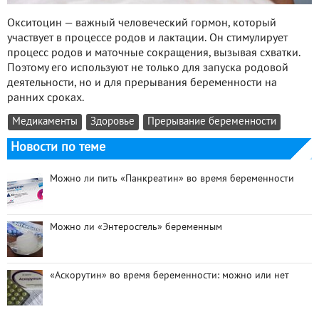
Окситоцин — важный человеческий гормон, который
участвует в процессе родов и лактации. Он стимулирует
процесс родов и маточные сокращения, вызывая схватки.
Поэтому его используют не только для запуска родовой
деятельности, но и для прерывания беременности на
ранних сроках.
Медикаменты
Здоровье
Прерывание беременности
Новости по теме
Можно ли пить «Панкреатин» во время беременности
Можно ли «Энтеросгель» беременным
«Аскорутин» во время беременности: можно или нет