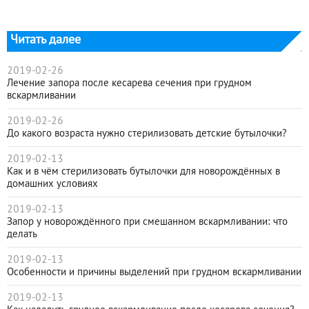
Читать далее
2019-02-26
Лечение запора после кесарева сечения при грудном
вскармливании
2019-02-26
До какого возраста нужно стерилизовать детские бутылочки?
2019-02-13
Как и в чём стерилизовать бутылочки для новорождённых в
домашних условиях
2019-02-13
Запор у новорождённого при смешанном вскармливании: что
делать
2019-02-13
Особенности и причины выделений при грудном вскармливании
2019-02-13