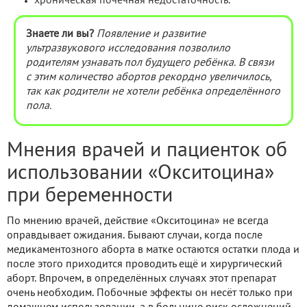
хроническая почечная недостаточность.
Знаете ли вы?
Появление и развитие
ультразвукового исследования позволило
родителям узнавать пол будущего ребёнка. В связи
с этим количество абортов рекордно увеличилось,
так как родители не хотели ребёнка определённого
пола.
Мнения врачей и пациенток об
использовании «Окситоцина»
при беременности
По мнению врачей, действие «Окситоцина» не всегда
оправдывает ожидания. Бывают случаи, когда после
медикаментозного аборта в матке остаются остатки плода и
после этого приходится проводить ещё и хирургический
аборт. Впрочем, в определённых случаях этот препарат
очень необходим. Побочные эффекты он несёт только при