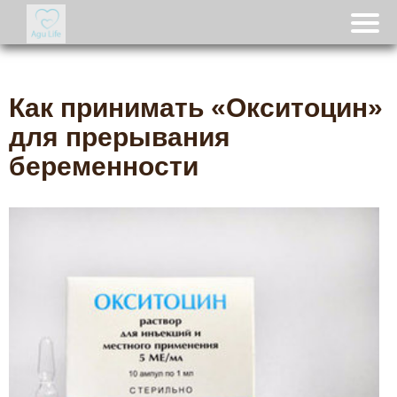
Как принимать «Окситоцин»
для прерывания
беременности