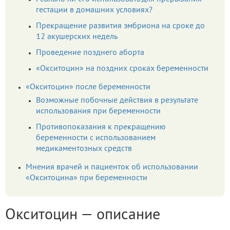
гестации в домашних условиях?
Прекращение развития эмбриона на сроке до
12 акушерских недель
Проведение позднего аборта
«Окситоцин» на поздних сроках беременности
«Окситоцин» после беременности
Возможные побочные действия в результате
использования при беременности
Противопоказания к прекращению
беременности с использованием
медикаментозных средств
Мнения врачей и пациенток об использовании
«Окситоцина» при беременности
Окситоцин — описание