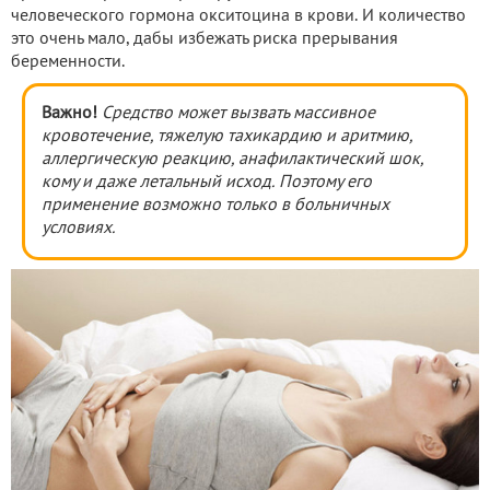
человеческого гормона окситоцина в крови. И количество
это очень мало, дабы избежать риска прерывания
беременности.
Важно!
Средство может вызвать массивное
кровотечение, тяжелую тахикардию и аритмию,
аллергическую реакцию, анафилактический шок,
кому и даже летальный исход. Поэтому его
применение возможно только в больничных
условиях.