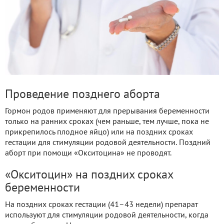
Проведение позднего аборта
Гормон родов применяют для прерывания беременности
только на ранних сроках (чем раньше, тем лучше, пока не
прикрепилось плодное яйцо) или на поздних сроках
гестации для стимуляции родовой деятельности. Поздний
аборт при помощи «Окситоцина» не проводят.
«Окситоцин» на поздних сроках
беременности
На поздних сроках гестации (41–43 недели) препарат
используют для стимуляции родовой деятельности, когда