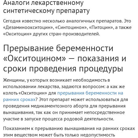
Аналоги лекарственному
синтетическому препарату
Сегодня известно несколько аналогичных препаратов. Это
«Дезаминоокситоцин», «Синтоцинон», «Питоцин», а также
«Окситоцин» других стран-производителей.
Прерывание беременности
«Окситоцином» — показания и
сроки проведения процедуры
Женщины, у которых возникает необходимость в
использовании лекарства, задаются вопросом: а как же
колоть «Окситоцин» для
прерывания беременности на
ранних сроках
? Этот препарат может использоваться для
проведения медикаментозного аборта для прерывания
вынашивания, так как он принимает непосредственное
участие в запуске процесса родовой деятельности.
Показанием к прерыванию вынашивания на ранних сроках
этим веществом может быть только недопустимость