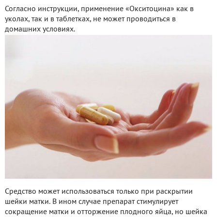
Согласно инструкции, применение «Окситоцина» как в
уколах, так и в таблетках, не может проводиться в
домашних условиях.
Средство может использоваться только при раскрытии
шейки матки. В ином случае препарат стимулирует
сокращение матки и отторжение плодного яйца, но шейка