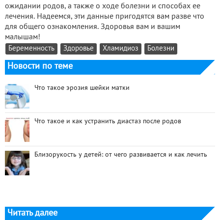
ожидании родов, а также о ходе болезни и способах ее
лечения. Надеемся, эти данные пригодятся вам разве что
для общего ознакомления. Здоровья вам и вашим
малышам!
Беременность
Здоровье
Хламидиоз
Болезни
Новости по теме
Что такое эрозия шейки матки
Что такое и как устранить диастаз после родов
Близорукость у детей: от чего развивается и как лечить
Читать далее