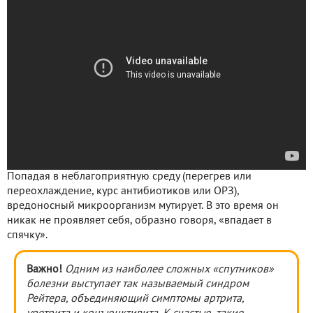
Попадая в неблагоприятную среду (перегрев или
переохлаждение, курс антибиотиков или ОРЗ),
вредоносный микроорганизм мутирует. В это время он
никак не проявляет себя, образно говоря, «впадает в
спячку».
Важно!
Одним из наиболее сложных «спутников»
болезни выступает так называемый синдром
Рейтера, объединяющий симптомы артрита,