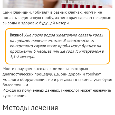
Сами хламидии, «обитая» в разных клетках, могут и не
попасть в единичную пробу, из чего врач сделает неверные
выводы о здоровье будущей матери.
Важно!
Уже после родов желательно сдавать кровь
на предмет наличия антител. В зависимости от
конкретного случая такие пробы могут браться на
протяжении 6 месяцев или же года (с интервалом в
1,5-2 месяца).
Многих смущает высокая стоимость некоторых
диагностических процедур. Да, они дороги и требуют
мощного оборудования, но и результат в таком случае будет
более точным.
Исходя из полученных данных, гинеколог может назначить
курс лечения.
Методы лечения