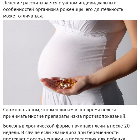
Лечение рассчитывается с учетом индивидуальных
особенностей организма роженицы, его длительность
может отличаться.
Сложность в том, что женщинам в это время нельзя
принимать многие препараты из-за противопоказаний.
Болезнь в хронической форме начинают лечить после 20
недели. В случае если хламидиоз при беременности
протекает с осложнениями, а последствия для ребенка