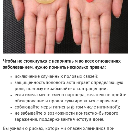
Чтобы не столкнуться с неприятным во всех отношениях
заболеванием, нужно помнить несколько правил:
исключение случайных половых связей;
защищенность полового акта играет определяющую
роль, поэтому не забывайте о контрацепции;
если имела место смена партнера, желательно пройти
обследование и проконсультироваться с врачами;
соблюдайте меры гигиены (в том числе интимной);
не забывайте о возможности контактно-бытового
заражения, поддерживайте чистоту в доме.
Вы узнали о рисках, которыми опасен хламидиоз при