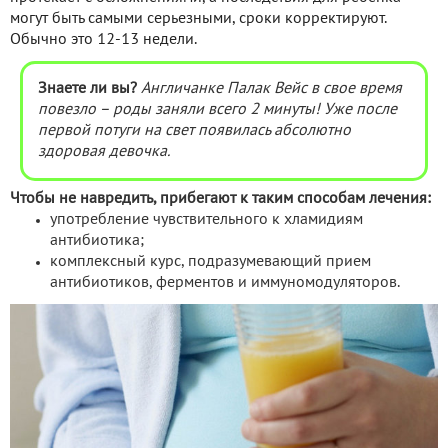
могут быть самыми серьезными, сроки корректируют.
Обычно это 12-13 недели.
Знаете ли вы?
Англичанке Палак Вейс в свое время
повезло – роды заняли всего 2 минуты! Уже после
первой потуги на свет появилась абсолютно
здоровая девочка.
Чтобы не навредить, прибегают к таким способам лечения:
употребление чувствительного к хламидиям
антибиотика;
комплексный курс, подразумевающий прием
антибиотиков, ферментов и иммуномодуляторов.