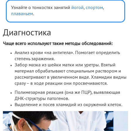
Узнайте о тонкостях занятий
йогой
,
спортом
,
плаваньем
.
Диагностика
Чаще всего используют такие методы обследований:
Анализ крови «на антитела». Помогает определить
степень заражения.
Забор мазка из шейки матки или уретры. Взятый
материал обрабатывают специальным раствором и
рассматривают в увеличенном виде. Хламидии видны
сразу – в ходе реакции они просвечиваются.
Полимезарная реакция (она же ПЦР), выявляющая
ДНК-структуры патогенов.
Выделение и посев хламидий из окружений клеток.