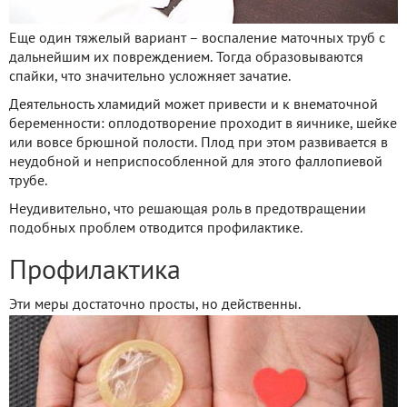
Еще один тяжелый вариант – воспаление маточных труб с
дальнейшим их повреждением. Тогда образовываются
спайки, что значительно усложняет зачатие.
Деятельность хламидий может привести и к внематочной
беременности: оплодотворение проходит в яичнике, шейке
или вовсе брюшной полости. Плод при этом развивается в
неудобной и неприспособленной для этого фаллопиевой
трубе.
Неудивительно, что решающая роль в предотвращении
подобных проблем отводится профилактике.
Профилактика
Эти меры достаточно просты, но действенны.