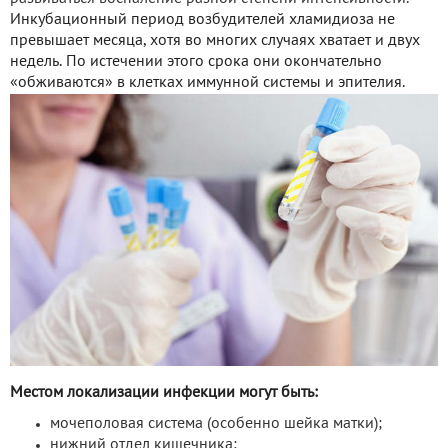
Инкубационный период возбудителей хламидиоза не
превышает месяца, хотя во многих случаях хватает и двух
недель. По истечении этого срока они окончательно
«обживаются» в клетках иммунной системы и эпителия.
Местом локализации инфекции могут быть:
мочеполовая система (особенно шейка матки);
нижний отдел кишечника;