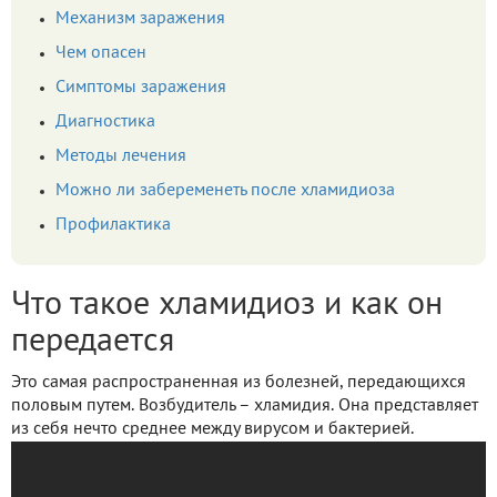
Механизм заражения
Чем опасен
Симптомы заражения
Диагностика
Методы лечения
Можно ли забеременеть после хламидиоза
Профилактика
Что такое хламидиоз и как он
передается
Это самая распространенная из болезней, передающихся
половым путем. Возбудитель – хламидия. Она представляет
из себя нечто среднее между вирусом и бактерией.