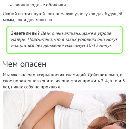
околоплодные оболочки.
Любой из этих путей таит немалую угрозу как для будущей
мамы, так и для малыша.
Знаете ли вы?
Дети очень активны даже в утробе
матери. Подсчитано, что в таких условиях они могут
находиться без движения максимум 10-12 минут.
Чем опасен
Мы уже знаем о «скрытности» хламидий. Действительно, в
слое пораженного эпителия они могут прожить 2-4, а то и 5
лет, никак себя не проявляя.