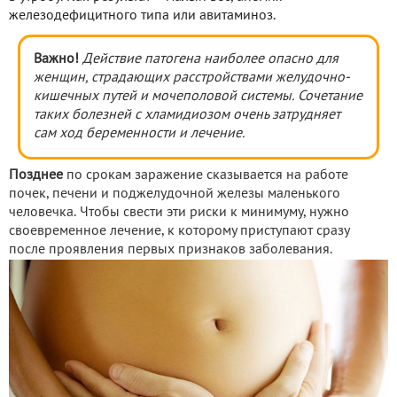
железодефицитного типа или авитаминоз.
Важно!
Действие патогена наиболее опасно для
женщин, страдающих расстройствами желудочно-
кишечных путей и мочеполовой системы. Сочетание
таких болезней с хламидиозом очень затрудняет
сам ход беременности и лечение.
Позднее
по срокам заражение сказывается на работе
почек, печени и поджелудочной железы маленького
человечка. Чтобы свести эти риски к минимуму, нужно
своевременное лечение, к которому приступают сразу
после проявления первых признаков заболевания.