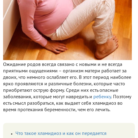
Ожидание родов всегда связано с новыми и не всегда
приятными ощущениями – организм матери работает за
двоих, что немного ослабляет его. В этот период наиболее
ярко проявляются и различные болезни, которые часто
приобретают острую форму. Среди них есть опасные
заболевания, которые могут навредить и
ребенку
. Поэтому
есть смысл разобраться, как выдает себя хламидиоз во
время протекания беременности, чем его лечить.
Что такое хламидиоз и как он передается