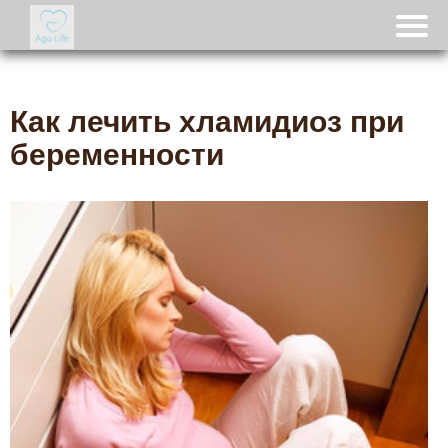
Как лечить хламидиоз при
беременности