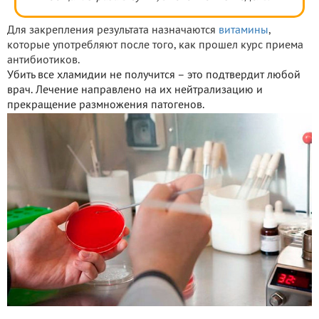
Для закрепления результата назначаются
витамины
,
которые употребляют после того, как прошел курс приема
антибиотиков.
Убить все хламидии не получится – это подтвердит любой
врач. Лечение направлено на их нейтрализацию и
прекращение размножения патогенов.