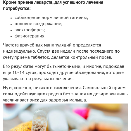
Кроме приема лекарств, для успешного лечения
потребуются:
соблюдение норм личной гигиены;
половое воздержание;
электрофорез;
физиотерапия.
Частота врачебных манипуляций определяется
индивидуально. Спустя две недели после последнего по
счету приема таблеток, делается контрольный посев.
Его результаты могут быть неточными, и многие, подождав
еще 10-14 суток, проходят другие обследования, которые
указывают на результаты лечения.
Ну и, конечно, никакого самолечения. Самовольный прием
сильнодействующих средств без знания их дозировки лишь
увеличивает риск для здоровья малыша.