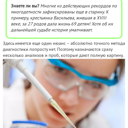
Знаете ли вы?
Многие из действующих рекордов по
многодетности зафиксированы еще в старину. К
примеру, крестьянка Васильева, жившая в XVIII
веке, за 27 родов дала жизнь 69 детям! Хотя об их
дальнейшей судьбе история умалчивает.
Здесь имеется еще один нюанс – абсолютно точного метода
диагностики попросту нет. Поэтому назначаются сразу
несколько анализов и проб, которые дают полную картину.