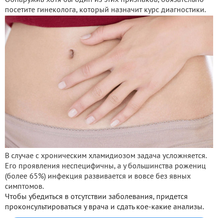
посетите гинеколога, который назначит курс диагностики.
В случае с хроническим хламидиозом задача усложняется.
Его проявления неспецифичны, а у большинства рожениц
(более 65%) инфекция развивается и вовсе без явных
симптомов.
Чтобы убедиться в отсутствии заболевания, придется
проконсультироваться у врача и сдать кое-какие анализы.