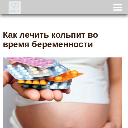
Как лечить кольпит во
время беременности