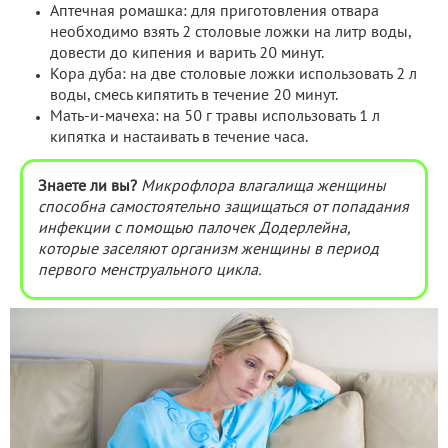
Аптечная ромашка: для приготовления отвара
необходимо взять 2 столовые ложки на литр воды,
довести до кипения и варить 20 минут.
Кора дуба: на две столовые ложки использовать 2 л
воды, смесь кипятить в течение 20 минут.
Мать-и-мачеха: на 50 г травы использовать 1 л
кипятка и настаивать в течение часа.
Знаете ли вы?
Микрофлора влагалища женщины
способна самостоятельно защищаться от попадания
инфекции с помощью палочек Додерлейна,
которые заселяют организм женщины в период
первого менструального цикла.