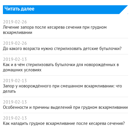
Читать далее
2019-02-26
Лечение запора после кесарева сечения при грудном
вскармливании
2019-02-26
До какого возраста нужно стерилизовать детские бутылочки?
2019-02-13
Как и в чём стерилизовать бутылочки для новорождённых в
домашних условиях
2019-02-13
Запор у новорождённого при смешанном вскармливании: что
делать
2019-02-13
Особенности и причины выделений при грудном вскармливании
2019-02-13
Как наладить грудное вскармливание после кесарева сечения?