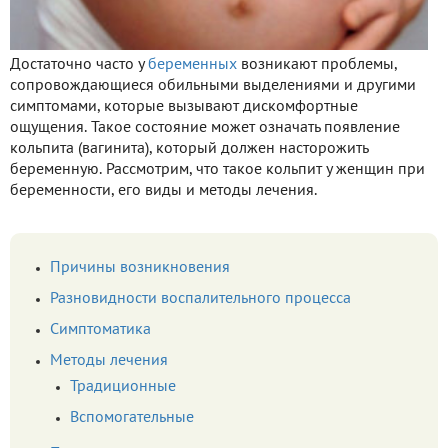
Достаточно часто у
беременных
возникают проблемы,
сопровождающиеся обильными выделениями и другими
симптомами, которые вызывают дискомфортные
ощущения. Такое состояние может означать появление
кольпита (вагинита), который должен насторожить
беременную. Рассмотрим, что такое кольпит у женщин при
беременности, его виды и методы лечения.
Причины возникновения
Разновидности воспалительного процесса
Симптоматика
Методы лечения
Традиционные
Вспомогательные