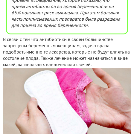
провели исследование, которое показало, что
прием антибиотиков во время беременности на
65% повышает риск выкидыша. При этом большая
часть приписываемых препаратов была разрешена
для приема во время беременности.
В связи с тем что антибиотики в своём большинстве
запрещены беременным женщинам, задача врача —
подобрать именно те лекарства, которые не будут влиять на
состояние плода. Также лечение может назначаться в виде
мазей, вагинальных ванночек или свечей.