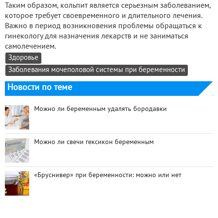
Таким образом, кольпит является серьезным заболеванием,
которое требует своевременного и длительного лечения.
Важно в период возникновения проблемы обращаться к
гинекологу для назначения лекарств и не заниматься
самолечением.
Здоровье
Заболевания мочеполовой системы при беременности
Новости по теме
Можно ли беременным удалять бородавки
Можно ли свечи гексикон беременным
«Бруснивер» при беременности: можно или нет