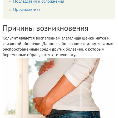
Последствия и осложнения
Профилактика
Причины возникновения
Кольпит является воспалением влагалища шейки матки и
слизистой оболочки. Данное заболевание считается самым
распространенным среди других болезней, с которым
беременные обращаются к гинекологу.