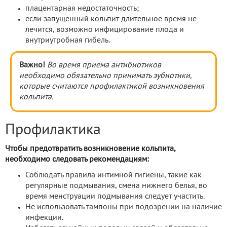
плацентарная недостаточность;
если запущенный кольпит длительное время не
лечится, возможно инфицирование плода и
внутриутробная гибель.
Важно!
Во время приема антибиотиков
необходимо обязательно принимать эубиотики,
которые считаются профилактикой возникновения
кольпита.
Профилактика
Чтобы предотвратить возникновение кольпита,
необходимо следовать рекомендациям:
Соблюдать правила интимной гигиены, такие как
регулярные подмывания, смена нижнего белья, во
время менструации подмывания следует участить.
Не использовать тампоны при подозрении на наличие
инфекции.