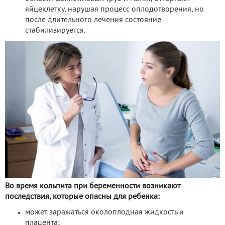
яйцеклетку, нарушая процесс оплодотворения, но
после длительного лечения состояние
стабилизируется.
Во время кольпита при беременности возникают
последствия, которые опасны для ребенка:
может заражаться околоплодная жидкость и
плацента;