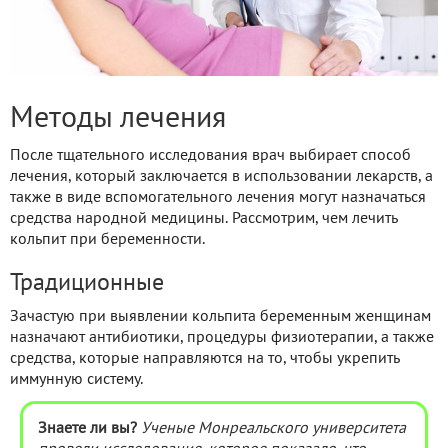
Методы лечения
После тщательного исследования врач выбирает способ
лечения, который заключается в использовании лекарств, а
также в виде вспомогательного лечения могут назначаться
средства народной медицины. Рассмотрим, чем лечить
кольпит при беременности.
Традиционные
Зачастую при выявлении кольпита беременным женщинам
назначают антибиотики, процедуры физиотерапии, а также
средства, которые направляются на то, чтобы укрепить
иммунную систему.
Знаете ли вы?
Ученые Монреальского университета