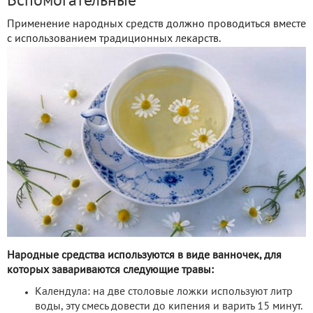
Вспомогательные
Применение народных средств должно проводиться вместе
с использованием традиционных лекарств.
Народные средства используются в виде ванночек, для
которых завариваются следующие травы:
Календула: на две столовые ложки используют литр
воды, эту смесь довести до кипения и варить 15 минут.