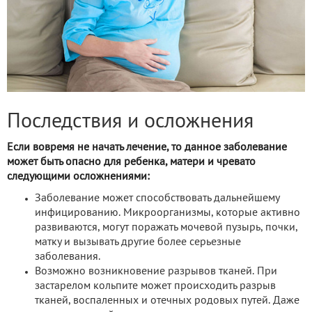
Последствия и осложнения
Если вовремя не начать лечение, то данное заболевание
может быть опасно для ребенка, матери и чревато
следующими осложнениями:
Заболевание может способствовать дальнейшему
инфицированию. Микроорганизмы, которые активно
развиваются, могут поражать мочевой пузырь, почки,
матку и вызывать другие более серьезные
заболевания.
Возможно возникновение разрывов тканей. При
застарелом кольпите может происходить разрыв
тканей, воспаленных и отечных родовых путей. Даже