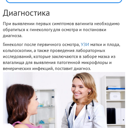
Диагностика
При выявлении первых симптомов вагинита необходимо
обратиться к гинекологу для осмотра и постановки
диагноза.
Гинеколог после первичного осмотра,
УЗИ
матки и плода,
кольпоскопии, а также проведения лабораторных
исследований, которые заключаются в заборе мазка из
влагалища для выявления патогенной микрофлоры и
венерических инфекций, поставит диагноз.