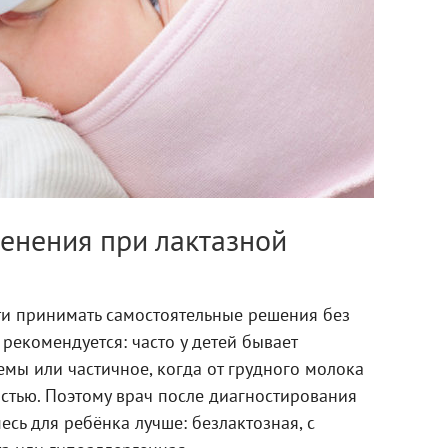
енения при лактазной
ти принимать самостоятельные решения без
 рекомендуется: часто у детей бывает
мы или частичное, когда от грудного молока
остью. Поэтому врач после диагностирования
есь для ребёнка лучше: безлактозная, с