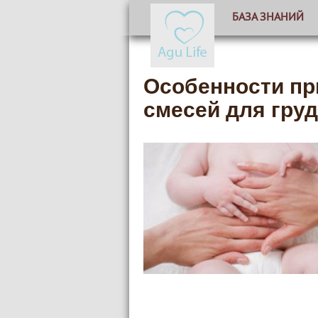
БАЗА ЗНАНИЙ
Особенности пр
смесей для гру