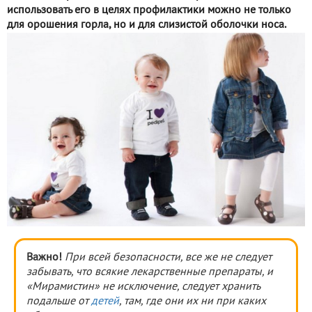
использовать его в целях профилактики можно не только
для орошения горла, но и для слизистой оболочки носа.
Важно!
При всей безопасности, все же не следует
забывать, что всякие лекарственные препараты, и
«Мирамистин» не исключение, следует хранить
подальше от
детей
, там, где они их ни при каких