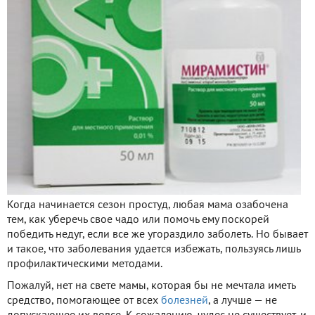
Когда начинается сезон простуд, любая мама озабочена
тем, как уберечь свое чадо или помочь ему поскорей
победить недуг, если все же угораздило заболеть. Но бывает
и такое, что заболевания удается избежать, пользуясь лишь
профилактическими методами.
Пожалуй, нет на свете мамы, которая бы не мечтала иметь
средство, помогающее от всех
болезней
, а лучше — не