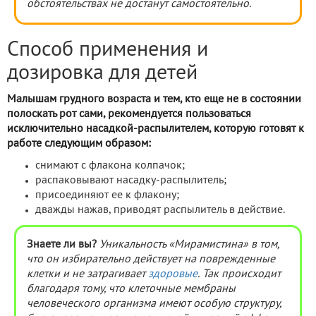
обстоятельствах не достанут самостоятельно.
Способ применения и
дозировка для детей
Малышам грудного возраста и тем, кто еще не в состоянии
полоскать рот сами, рекомендуется пользоваться
исключительно насадкой-распылителем, которую готовят к
работе следующим образом:
снимают с флакона колпачок;
распаковывают насадку-распылитель;
присоединяют ее к флакону;
дважды нажав, приводят распылитель в действие.
Знаете ли вы?
Уникальность
«Мирамистина» в том,
что он избирательно действует на поврежденные
клетки и не затрагивает
здоровые
. Так происходит
благодаря тому, что клеточные мембраны
человеческого организма имеют особую структуру,