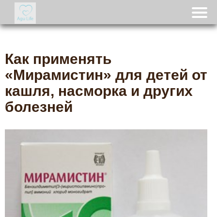
Как применять
«Мирамистин» для детей от
кашля, насморка и других
болезней