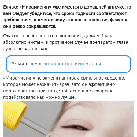
Ели же «Мирамистин» уже имеется в домашней аптечке, то
вам следует убедиться, что сроки годности соответствуют
требованиям, и иметь в виду, что после открытия флакона
они резко сокращаются.
Флакон, а особенно его наконечник, должен быть
абсолютно чистым, в противном случае препаратом глаза
лучше не закапывать.
Узнайте
чем лечить конъюнктивит у детей
.
«Мирамистин» не заменит антибактериальное средство,
которое может назначить врач, зато он эффективно
подготовит глаз для того, чтоб основное лекарство
подействовало как можно лучше.