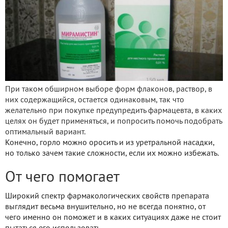
При таком обширном выборе форм флаконов, раствор, в
них содержащийся, остается одинаковым, так что
желательно при покупке предупредить фармацевта, в каких
целях он будет применяться, и попросить помочь подобрать
оптимальный вариант.
Конечно, горло можно оросить и из уретральной насадки,
но только зачем такие сложности, если их можно избежать.
От чего помогает
Широкий спектр фармакологических свойств препарата
выглядит весьма внушительно, но не всегда понятно, от
чего именно он поможет и в каких ситуациях даже не стоит