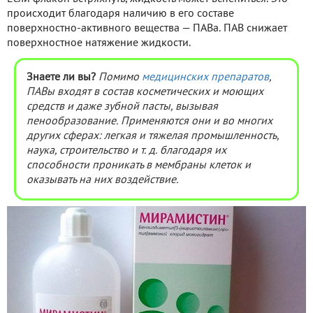
происходит благодаря наличию в его составе
поверхностно-активного вещества — ПАВа. ПАВ снижает
поверхностное натяжение жидкости.
Знаете ли вы?
Помимо
медицинских препаратов
,
ПАВы входят в состав косметических и моющих
средств и даже зубной пасты, вызывая
пенообразование. Применяются они и во многих
других сферах: легкая и тяжелая промышленность,
наука, строительство и т. д. благодаря их
способности проникать в мембраны клеток и
оказывать на них воздействие.