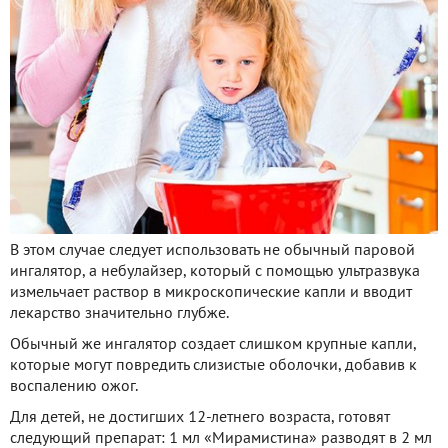
В этом случае следует использовать не обычный паровой
ингалятор, а небулайзер, который с помощью ультразвука
измельчает раствор в микроскопические капли и вводит
лекарство значительно глубже.
Обычный же ингалятор создает слишком крупные капли,
которые могут повредить слизистые оболочки, добавив к
воспалению ожог.
Для детей, не достигших 12-летнего возраста, готовят
следующий препарат: 1 мл «Мирамистина» разводят в 2 мл