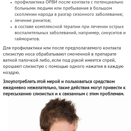
профилактика ОРВИ после контакта с потенциально
больными людьми или пребывания в большом
скоплении народа в разгар сезонного заболевания;
лечение ринитов;
в составе комплексной терапии при лечении острых
воспалительных заболеваний, например, синуситов и
гайморитов.
Для профилактики или после предполагаемого контакта
слизистую носа обрабатывают смоченной в препарате
ватной палочкой либо, если под рукой имеется спрей,
орошают слизистую с помощью одного нажатия в каждую
ноздрю.
Злоупотреблять этой мерой и пользоваться средством
ежедневно нежелательно, такие действия могут привести к
пересыханию слизистых и к связанным с этим проблемам.