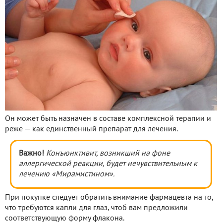
Он может быть назначен в составе комплексной терапии и
реже — как единственный препарат для лечения.
Важно!
Конъюнктивит, возникший на фоне
аллергической реакции, будет нечувствительным к
лечению
«Мирамистином».
При покупке следует обратить внимание фармацевта на то,
что требуются капли для глаз, чтоб вам предложили
соответствующую форму флакона.