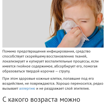
Помимо предотвращения инфицирования, средство
способствует скорейшему восстановлению тканей,
локализирует и купирует воспалительные процессы, если
имеется гнойное содержимое, абсорбирует его, помогая
образоваться твердой корочке — струпу.
При этом здоровые кожные клетки, попавшие под его
воздействие, не повреждаются. Хорошо переносится, редко
вызывает
аллергию
и не раздражает слой эпителия.
С какого возраста можно