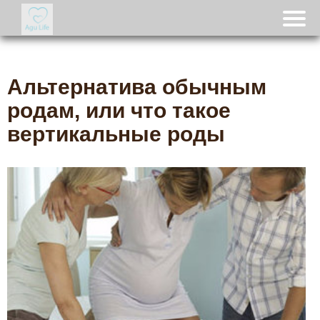
Альтернатива обычным
родам, или что такое
вертикальные роды