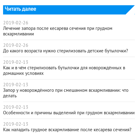
Читать далее
2019-02-26
Лечение запора после кесарева сечения при грудном
вскармливании
2019-02-26
До какого возраста нужно стерилизовать детские бутылочки?
2019-02-13
Как и в чём стерилизовать бутылочки для новорождённых в
домашних условиях
2019-02-13
Запор у новорождённого при смешанном вскармливании: что
делать
2019-02-13
Особенности и причины выделений при грудном вскармливании
2019-02-13
Как наладить грудное вскармливание после кесарева сечения?