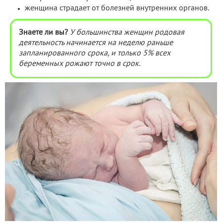
женщина страдает от болезней внутренних органов.
Знаете ли вы?
У большинства женщин родовая
деятельность начинается на неделю раньше
запланированного срока, и только 5% всех
беременных рожают точно в срок.