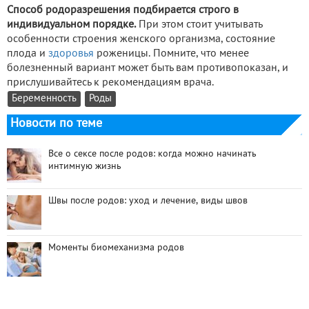
Способ родоразрешения подбирается строго в
индивидуальном порядке.
При этом стоит учитывать
особенности строения женского организма, состояние
плода и
здоровья
роженицы. Помните, что менее
болезненный вариант может быть вам противопоказан, и
прислушивайтесь к рекомендациям врача.
Беременность
Роды
Новости по теме
Все о сексе после родов: когда можно начинать
интимную жизнь
Швы после родов: уход и лечение, виды швов
Моменты биомеханизма родов