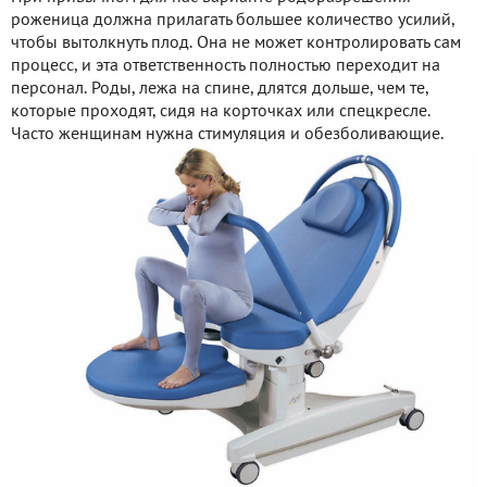
роженица должна прилагать большее количество усилий,
чтобы вытолкнуть плод. Она не может контролировать сам
процесс, и эта ответственность полностью переходит на
персонал. Роды, лежа на спине, длятся дольше, чем те,
которые проходят, сидя на корточках или спецкресле.
Часто женщинам нужна стимуляция и обезболивающие.