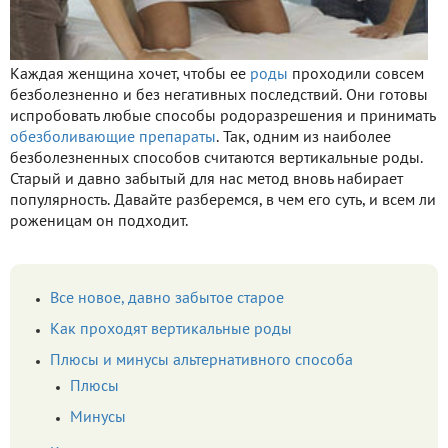
Каждая женщина хочет, чтобы ее
роды
проходили совсем
безболезненно и без негативных последствий. Они готовы
испробовать любые способы родоразрешения и принимать
обезболивающие препараты
. Так, одним из наиболее
безболезненных способов считаются вертикальные роды.
Старый и давно забытый для нас метод вновь набирает
популярность. Давайте разберемся, в чем его суть, и всем ли
роженицам он подходит.
Все новое, давно забытое старое
Как проходят вертикальные роды
Плюсы и минусы альтернативного способа
Плюсы
Минусы