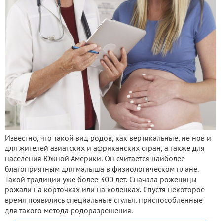
Известно, что такой вид родов, как вертикальные, не нов и
для жителей азиатских и африканских стран, а также для
населения Южной Америки. Он считается наиболее
благоприятным для малыша в физиологическом плане.
Такой традиции уже более 300 лет. Сначала роженицы
рожали на корточках или на коленках. Спустя некоторое
время появились специальные стулья, приспособленные
для такого метода родоразрешения.