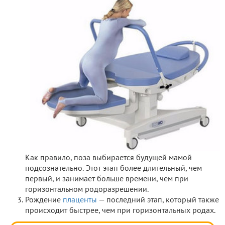
Как правило, поза выбирается будущей мамой
подсознательно. Этот этап более длительный, чем
первый, и занимает больше времени, чем при
горизонтальном родоразрешении.
Рождение
плаценты
— последний этап, который также
происходит быстрее, чем при горизонтальных родах.