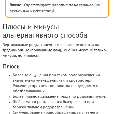
Важно!
Отрепетируйте родовые позы заранее (на
курсах для беременных).
Плюсы и минусы
альтернативного способа
Вертикальные роды, конечно же, вовсе не похожи на
традиционные (привычные вам), но они имеют не только
минусы, но и плюсы.
Плюсы
Болевые ощущения при таком родоразрешении
значительно уменьшены, как и кровопотеря.
Роженица практически никогда не нуждается в
обезболивающих.
Более плавное движение плода по родовым путям.
Шейка матки раскрывается быстрее, чем при
горизонтальном родоразрешении.
Стимулирование кровообращения, за счет чего