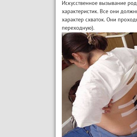
Искусственное вызывание род
характеристик. Все они должн
характер схваток. Они проход
переходную).