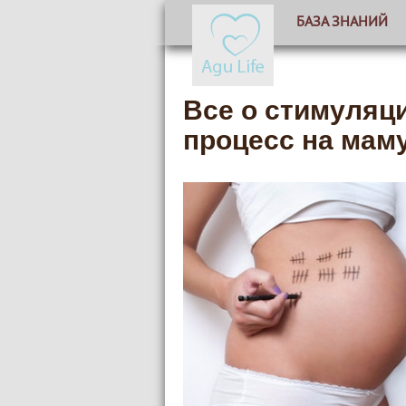
БАЗА ЗНАНИЙ
Все о стимуляци
процесс на мам