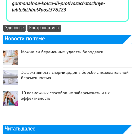
gormonalnoe-kolco-ili-protivozachatochnye-
tabletki.html#post576223
Здоровье
Контрацептивы
Новости по теме
Можно ли беременным удалять бородавки
Эффективность спермицидов в борьбе с нежелательной
беременностью
10 возможных способов не забеременеть и их
эффективность
Читать далее