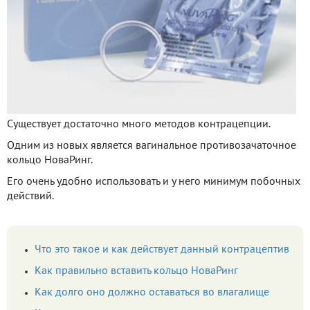
Существует достаточно много методов контрацепции.
Одним из новых является вагинальное противозачаточное
кольцо НоваРинг.
Его очень удобно использовать и у него минимум побочных
действий.
Что это такое и как действует данный контрацептив
Как правильно вставить кольцо НоваРинг
Как долго оно должно оставаться во влагалище