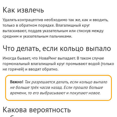
Как извлечь
Удалять контрацептив необходимо так же, как и вводить,
только в обратном порядке. Влагалищный круг
вытаскивают, поддев указательным или стиснув между
средним и указательным пальчиками.
Что делать, если кольцо выпало
Иногда бывает, что НоваРинг выпадает. В таком случае
гормональный влагалищный круг промывают водой (только
не горячей) и вводят обратно.
Важно!
Так разрешается делать, если кольцо выпало
не больше трёх часов назад. Если прошло больше
времени, то его выбрасывают и покупают новое.
Какова вероятность