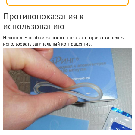
Противопоказания к
использованию
Некоторым особам женского пола категорически нельзя
использовать вагинальный контрацептив.