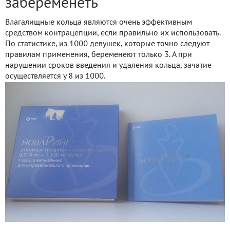
забеременеть
Влагалищные кольца являются очень эффективным
средством контрацепции, если правильно их использовать.
По статистике, из 1000 девушек, которые точно следуют
правилам применения, беременеют только 3. А при
нарушении сроков введения и удаления кольца, зачатие
осуществляется у 8 из 1000.