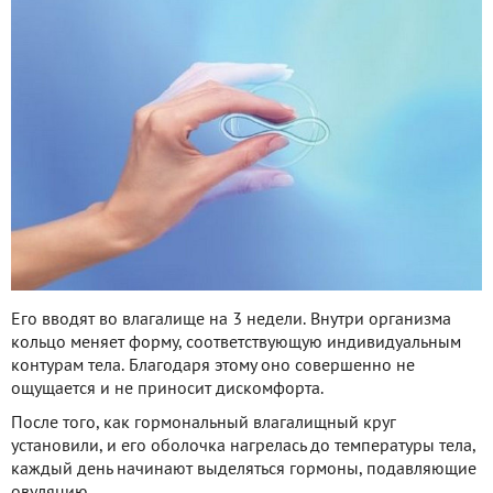
Его вводят во влагалище на 3 недели. Внутри организма
кольцо меняет форму, соответствующую индивидуальным
контурам тела. Благодаря этому оно совершенно не
ощущается и не приносит дискомфорта.
После того, как гормональный влагалищный круг
установили, и его оболочка нагрелась до температуры тела,
каждый день начинают выделяться гормоны, подавляющие
овуляцию.