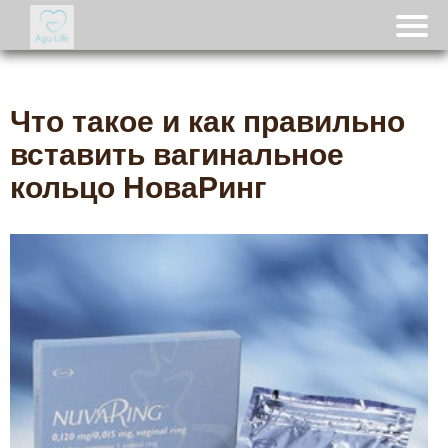
Что такое и как правильно
вставить вагинальное
кольцо НоваРинг