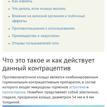
Как извлечь
Что делать, если кольцо выпало
Влияние на женский организм и побочные
эффекты
Противопоказания к использованию
Преимущества и недостатки
Отзывы пользователей сети
Что это такое и как действует
данный контрацептив
Противозачаточное кольцо является комбинированным
гормональным контрацептивным препаратом, в состав
которого входят микродозы гормонов
эстрогена
и
прогестерона
. НоваРинг представляет собой эластичное,
гладкое, прозрачное кольцо, диаметром 54 мм и 4 мм
толщиной.