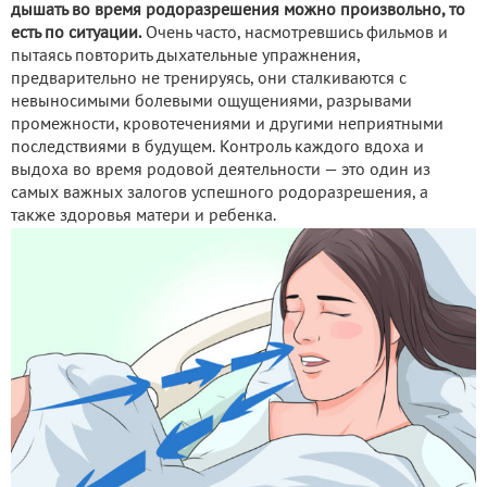
дышать во время родоразрешения можно произвольно, то
есть по ситуации.
Очень часто, насмотревшись фильмов и
пытаясь повторить дыхательные упражнения,
предварительно не тренируясь, они сталкиваются с
невыносимыми болевыми ощущениями, разрывами
промежности, кровотечениями и другими неприятными
последствиями в будущем. Контроль каждого вдоха и
выдоха во время родовой деятельности — это один из
самых важных залогов успешного родоразрешения, а
также здоровья матери и ребенка.