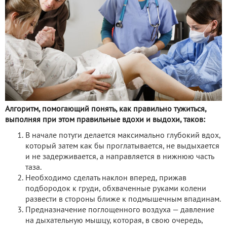
Алгоритм, помогающий понять, как правильно тужиться,
выполняя при этом правильные вдохи и выдохи, таков:
В начале потуги делается максимально глубокий вдох,
который затем как бы проглатывается, не выдыхается
и не задерживается, а направляется в нижнюю часть
таза.
Необходимо сделать наклон вперед, прижав
подбородок к груди, обхваченные руками колени
развести в стороны ближе к подмышечным впадинам.
Предназначение поглощенного воздуха — давление
на дыхательную мышцу, которая, в свою очередь,