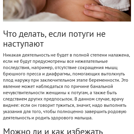
Что делать, если потуги не
наступают
Никакая деятельность не будет в полной степени налажена,
если не будут предусмотрены все нежелательные
последствия, например, отсутствие сокращения мышц
брюшного пресса и диафрагмы, помогающих вытолкнуть
плод наружу при заключительном этапе беременности. Это
явление может наблюдаться по причине банальной
нечувствительности женщины к потугам, а также быть
следствием других предпосылок. В данном случае, врачу
виднее: если он говорит тужиться, значит, надо выполнять
указания для того, чтобы полноценно завершить родовую
деятельность и родить здорового малыша.
Можно ли и как избежать