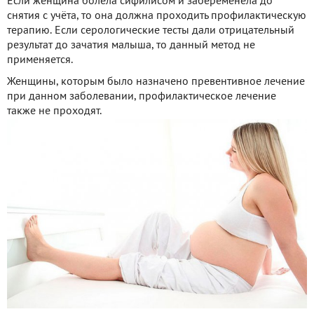
Если женщина болела сифилисом и забеременела до
снятия с учёта, то она должна проходить профилактическую
терапию. Если серологические тесты дали отрицательный
результат до зачатия малыша, то данный метод не
применяется.
Женщины, которым было назначено превентивное лечение
при данном заболевании, профилактическое лечение
также не проходят.