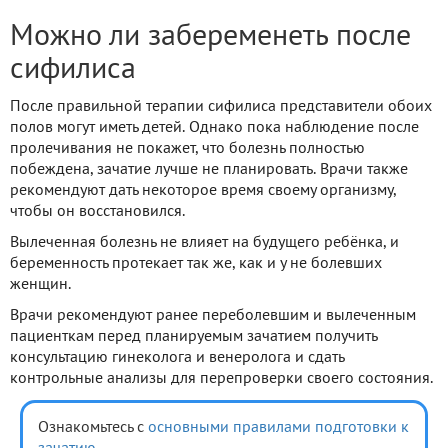
Можно ли забеременеть после
сифилиса
После правильной терапии сифилиса представители обоих
полов могут иметь детей. Однако пока наблюдение после
пролечивания не покажет, что болезнь полностью
побеждена, зачатие лучше не планировать. Врачи также
рекомендуют дать некоторое время своему организму,
чтобы он восстановился.
Вылеченная болезнь не влияет на будущего ребёнка, и
беременность протекает так же, как и у не болевших
женщин.
Врачи рекомендуют ранее переболевшим и вылеченным
пациенткам перед планируемым зачатием получить
консультацию гинеколога и венеролога и сдать
контрольные анализы для перепроверки своего состояния.
Ознакомьтесь с
основными правилами подготовки к