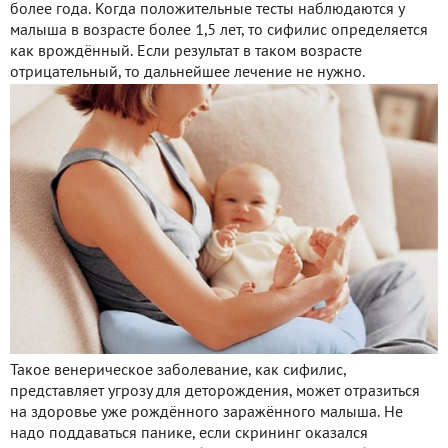
более года. Когда положительные тесты наблюдаются у
малыша в возрасте более 1,5 лет, то сифилис определяется
как врождённый. Если результат в таком возрасте
отрицательный, то дальнейшее лечение не нужно.
Такое венерическое заболевание, как сифилис,
представляет угрозу для деторождения, может отразиться
на здоровье уже рождённого заражённого малыша. Не
надо поддаваться панике, если скрининг оказался