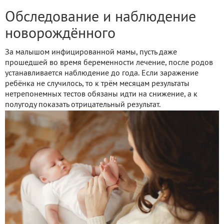
Обследование и наблюдение
новорождённого
За малышом инфицированной мамы, пусть даже
прошедшей во время беременности лечение, после родов
устанавливается наблюдение до года. Если заражение
ребёнка не случилось, то к трём месяцам результаты
нетрепонемных тестов обязаны идти на снижение, а к
полугоду показать отрицательный результат.