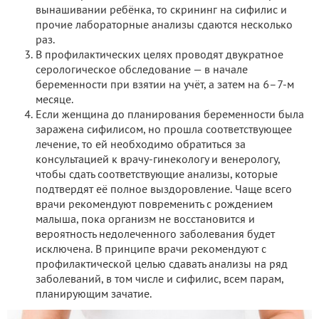
вынашивании ребёнка, то скрининг на сифилис и
прочие лабораторные анализы сдаются несколько
раз.
В профилактических целях проводят двукратное
серологическое обследование — в начале
беременности при взятии на учёт, а затем на 6–7-м
месяце.
Если женщина до планирования беременности была
заражена сифилисом, но прошла соответствующее
лечение, то ей необходимо обратиться за
консультацией к врачу-гинекологу и венерологу,
чтобы сдать соответствующие анализы, которые
подтвердят её полное выздоровление. Чаще всего
врачи рекомендуют повременить с рождением
малыша, пока организм не восстановится и
вероятность недолеченного заболевания будет
исключена. В принципе врачи рекомендуют с
профилактической целью сдавать анализы на ряд
заболеваний, в том числе и сифилис, всем парам,
планирующим зачатие.