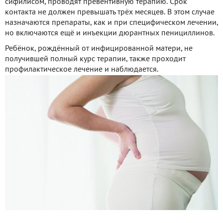
сифилисом, проводят превентивную терапию. Срок
контакта не должен превышать трёх месяцев. В этом случае
назначаются препараты, как и при специфическом лечении,
но включаются ещё и инъекции дюрантных пенициллинов.
Ребёнок, рождённый от инфицированной матери, не
получившей полный курс терапии, также проходит
профилактическое лечение и наблюдается.