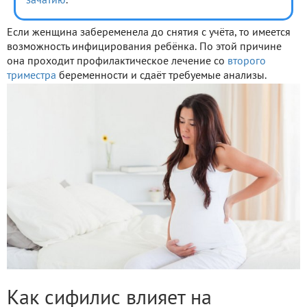
зачатию
.
Если женщина забеременела до снятия с учёта, то имеется
возможность инфицирования ребёнка. По этой причине
она проходит профилактическое лечение со
второго
триместра
беременности и сдаёт требуемые анализы.
Как сифилис влияет на