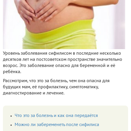
Уровень заболевания сифилисом в последние несколько
десятков лет на постсоветском пространстве значительно
возрос. Это заболевание опасно для беременной и её
ребёнка.
Рассмотрим, что это за болезнь, чем она опасна для
будущих мам, её профилактику, симптоматику,
диагностирование и лечение.
Что это за болезнь и как она передаётся
Можно ли забеременеть после сифилиса