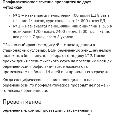
Профилактическое лечение проводится по двум
методикам:
№ 1 — назначается пенициллин 400 тысяч ЕД 8 раз в
течение 24 часов, курс составляет 44 800 тысяч ЕД;
№ 2 — назначается пенициллин или бициллин 1, 3, 5 в
дозировке 1200 тысяч, 2400 тысяч, 1500 тысяч ЕД по
два раза в 7 дней, всего 8 уколов.
Обычно выбирают методику № 1 с нахождением в
стационарных условиях. Если беременную женщину нельзя
положить в больницу, то выбирают методику № 2. После
прохождения специфического курса на последних месяцах
беременности, профилактическое назначают с
промежутком не более 14 дней или проводят его сразу же.
Когда специфическое лечение проводилось в начале
беременности, то профилактическое проводят не позже 7-
го месяца беременности.
Превентивное
Беременным, контактировавшим с заражёнными