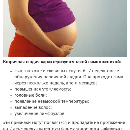
Вторичная стадия характеризуется такой симптоматикой:
сыпь на коже и слизистых спустя 6–7 недель после
обнаружения первичной стадии. Она проходит сами
через несколько недель, а то и месяцев;
повышенная утомляемость;
головные боли;
появление невысокой температуры;
выпадение волос;
увеличение лимфоузлов.
Эти признаки могут появляться и пропадать на протяжении
до 2 лет, чередуя латентную форму вторичного сифилиса с