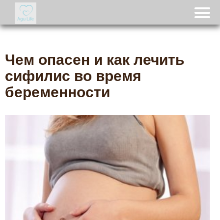
Чем опасен и как лечить
сифилис во время
беременности