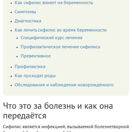
Как сифилис влияет на беременность
Симптомы
Диагностика
Как лечить сифилис во время беременности
Специфический курс лечения
Профилактическое лечение сифилиса
Превентивное
Профилактика
Как проходят роды
Обследование и наблюдение новорождённого
Что это за болезнь и как она
передаётся
Сифилис является инфекцией, вызываемой болезнетворной