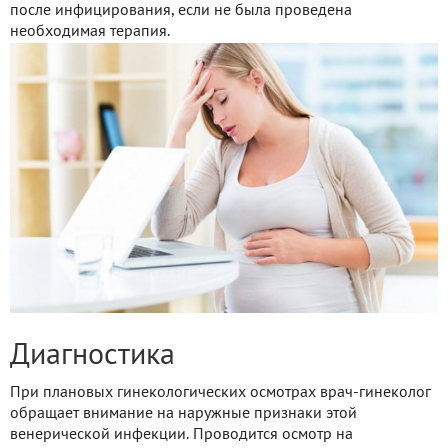
после инфицирования, если не была проведена
необходимая терапия.
Диагностика
При плановых гинекологических осмотрах врач-гинеколог
обращает внимание на наружные признаки этой
венерической инфекции. Проводится осмотр на