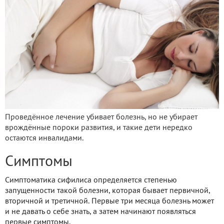
Проведённое лечение убивает болезнь, но не убирает
врождённые пороки развития, и такие дети нередко
остаются инвалидами.
Симптомы
Симптоматика сифилиса определяется степенью
запущенности такой болезни, которая бывает первичной,
вторичной и третичной. Первые три месяца болезнь может
и не давать о себе знать, а затем начинают появляться
первые симптомы.