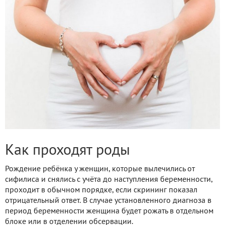
Как проходят роды
Рождение ребёнка у женщин, которые вылечились от
сифилиса и снялись с учёта до наступления беременности,
проходит в обычном порядке, если скрининг показал
отрицательный ответ. В случае установленного диагноза в
период беременности женщина будет рожать в отдельном
блоке или в отделении обсервации.