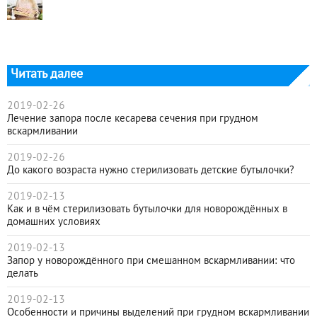
Читать далее
2019-02-26
Лечение запора после кесарева сечения при грудном
вскармливании
2019-02-26
До какого возраста нужно стерилизовать детские бутылочки?
2019-02-13
Как и в чём стерилизовать бутылочки для новорождённых в
домашних условиях
2019-02-13
Запор у новорождённого при смешанном вскармливании: что
делать
2019-02-13
Особенности и причины выделений при грудном вскармливании