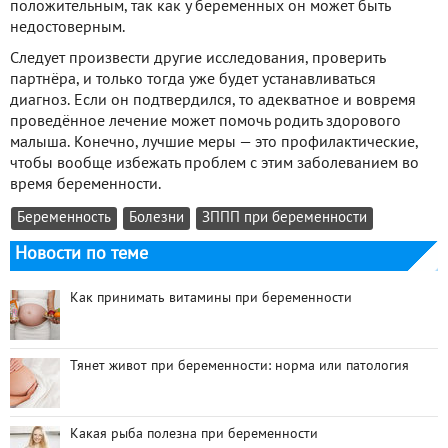
положительным, так как у беременных он может быть
недостоверным.
Следует произвести другие исследования, проверить
партнёра, и только тогда уже будет устанавливаться
диагноз. Если он подтвердился, то адекватное и вовремя
проведённое лечение может помочь родить здорового
малыша. Конечно, лучшие меры — это профилактические,
чтобы вообще избежать проблем с этим заболеванием во
время беременности.
Беременность
Болезни
ЗППП при беременности
Новости по теме
Как принимать витамины при беременности
Тянет живот при беременности: норма или патология
Какая рыба полезна при беременности